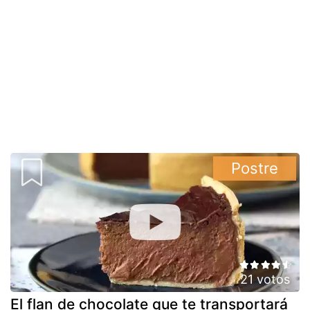
Postre
21 votos
El flan de chocolate que te transportará