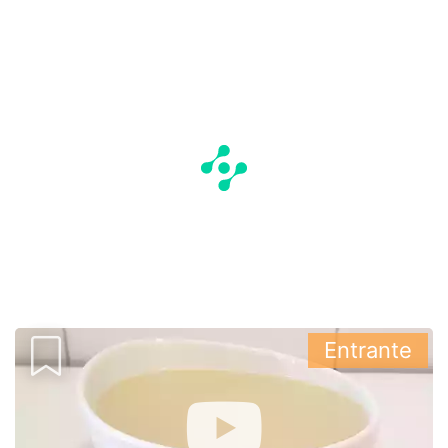
Entrante