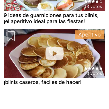
13 votos
9 ideas de guarniciones para tus blinis,
¡el aperitivo ideal para las fiestas!
Aperitivo
3 votos
¡blinis caseros, fáciles de hacer!