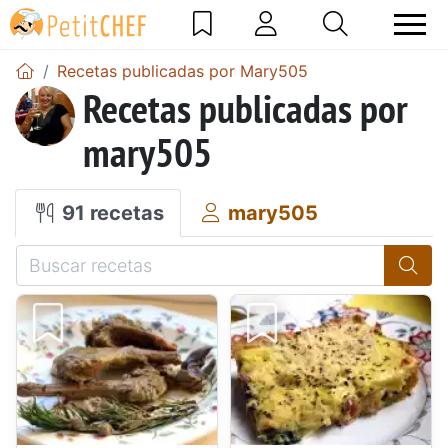
Recetas publicadas por Mary505
Recetas publicadas por
mary505
91 recetas
mary505