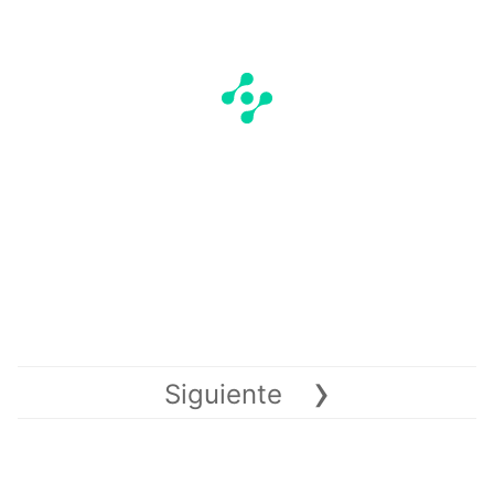
›
Siguiente