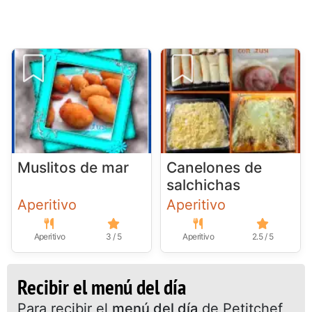
Muslitos de mar
Canelones de
salchichas
Aperitivo
Aperitivo
Aperitivo
3 / 5
Aperitivo
2.5 / 5
Recibir el menú del día
Para recibir el
menú del día
de Petitchef