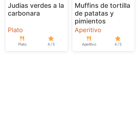
Judias verdes a la
Muffins de tortilla
carbonara
de patatas y
pimientos
Plato
Aperitivo
Plato
4 / 5
Aperitivo
4 / 5