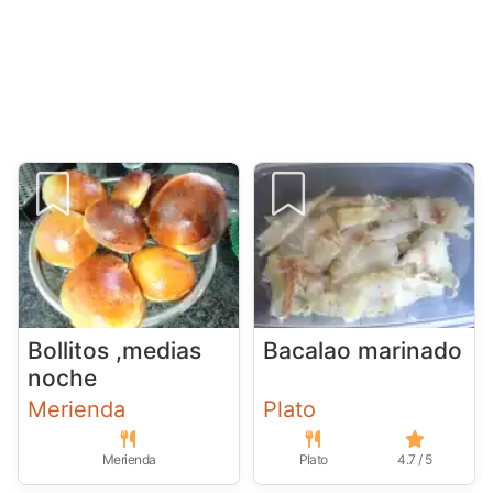
Bollitos ,medias
Bacalao marinado
noche
Merienda
Plato
Merienda
Plato
4.7 / 5