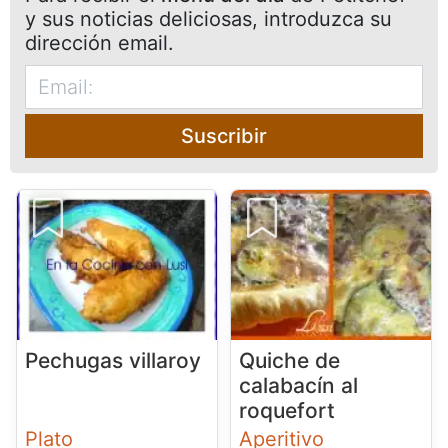
y sus noticias deliciosas, introduzca su
dirección email.
Suscribir
Pechugas villaroy
Quiche de
calabacín al
roquefort
Plato
Aperitivo