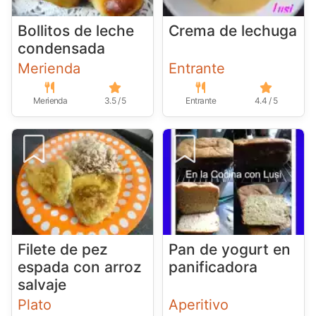
Bollitos de leche
Crema de lechuga
condensada
Merienda
Entrante
Merienda
3.5 / 5
Entrante
4.4 / 5
Filete de pez
Pan de yogurt en
espada con arroz
panificadora
salvaje
Plato
Aperitivo