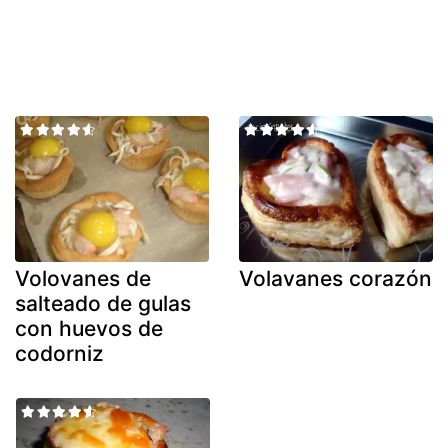
Volovanes de
Volavanes corazón
salteado de gulas
con huevos de
codorniz