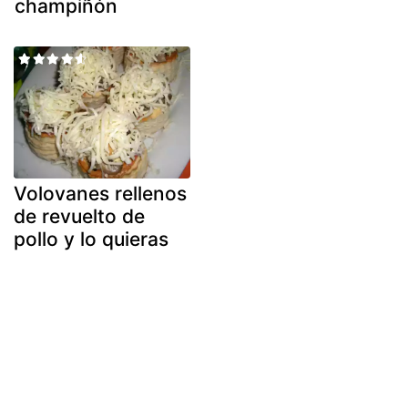
champiñón
Volovanes rellenos
de revuelto de
pollo y lo quieras