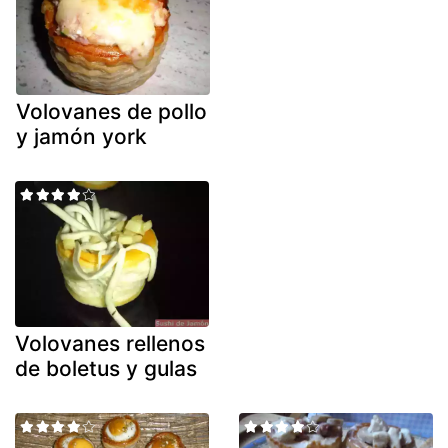
Volovanes de pollo
y jamón york
Volovanes rellenos
de boletus y gulas