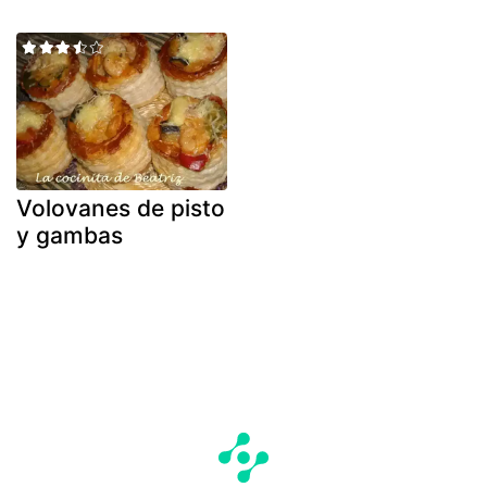
Volovanes de pisto
y gambas