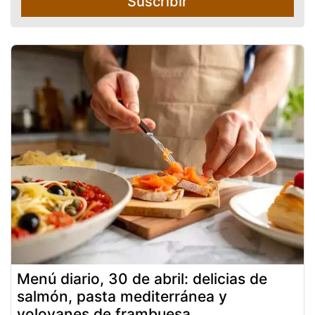
Suscribir
Menú diario, 30 de abril: delicias de
salmón, pasta mediterránea y
volovanes de frambuesa