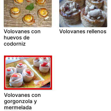
Volovanes con
Volovanes rellenos
huevos de
codorniz
Volovanes con
gorgonzola y
mermelada