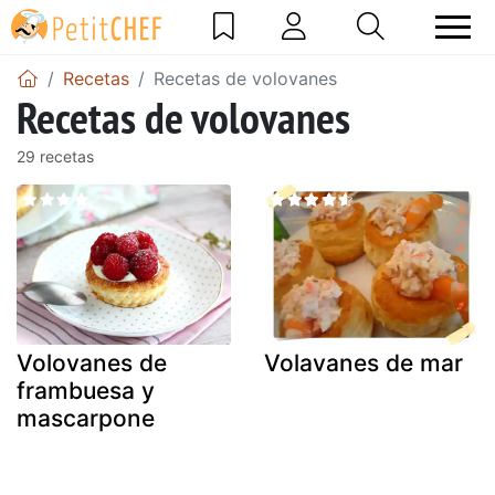
Recetas
Recetas de volovanes
Recetas de volovanes
29 recetas
Volovanes de
Volavanes de mar
frambuesa y
mascarpone