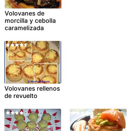
Volovanes de
morcilla y cebolla
caramelizada
Volovanes rellenos
de revuelto