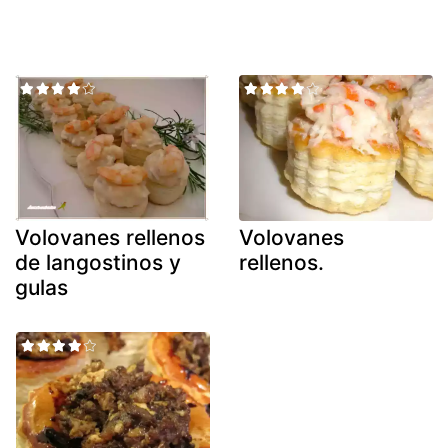
Volovanes rellenos
Volovanes
de langostinos y
rellenos.
gulas