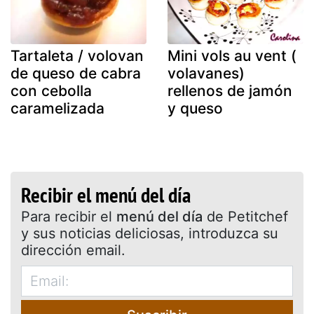
Tartaleta / volovan
Mini vols au vent (
de queso de cabra
volavanes)
con cebolla
rellenos de jamón
caramelizada
y queso
Recibir el menú del día
Para recibir el
menú del día
de Petitchef
y sus noticias deliciosas, introduzca su
dirección email.