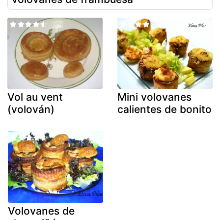
Vol au vent
Mini volovanes
(volován)
calientes de bonito
Volovanes de