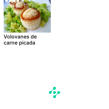
Volovanes de
carne picada