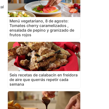
al
o
Menú vegetariano, 8 de agosto:
Tomates cherry caramelizados ,
ensalada de pepino y granizado de
frutos rojos
Seis recetas de calabacín en freidora
de aire que querrás repetir cada
semana