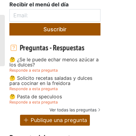
Recibir el menú del día
Suscribir
Preguntas - Respuestas
🤔 ¿Se le puede echar menos azúcar a
los dulces?
Responde a esta pregunta
🤔 Solicito recetas saladas y dulces
para cocinar en la freidora
Responde a esta pregunta
🤔 Pasta de speculoos
Responde a esta pregunta
Ver todas las preguntas
Publique una pregunta