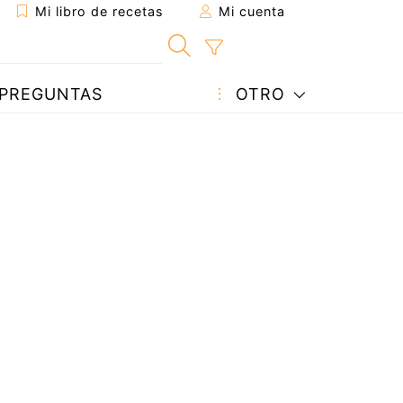
Mi libro de recetas
Mi cuenta
PREGUNTAS
OTRO