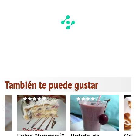
También te puede gustar