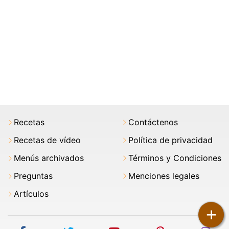
Recetas
Contáctenos
Recetas de vídeo
Política de privacidad
Menús archivados
Términos y Condiciones
Preguntas
Menciones legales
Artículos
+