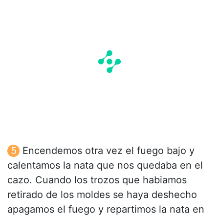
Encendemos otra vez el fuego bajo y
calentamos la nata que nos quedaba en el
cazo. Cuando los trozos que habiamos
retirado de los moldes se haya deshecho
apagamos el fuego y repartimos la nata en