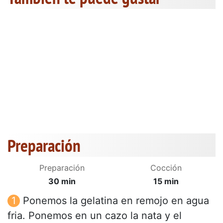
Preparación
Preparación
Cocción
30 min
15 min
Ponemos la gelatina en remojo en agua
fria. Ponemos en un cazo la nata y el