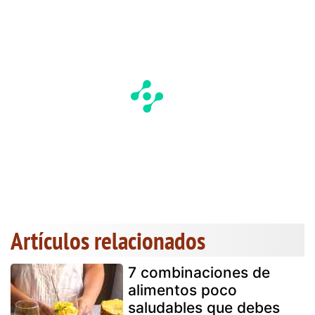
Artículos relacionados
7 combinaciones de
alimentos poco
saludables que debes