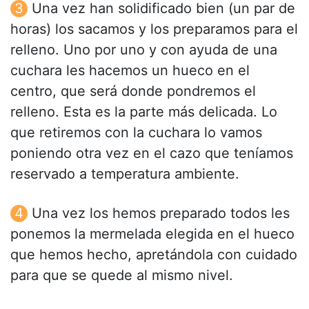
Una vez han solidificado bien (un par de
horas) los sacamos y los preparamos para el
relleno. Uno por uno y con ayuda de una
cuchara les hacemos un hueco en el
centro, que será donde pondremos el
relleno. Esta es la parte más delicada. Lo
que retiremos con la cuchara lo vamos
poniendo otra vez en el cazo que teníamos
reservado a temperatura ambiente.
Una vez los hemos preparado todos les
ponemos la mermelada elegida en el hueco
que hemos hecho, apretándola con cuidado
para que se quede al mismo nivel.