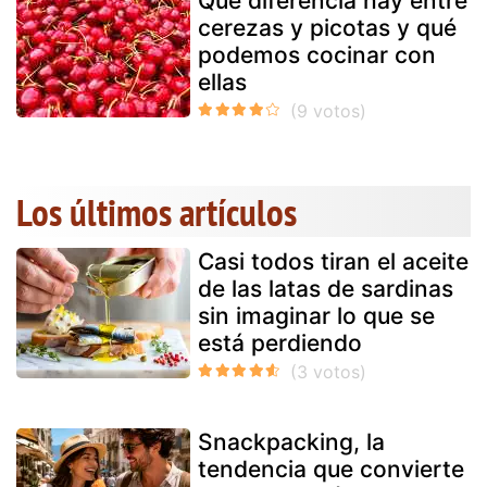
Qué diferencia hay entre
cerezas y picotas y qué
podemos cocinar con
ellas
Los últimos artículos
Casi todos tiran el aceite
de las latas de sardinas
sin imaginar lo que se
está perdiendo
Snackpacking, la
tendencia que convierte