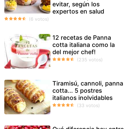
evitar, según los
expertos en salud
12 recetas de Panna
cotta italiana como la
del mejor chef!
Tiramisú, cannoli, panna
cotta... 5 postres
italianos inolvidables