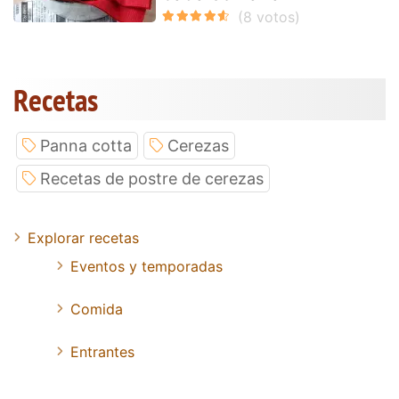
Recetas
Panna cotta
Cerezas
Recetas de postre de cerezas
Explorar recetas
Eventos y temporadas
Comida
Entrantes