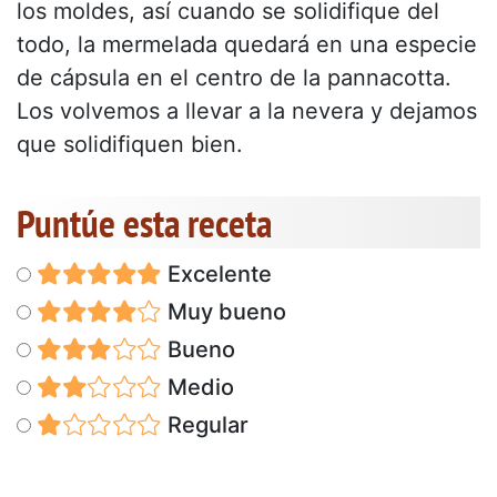
los moldes, así cuando se solidifique del
todo, la mermelada quedará en una especie
de cápsula en el centro de la pannacotta.
Los volvemos a llevar a la nevera y dejamos
que solidifiquen bien.
Puntúe esta receta
Excelente
Muy bueno
Bueno
Medio
Regular