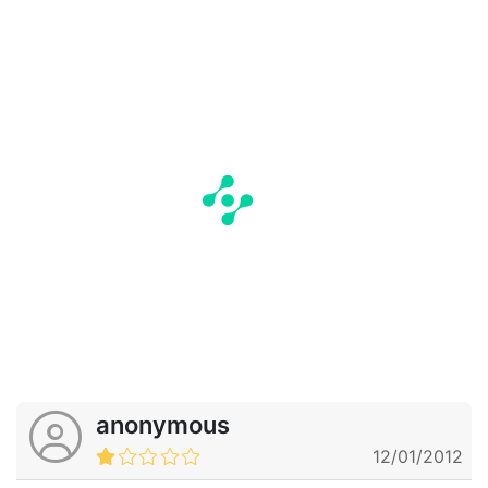
anonymous
12/01/2012