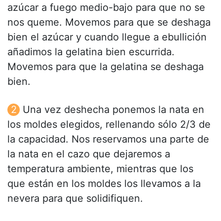
azúcar a fuego medio-bajo para que no se
nos queme. Movemos para que se deshaga
bien el azúcar y cuando llegue a ebullición
añadimos la gelatina bien escurrida.
Movemos para que la gelatina se deshaga
bien.
Una vez deshecha ponemos la nata en
los moldes elegidos, rellenando sólo 2/3 de
la capacidad. Nos reservamos una parte de
la nata en el cazo que dejaremos a
temperatura ambiente, mientras que los
que están en los moldes los llevamos a la
nevera para que solidifiquen.