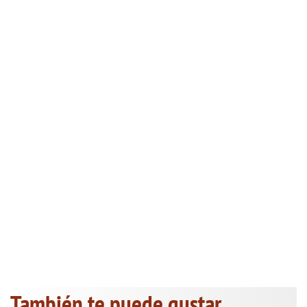
También te puede gustar