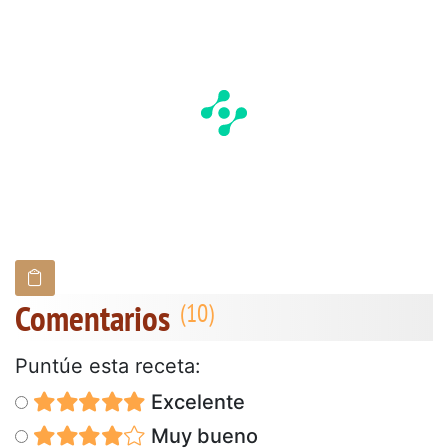
Comentarios
Puntúe esta receta:
Excelente
Muy bueno