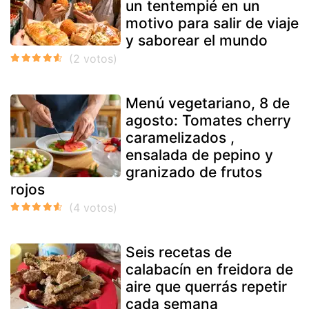
un tentempié en un
motivo para salir de viaje
y saborear el mundo
Menú vegetariano, 8 de
agosto: Tomates cherry
caramelizados ,
ensalada de pepino y
granizado de frutos
rojos
Seis recetas de
calabacín en freidora de
aire que querrás repetir
cada semana