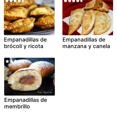
Empanadillas de
Empanadillas de
brócoli y ricota
manzana y canela
Empanadillas de
membrillo