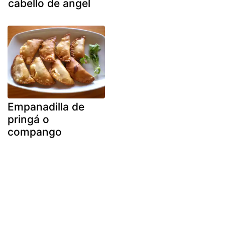
cabello de angel
Empanadilla de
pringá o
compango