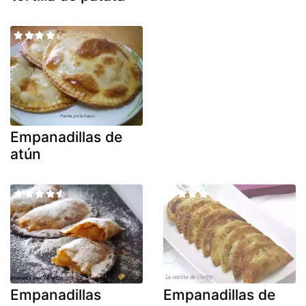
Empanadillas de
atún
Empanadillas
Empanadillas de