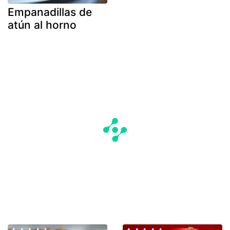
Empanadillas de
atún al horno