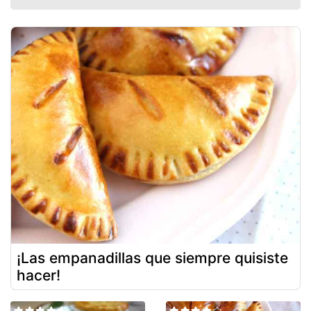
¡Las empanadillas que siempre quisiste
hacer!