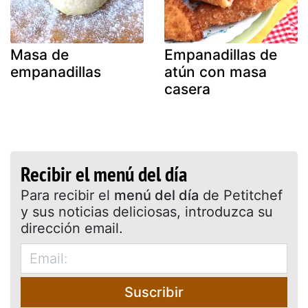
Masa de
Empanadillas de
empanadillas
atún con masa
casera
Recibir el menú del día
Para recibir el
menú del día
de Petitchef
y sus noticias deliciosas, introduzca su
dirección email.
Suscribir