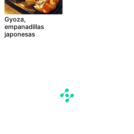
Gyoza,
empanadillas
japonesas