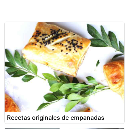
Recetas originales de empanadas