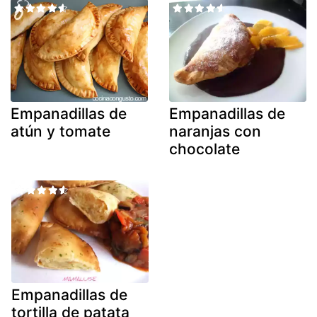
Empanadillas de
Empanadillas de
atún y tomate
naranjas con
chocolate
Empanadillas de
tortilla de patata