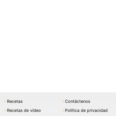
Recetas
Contáctenos
Recetas de vídeo
Política de privacidad