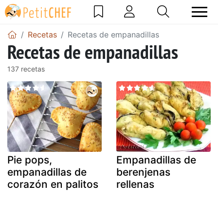
Recetas
Recetas de empanadillas
Recetas de empanadillas
137 recetas
Pie pops,
Empanadillas de
empanadillas de
berenjenas
corazón en palitos
rellenas