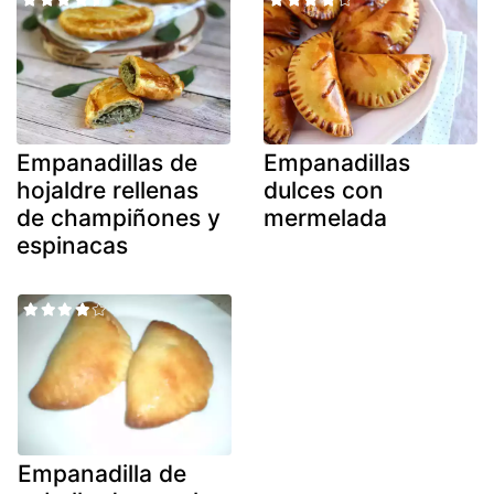
Empanadillas de
Empanadillas
hojaldre rellenas
dulces con
de champiñones y
mermelada
espinacas
Empanadilla de