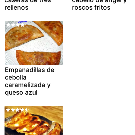
rellenos
roscos fritos
Empanadillas de
cebolla
caramelizada y
queso azul