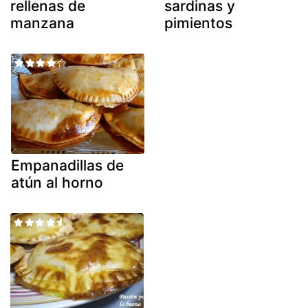
rellenas de
sardinas y
manzana
pimientos
Empanadillas de
atún al horno