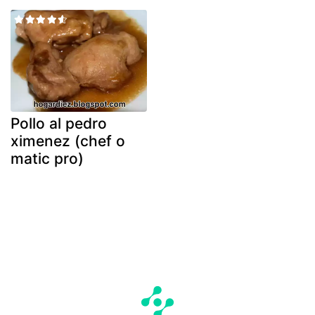
Pollo al pedro
ximenez (chef o
matic pro)