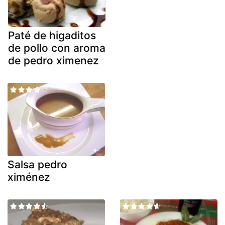
Paté de higaditos
de pollo con aroma
de pedro ximenez
Salsa pedro
ximénez