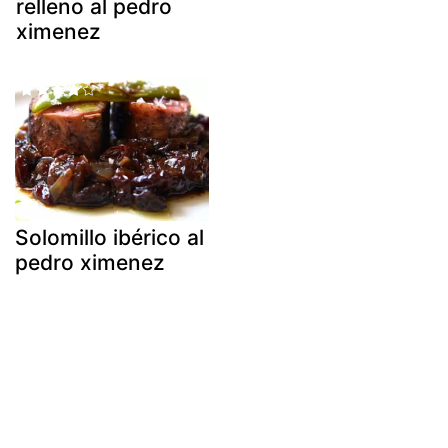
relleno al pedro
ximenez
Solomillo ibérico al
pedro ximenez