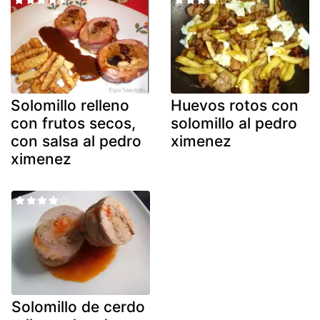
Solomillo relleno
Huevos rotos con
con frutos secos,
solomillo al pedro
con salsa al pedro
ximenez
ximenez
Solomillo de cerdo