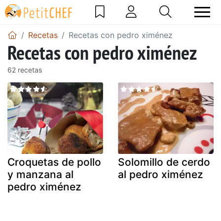
Recetas
Recetas con pedro ximénez
Recetas con pedro ximénez
62 recetas
Croquetas de pollo
Solomillo de cerdo
y manzana al
al pedro ximénez
pedro ximénez