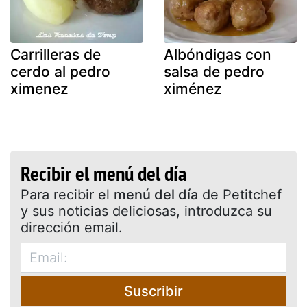
Carrilleras de
Albóndigas con
cerdo al pedro
salsa de pedro
ximenez
ximénez
Recibir el menú del día
Para recibir el
menú del día
de Petitchef
y sus noticias deliciosas, introduzca su
dirección email.
Suscribir