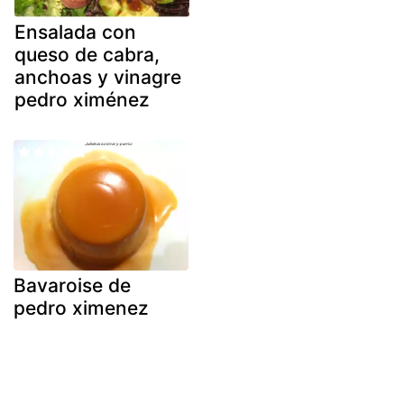
Ensalada con
queso de cabra,
anchoas y vinagre
pedro ximénez
Bavaroise de
pedro ximenez