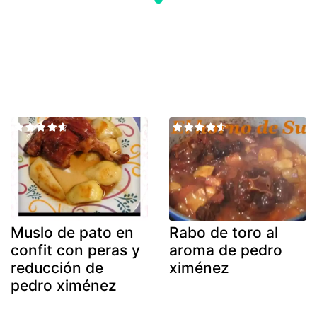
Muslo de pato en
Rabo de toro al
confit con peras y
aroma de pedro
reducción de
ximénez
pedro ximénez