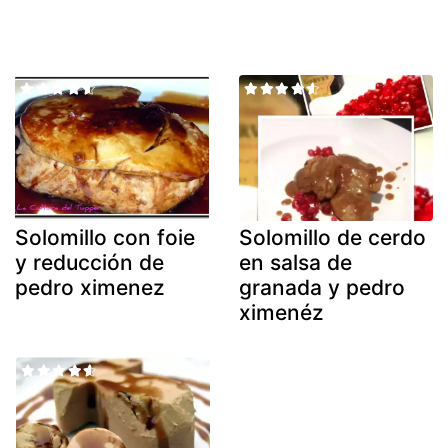
Solomillo con foie
Solomillo de cerdo
y reducción de
en salsa de
pedro ximenez
granada y pedro
ximenéz