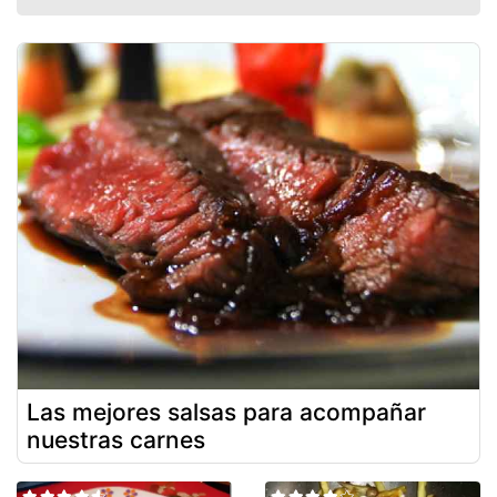
Las mejores salsas para acompañar
nuestras carnes