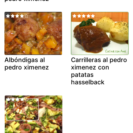
Albóndigas al
Carrilleras al pedro
pedro ximenez
ximenez con
patatas
hasselback