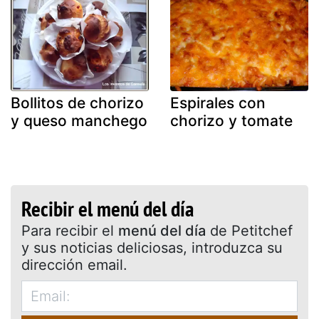
Bollitos de chorizo
Espirales con
y queso manchego
chorizo y tomate
Recibir el menú del día
Para recibir el
menú del día
de Petitchef
y sus noticias deliciosas, introduzca su
dirección email.