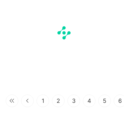
1
2
3
4
5
6