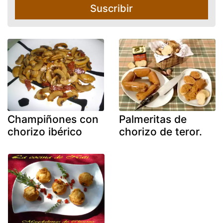
Suscribir
Champiñones con
Palmeritas de
chorizo ibérico
chorizo de teror.