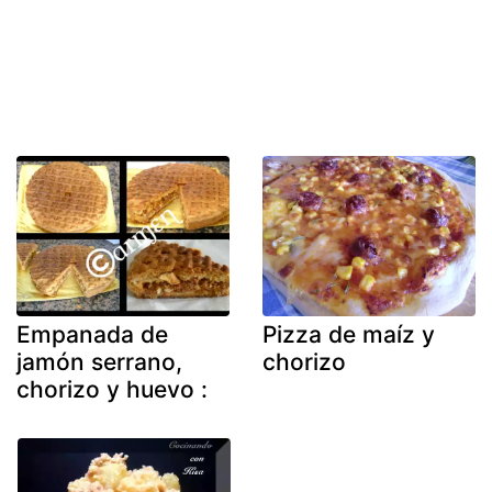
Empanada de
Pizza de maíz y
jamón serrano,
chorizo
chorizo y huevo :