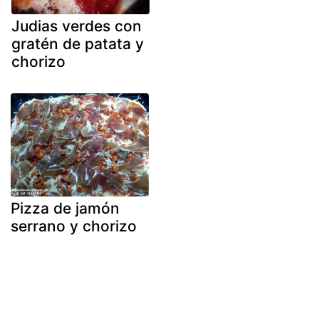
Judias verdes con
gratén de patata y
chorizo
Pizza de jamón
serrano y chorizo