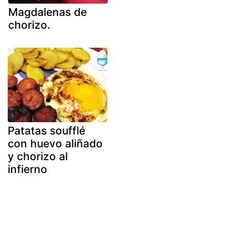
Magdalenas de
chorizo.
Patatas soufflé
con huevo aliñado
y chorizo al
infierno