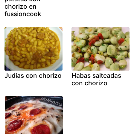
chorizo en
fussioncook
Judias con chorizo
Habas salteadas
con chorizo