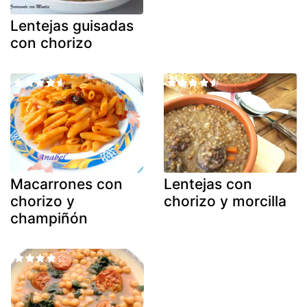
Lentejas guisadas
con chorizo
Macarrones con
Lentejas con
chorizo y
chorizo y morcilla
champiñón