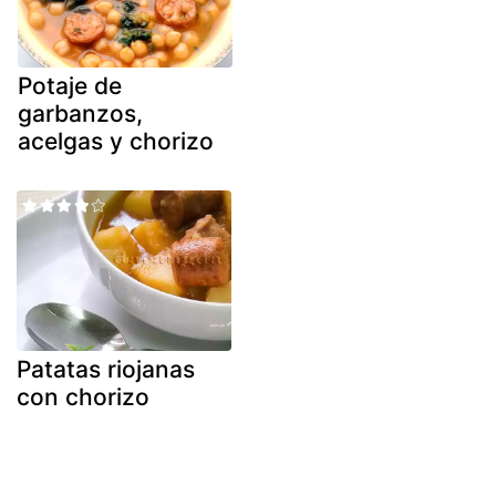
Potaje de
garbanzos,
acelgas y chorizo
Patatas riojanas
con chorizo