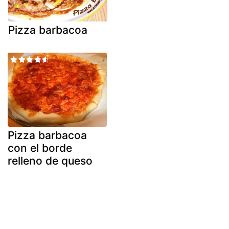
Pizza barbacoa
Pizza barbacoa
con el borde
relleno de queso