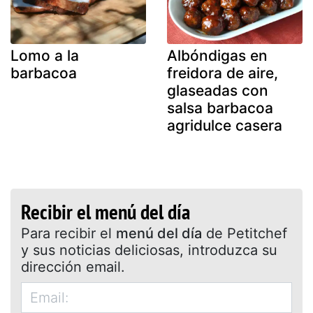
Lomo a la
Albóndigas en
barbacoa
freidora de aire,
glaseadas con
salsa barbacoa
agridulce casera
Recibir el menú del día
Para recibir el
menú del día
de Petitchef
y sus noticias deliciosas, introduzca su
dirección email.