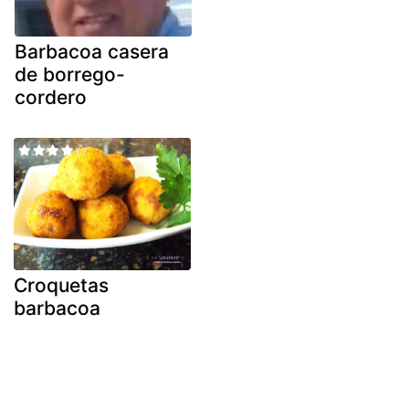
Barbacoa casera
de borrego-
cordero
Croquetas
barbacoa