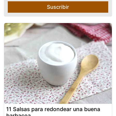
Suscribir
11 Salsas para redondear una buena
barbacoa