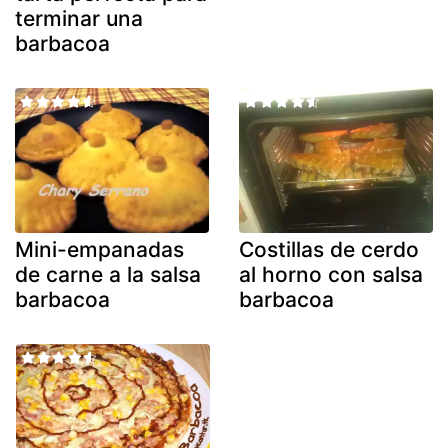
terminar una
barbacoa
Mini-empanadas
Costillas de cerdo
de carne a la salsa
al horno con salsa
barbacoa
barbacoa