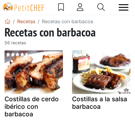
Recetas
Recetas con barbacoa
Recetas con barbacoa
56 recetas
Costillas de cerdo
Costillas a la salsa
ibérico con
barbacoa
barbacoa