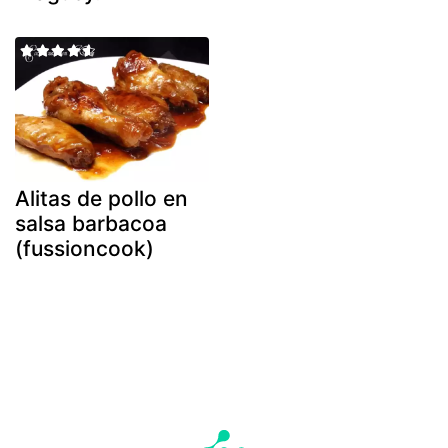
Alitas de pollo en
salsa barbacoa
(fussioncook)