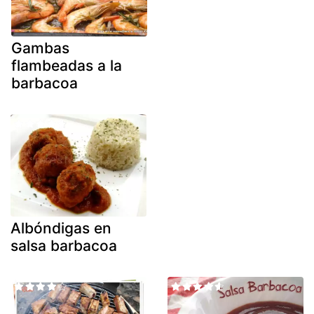
Gambas
flambeadas a la
barbacoa
Albóndigas en
salsa barbacoa