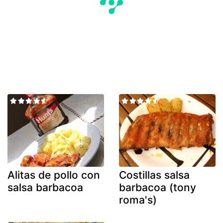
Alitas de pollo con
Costillas salsa
salsa barbacoa
barbacoa (tony
roma's)