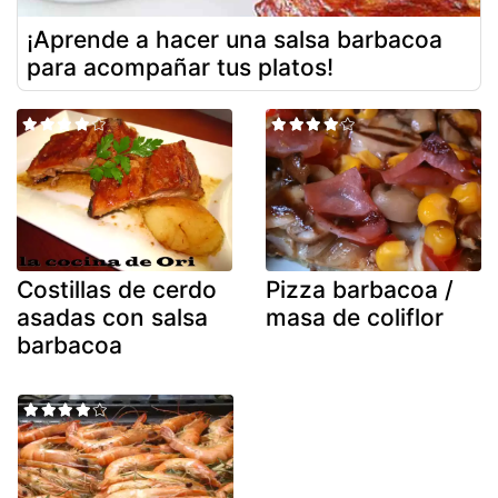
¡Aprende a hacer una salsa barbacoa
para acompañar tus platos!
Costillas de cerdo
Pizza barbacoa /
asadas con salsa
masa de coliflor
barbacoa