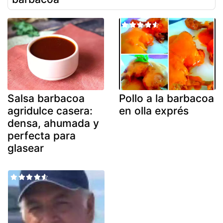
Salsa barbacoa
Pollo a la barbacoa
agridulce casera:
en olla exprés
densa, ahumada y
perfecta para
glasear