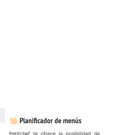
Planificador de menús
Petitchef te ofrece la posibilidad de