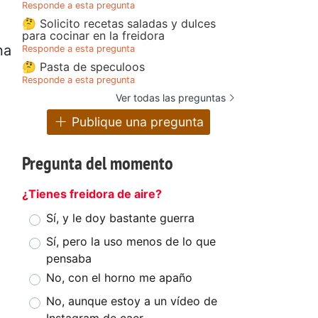
Responde a esta pregunta
🤔 Solicito recetas saladas y dulces
para cocinar en la freidora
na
Responde a esta pregunta
🤔 Pasta de speculoos
Responde a esta pregunta
Ver todas las preguntas
Publique una pregunta
Pregunta del momento
é
¿Tienes freidora de aire?
Sí, y le doy bastante guerra
Sí, pero la uso menos de lo que
pensaba
No, con el horno me apaño
No, aunque estoy a un vídeo de