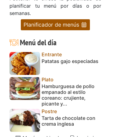
planificar tu menú por días o por
semanas.
Planificador de menús
Menú del día
Entrante
Patatas gajo especiadas
Plato
Hamburguesa de pollo
empanado al estilo
coreano: crujiente,
picante y...
Postre
Tarta de chocolate con
crema inglesa