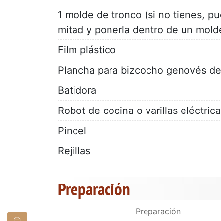
1 molde de tronco (si no tienes, pu
mitad y ponerla dentro de un molde
Film plástico
Plancha para bizcocho genovés de
Batidora
Robot de cocina o varillas eléctrica
Pincel
Rejillas
Preparación
Preparación