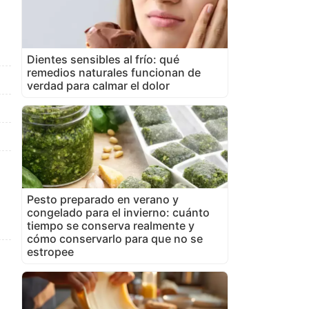
Dientes sensibles al frío: qué
remedios naturales funcionan de
verdad para calmar el dolor
Pesto preparado en verano y
congelado para el invierno: cuánto
tiempo se conserva realmente y
cómo conservarlo para que no se
estropee