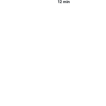
12 min