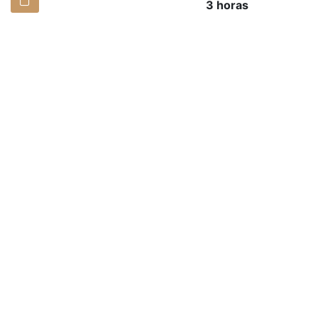
3 horas