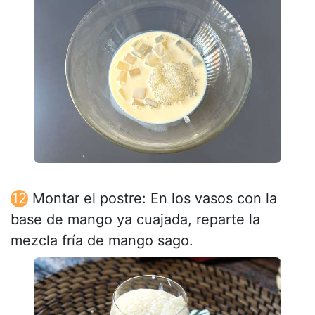
Montar el postre: En los vasos con la
base de mango ya cuajada, reparte la
mezcla fría de mango sago.