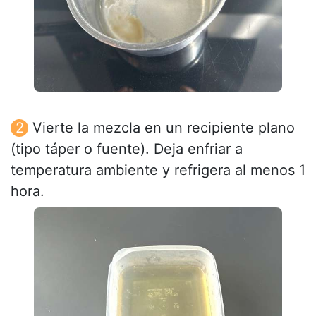
Vierte la mezcla en un recipiente plano
(tipo táper o fuente). Deja enfriar a
temperatura ambiente y refrigera al menos 1
hora.