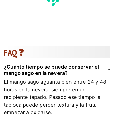
FAQ ❓
¿Cuánto tiempo se puede conservar el
mango sago en la nevera?
El mango sago aguanta bien entre 24 y 48
horas en la nevera, siempre en un
recipiente tapado. Pasado ese tiempo la
tapioca puede perder textura y la fruta
empezar a oxidarse.