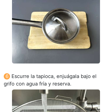
Escurre la tapioca, enjuágala bajo el
grifo con agua fría y reserva.