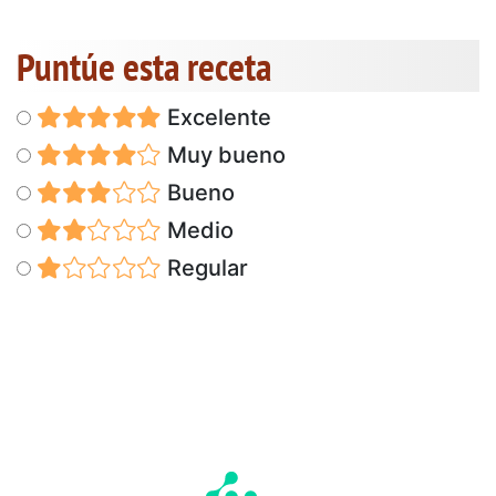
Puntúe esta receta
Excelente
Muy bueno
Bueno
Medio
Regular