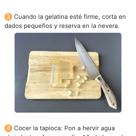
Cuando la gelatina esté firme, corta en
dados pequeños y reserva en la nevera.
Cocer la tapioca: Pon a hervir agua