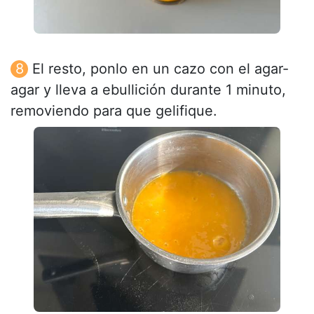
El resto, ponlo en un cazo con el agar-
agar y lleva a ebullición durante 1 minuto,
removiendo para que gelifique.