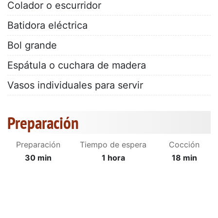
Colador o escurridor
Batidora eléctrica
Bol grande
Espátula o cuchara de madera
Vasos individuales para servir
Preparación
Preparación
Tiempo de espera
Cocción
30 min
1 hora
18 min