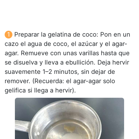
Preparar la gelatina de coco: Pon en un
cazo el agua de coco, el azúcar y el agar-
agar. Remueve con unas varillas hasta que
se disuelva y lleva a ebullición. Deja hervir
suavemente 1–2 minutos, sin dejar de
remover. (Recuerda: el agar-agar solo
gelifica si llega a hervir).