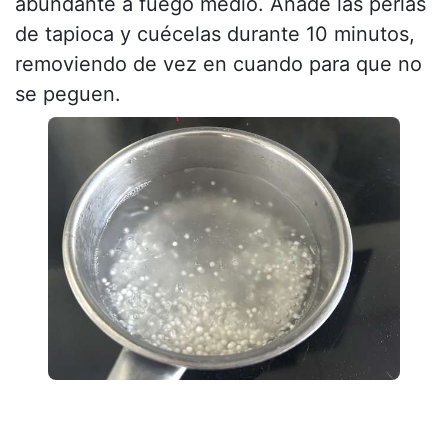
abundante a fuego medio. Añade las perlas
de tapioca y cuécelas durante 10 minutos,
removiendo de vez en cuando para que no
se peguen.