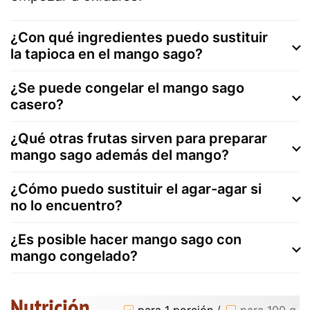
¿Con qué ingredientes puedo sustituir
la tapioca en el mango sago?
¿Se puede congelar el mango sago
casero?
¿Qué otras frutas sirven para preparar
mango sago además del mango?
¿Cómo puedo sustituir el agar-agar si
no lo encuentro?
¿Es posible hacer mango sago con
mango congelado?
Nutrición