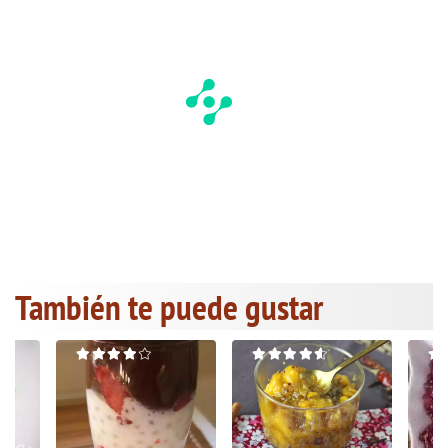
También te puede gustar