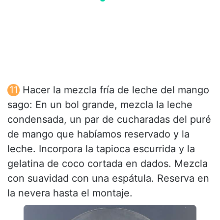
Hacer la mezcla fría de leche del mango
sago: En un bol grande, mezcla la leche
condensada, un par de cucharadas del puré
de mango que habíamos reservado y la
leche. Incorpora la tapioca escurrida y la
gelatina de coco cortada en dados. Mezcla
con suavidad con una espátula. Reserva en
la nevera hasta el montaje.