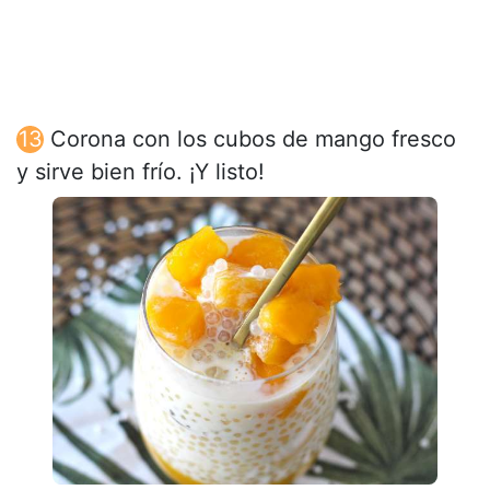
Corona con los cubos de mango fresco
y sirve bien frío. ¡Y listo!