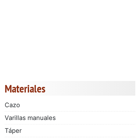
Materiales
Cazo
Varillas manuales
Táper