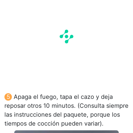
Apaga el fuego, tapa el cazo y deja
reposar otros 10 minutos. (Consulta siempre
las instrucciones del paquete, porque los
tiempos de cocción pueden variar).