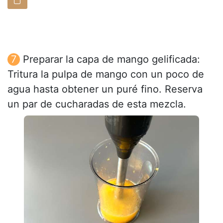
Preparar la capa de mango gelificada:
Tritura la pulpa de mango con un poco de
agua hasta obtener un puré fino. Reserva
un par de cucharadas de esta mezcla.