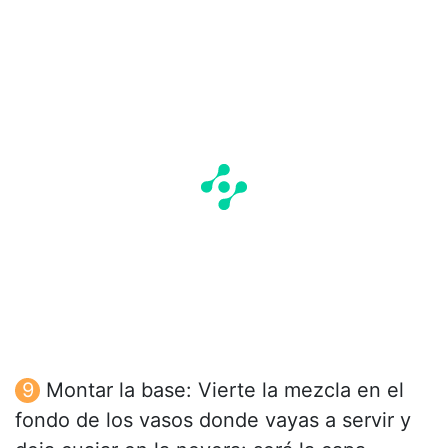
Montar la base: Vierte la mezcla en el
fondo de los vasos donde vayas a servir y