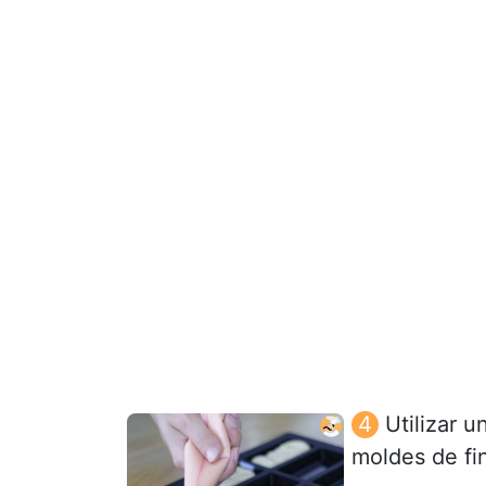
Utilizar 
moldes de fi