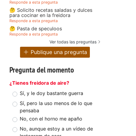
Responde a esta pregunta
🤔 Solicito recetas saladas y dulces
para cocinar en la freidora
Responde a esta pregunta
🤔 Pasta de speculoos
Responde a esta pregunta
Ver todas las preguntas
Publique una pregunta
Pregunta del momento
¿Tienes freidora de aire?
Sí, y le doy bastante guerra
Sí, pero la uso menos de lo que
pensaba
No, con el horno me apaño
No, aunque estoy a un vídeo de