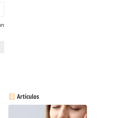
un
Artículos