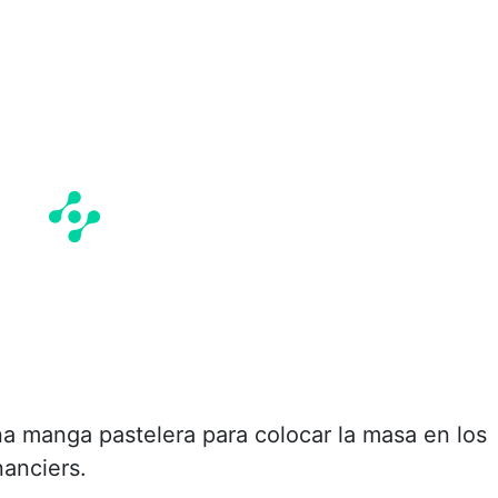
una manga pastelera para colocar la masa en los
nanciers.