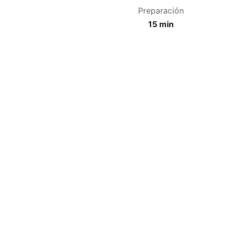
Preparación
15 min