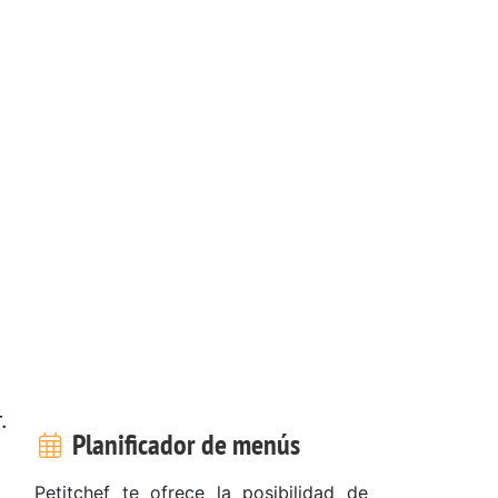
.
Planificador de menús
Petitchef te ofrece la posibilidad de