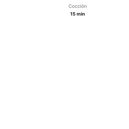
Cocción
15 min