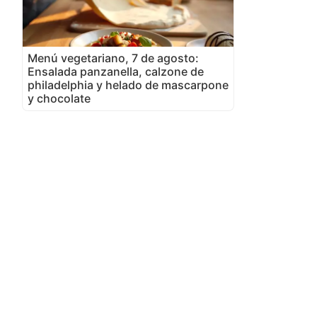
Menú vegetariano, 7 de agosto:
Ensalada panzanella, calzone de
philadelphia y helado de mascarpone
y chocolate