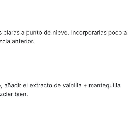
s claras a punto de nieve. Incorporarlas poco a
cla anterior.
, añadir el extracto de vainilla + mantequilla
zclar bien.