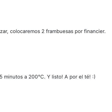
lizar, colocaremos 2 frambuesas por financier.
 minutos a 200°C. Y listo! A por el té! :)