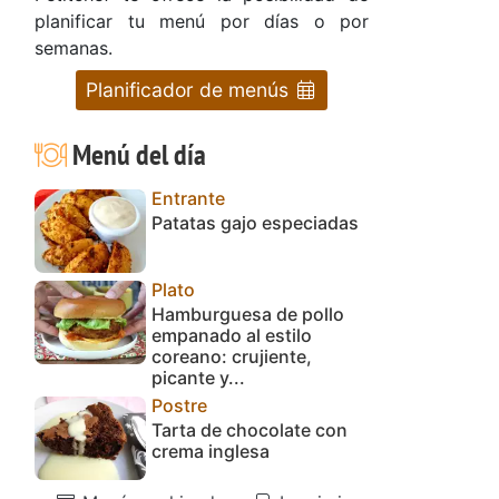
planificar tu menú por días o por
semanas.
Planificador de menús
Menú del día
Entrante
Patatas gajo especiadas
Plato
Hamburguesa de pollo
empanado al estilo
coreano: crujiente,
picante y...
Postre
Tarta de chocolate con
crema inglesa