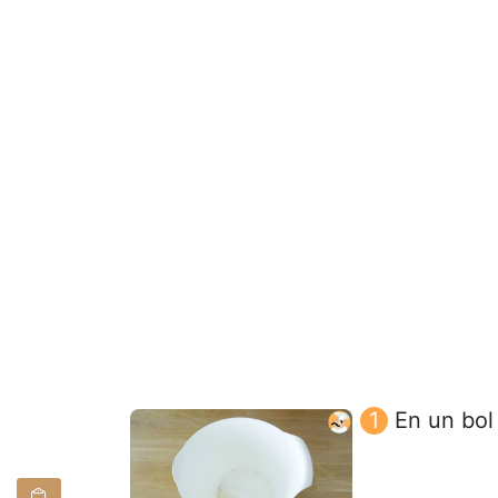
En un bol