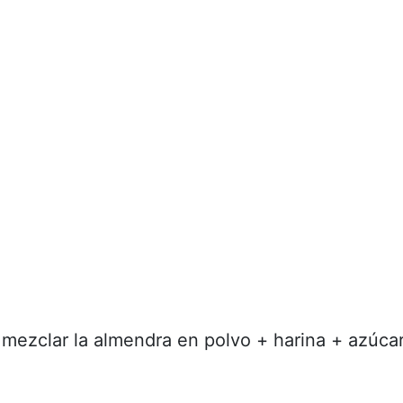
 mezclar la almendra en polvo + harina + azúcar