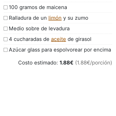
100 gramos de maicena
Ralladura de un
limón
y su zumo
Medio sobre de levadura
4 cucharadas de
aceite
de girasol
Azúcar glass para espolvorear por encima
Costo estimado:
1.88
€
(1.88€/porción)