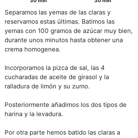
30 min
30 min
Separamos las yemas de las claras y
reservamos estas últimas. Batimos las
yemas con 100 gramos de azúcar muy bien,
durante unos minutos hasta obtener una
crema homogenea.
Incorporamos la pizca de sal, las 4
cucharadas de aceite de girasol y la
ralladura de limón y su zumo.
Posteriormente añadimos los dos tipos de
harina y la levadura.
Por otra parte hemos batido las claras a