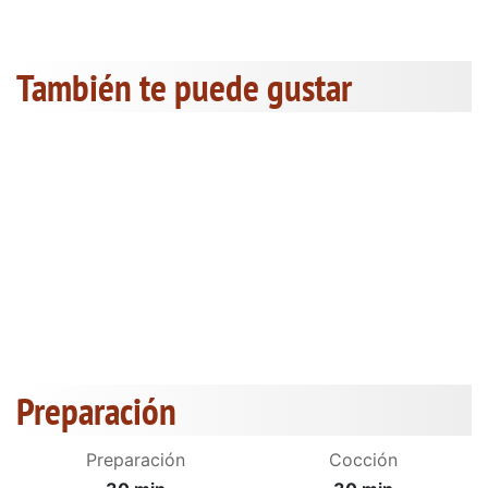
También te puede gustar
Preparación
Preparación
Cocción