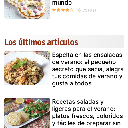
mundo
Los últimos artículos
Espelta en las ensaladas
de verano: el pequeño
secreto que sacia, alegra
tus comidas de verano y
gusta a todos
Recetas saladas y
ligeras para el verano:
platos frescos, coloridos
y fáciles de preparar sin