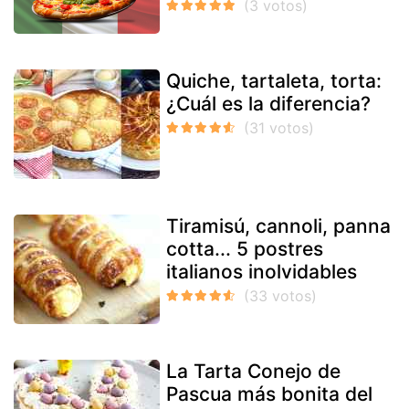
Quiche, tartaleta, torta:
¿Cuál es la diferencia?
Tiramisú, cannoli, panna
cotta... 5 postres
italianos inolvidables
La Tarta Conejo de
Pascua más bonita del