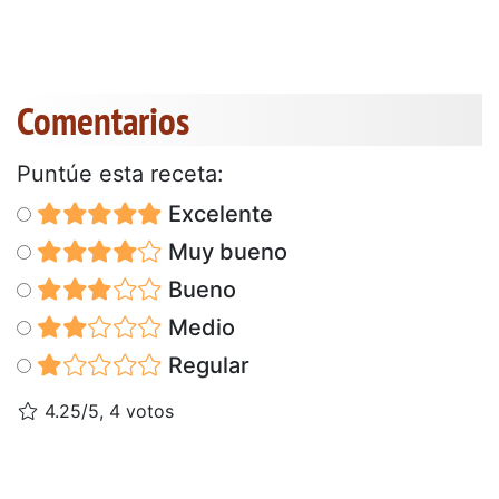
Comentarios
Puntúe esta receta:
Excelente
Muy bueno
Bueno
Medio
Regular
4.25/5, 4 votos