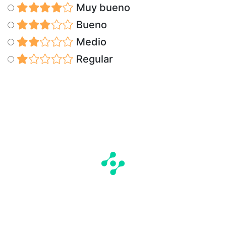
Muy bueno
Bueno
Medio
Regular