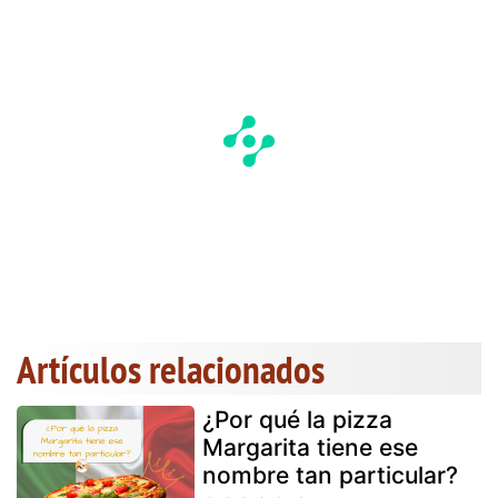
Artículos relacionados
¿Por qué la pizza
Margarita tiene ese
nombre tan particular?