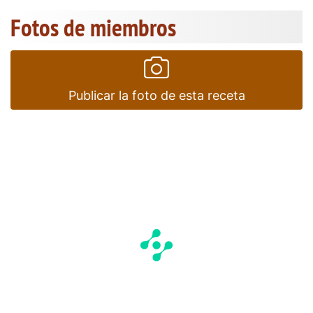
Fotos de miembros
Publicar la foto de esta receta