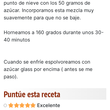
punto de nieve con los 50 gramos de
azúcar. Incorporamos esta mezcla muy
suavemente para que no se baje.
Horneamos a 160 grados durante unos 30-
40 minutos
Cuando se enfríe espolvoreamos con
azúcar glass por encima ( antes se me
paso).
Puntúe esta receta
Excelente