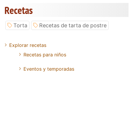
Recetas
Torta
Recetas de tarta de postre
Explorar recetas
Recetas para niños
Eventos y temporadas