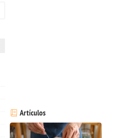
Artículos