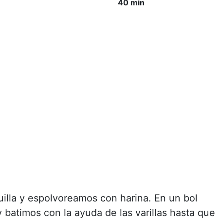
40 min
lla y espolvoreamos con harina. En un bol
 batimos con la ayuda de las varillas hasta que