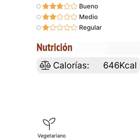
Bueno
Medio
Regular
Nutrición
Calorías:
646Kcal
Vegetariano