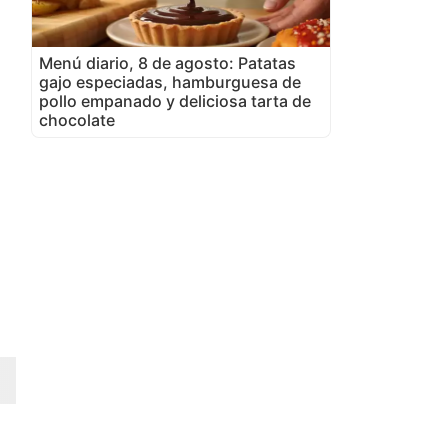
Menú diario, 8 de agosto: Patatas
gajo especiadas, hamburguesa de
pollo empanado y deliciosa tarta de
chocolate