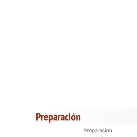
Preparación
Preparación