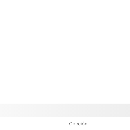
Cocción