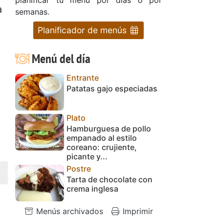
a
semanas.
Planificador de menús
Menú del día
Entrante
Patatas gajo especiadas
Plato
Hamburguesa de pollo
empanado al estilo
coreano: crujiente,
picante y...
Postre
Tarta de chocolate con
crema inglesa
Menús archivados
Imprimir