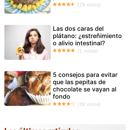
Las dos caras del
plátano: ¿estreñimiento
o alivio intestinal?
5 consejos para evitar
que las pepitas de
chocolate se vayan al
fondo