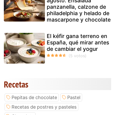
agosto: Ensalada
panzanella, calzone de
philadelphia y helado de
mascarpone y chocolate
El kéfir gana terreno en
España, qué mirar antes
de cambiar el yogur
Recetas
Pepitas de chocolate
Pastel
Recetas de postres y pasteles