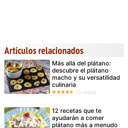
Artículos relacionados
Más allá del plátano:
descubre el plátano
macho y su versatilidad
culinaria
12 recetas que te
ayudarán a comer
plátano más a menudo