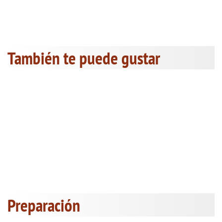
También te puede gustar
Preparación