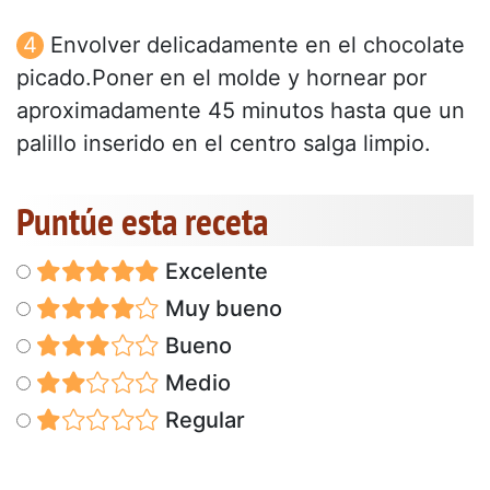
Envolver delicadamente en el chocolate
picado.Poner en el molde y hornear por
aproximadamente 45 minutos hasta que un
palillo inserido en el centro salga limpio.
Puntúe esta receta
Excelente
Muy bueno
Bueno
Medio
Regular