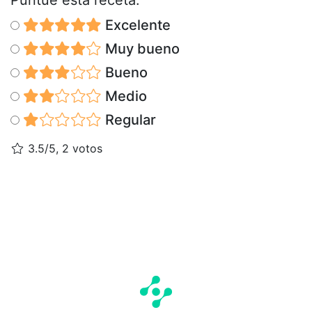
Excelente
Muy bueno
Bueno
Medio
Regular
3.5/5, 2 votos