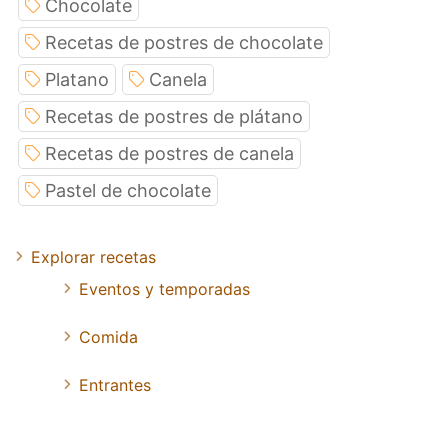
Chocolate
Recetas de postres de chocolate
Platano
Canela
Recetas de postres de plátano
Recetas de postres de canela
Pastel de chocolate
Explorar recetas
Eventos y temporadas
Comida
Entrantes