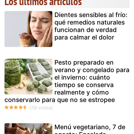
Los últimos artículos
Dientes sensibles al frío:
qué remedios naturales
funcionan de verdad
para calmar el dolor
Pesto preparado en
verano y congelado para
el invierno: cuánto
tiempo se conserva
realmente y cómo
conservarlo para que no se estropee
Menú vegetariano, 7 de