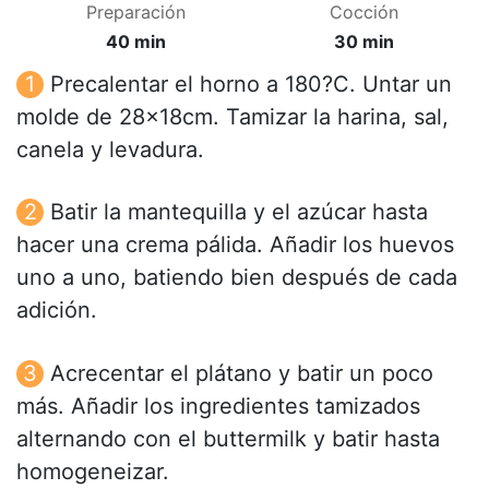
Preparación
Cocción
40 min
30 min
Precalentar el horno a 180?C. Untar un
molde de 28x18cm. Tamizar la harina, sal,
canela y levadura.
Batir la mantequilla y el azúcar hasta
hacer una crema pálida. Añadir los huevos
uno a uno, batiendo bien después de cada
adición.
Acrecentar el plátano y batir un poco
más. Añadir los ingredientes tamizados
alternando con el buttermilk y batir hasta
homogeneizar.