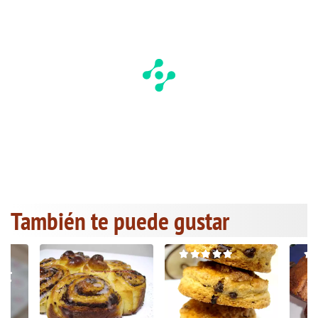
También te puede gustar