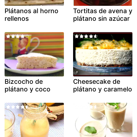
Plátanos al horno
Tortitas de avena y
rellenos
plátano sin azúcar
Bizcocho de
Cheesecake de
plátano y coco
plátano y caramelo