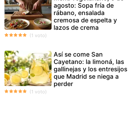
agosto: Sopa fría de
rábano, ensalada
cremosa de espelta y
lazos de crema
Así se come San
Cayetano: la limoná, las
gallinejas y los entresijos
que Madrid se niega a
perder