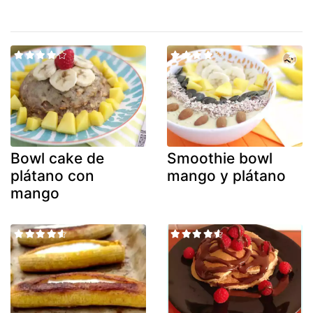
Bowl cake de
Smoothie bowl
plátano con
mango y plátano
mango