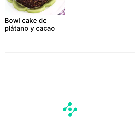
Bowl cake de
plátano y cacao