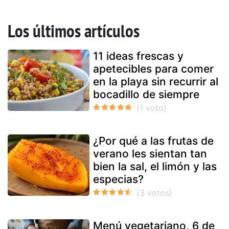
Los últimos artículos
11 ideas frescas y
apetecibles para comer
en la playa sin recurrir al
bocadillo de siempre
¿Por qué a las frutas de
verano les sientan tan
bien la sal, el limón y las
especias?
Menú vegetariano, 6 de