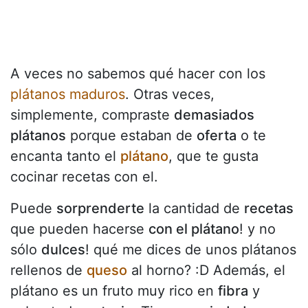
A veces no sabemos qué hacer con los
plátanos maduros
. Otras veces,
simplemente, compraste
demasiados
plátanos
porque estaban de
oferta
o te
encanta tanto el
plátano
, que te gusta
cocinar recetas con el.
Puede
sorprenderte
la cantidad de
recetas
que pueden hacerse
con el plátano
! y no
sólo
dulces
! qué me dices de unos plátanos
rellenos de
queso
al horno? :D Además, el
plátano es un fruto muy rico en
fibra
y