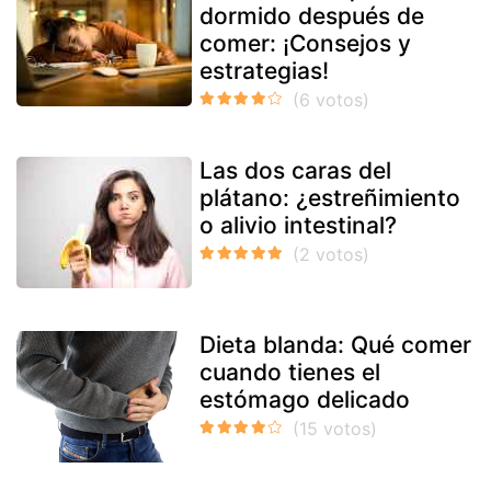
dormido después de
comer: ¡Consejos y
estrategias!
Las dos caras del
plátano: ¿estreñimiento
o alivio intestinal?
Dieta blanda: Qué comer
cuando tienes el
estómago delicado