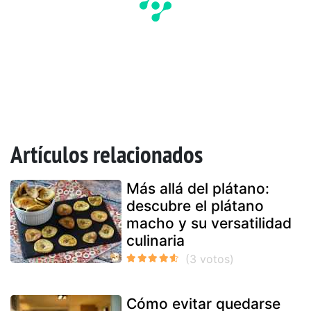
Artículos relacionados
Más allá del plátano:
descubre el plátano
macho y su versatilidad
culinaria
Cómo evitar quedarse