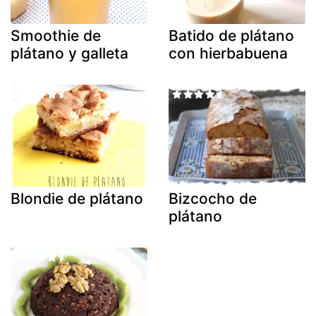
Smoothie de
Batido de plátano
plátano y galleta
con hierbabuena
Blondie de plátano
Bizcocho de
plátano