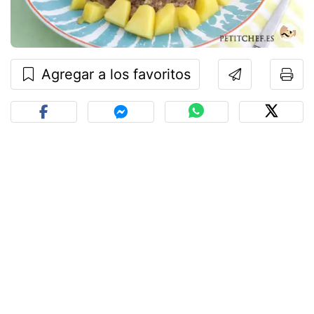
Agregar a los favoritos