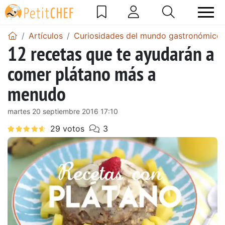
Artículos
Curiosidades del mundo gastronómico
12 recetas que te ayudarán a
comer plátano más a
menudo
martes 20 septiembre 2016 17:10