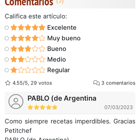
Comentarios
Califica este artículo:
Excelente
Muy bueno
Bueno
Medio
Regular
4.55/5, 29 votos
3 comentarios
PABLO (de Argentina
07/03/2023
Como siempre recetas imperdibles. Gracias
Petitchef
PABLO (de Argentina)