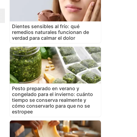
Dientes sensibles al frío: qué
remedios naturales funcionan de
verdad para calmar el dolor
Pesto preparado en verano y
congelado para el invierno: cuánto
tiempo se conserva realmente y
cómo conservarlo para que no se
estropee