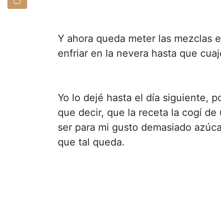
Y ahora queda meter las mezclas en
enfriar en la nevera hasta que cuaj
Yo lo dejé hasta el día siguiente, 
que decir, que la receta la cogí d
ser para mi gusto demasiado azúcar
que tal queda.