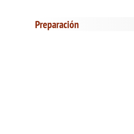
Preparación