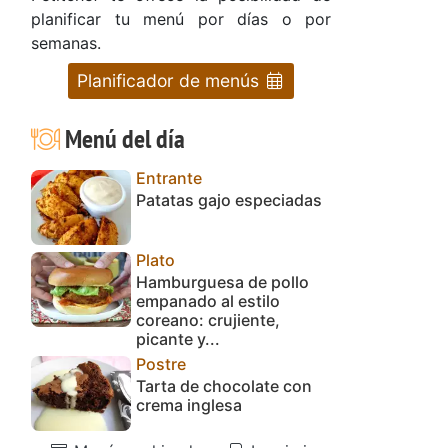
planificar tu menú por días o por
semanas.
Planificador de menús
Menú del día
Entrante
Patatas gajo especiadas
Plato
Hamburguesa de pollo
empanado al estilo
coreano: crujiente,
picante y...
Postre
Tarta de chocolate con
crema inglesa