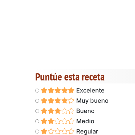
Puntúe esta receta
Excelente
Muy bueno
Bueno
Medio
Regular