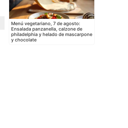
Menú vegetariano, 7 de agosto:
Ensalada panzanella, calzone de
philadelphia y helado de mascarpone
y chocolate