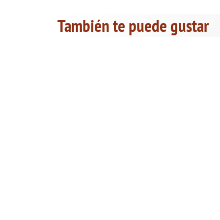
También te puede gustar