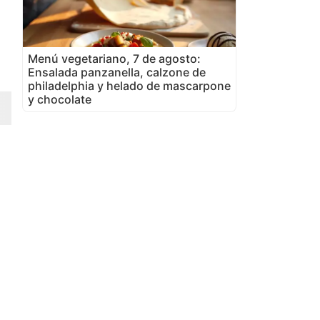
Menú vegetariano, 7 de agosto:
Ensalada panzanella, calzone de
philadelphia y helado de mascarpone
y chocolate