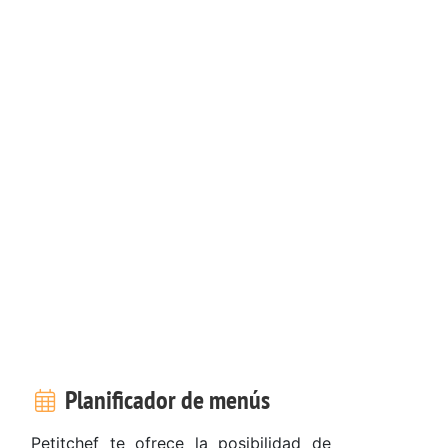
a
Planificador de menús
Petitchef te ofrece la posibilidad de