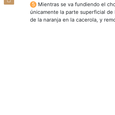
Mientras se va fundiendo el choco
únicamente la parte superficial de l
de la naranja en la cacerola, y rem