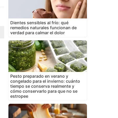
Dientes sensibles al frío: qué
remedios naturales funcionan de
verdad para calmar el dolor
Pesto preparado en verano y
congelado para el invierno: cuánto
tiempo se conserva realmente y
cómo conservarlo para que no se
estropee