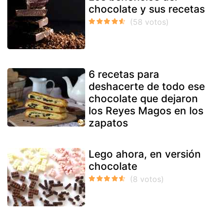
chocolate y sus recetas
6 recetas para
deshacerte de todo ese
chocolate que dejaron
los Reyes Magos en los
zapatos
Lego ahora, en versión
chocolate