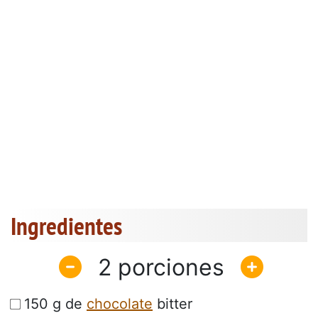
Ingredientes
2
150 g de
chocolate
bitter