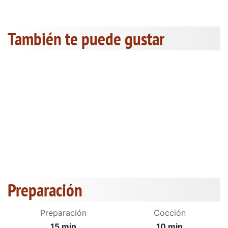
También te puede gustar
Preparación
Preparación
Cocción
15 min
10 min