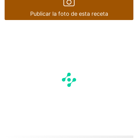
Publicar la foto de esta receta