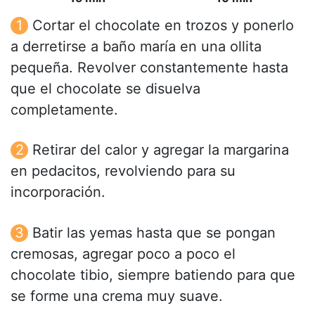
Cortar el chocolate en trozos y ponerlo
a derretirse a baño maría en una ollita
pequeña. Revolver constantemente hasta
que el chocolate se disuelva
completamente.
Retirar del calor y agregar la margarina
en pedacitos, revolviendo para su
incorporación.
Batir las yemas hasta que se pongan
cremosas, agregar poco a poco el
chocolate tibio, siempre batiendo para que
se forme una crema muy suave.