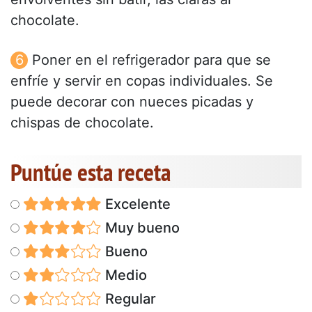
chocolate.
Poner en el refrigerador para que se
enfríe y servir en copas individuales. Se
puede decorar con nueces picadas y
chispas de chocolate.
Puntúe esta receta
Excelente
Muy bueno
Bueno
Medio
Regular