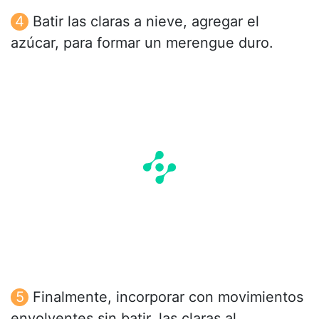
Batir las claras a nieve, agregar el
azúcar, para formar un merengue duro.
Finalmente, incorporar con movimientos
envolventes sin batir, las claras al