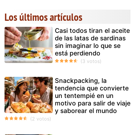
Los últimos artículos
Casi todos tiran el aceite
de las latas de sardinas
sin imaginar lo que se
está perdiendo
Snackpacking, la
tendencia que convierte
un tentempié en un
motivo para salir de viaje
y saborear el mundo