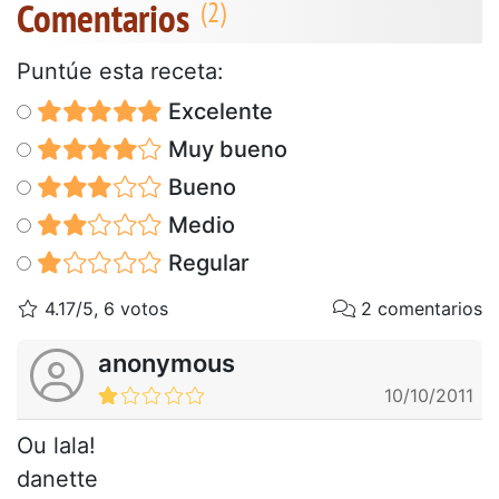
Comentarios
Puntúe esta receta:
Excelente
Muy bueno
Bueno
Medio
Regular
4.17/5, 6 votos
2 comentarios
anonymous
10/10/2011
Ou lala!
danette