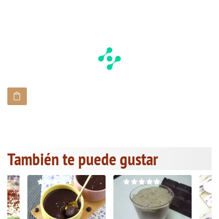
También te puede gustar