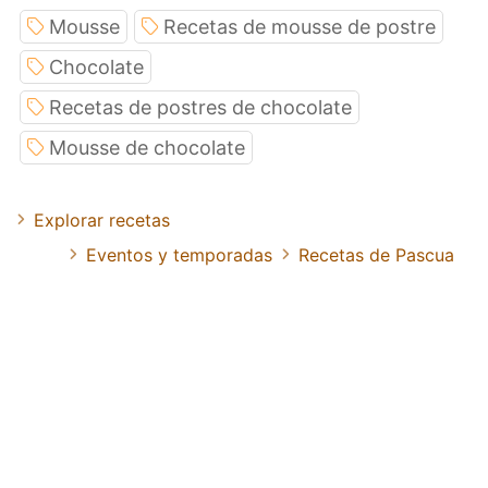
Mousse
Recetas de mousse de postre
Chocolate
Recetas de postres de chocolate
Mousse de chocolate
Explorar recetas
Eventos y temporadas
Recetas de Pascua