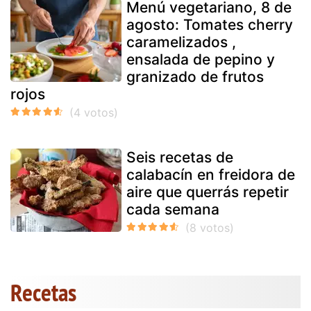
Menú vegetariano, 8 de
agosto: Tomates cherry
caramelizados ,
ensalada de pepino y
granizado de frutos
rojos
Seis recetas de
calabacín en freidora de
aire que querrás repetir
cada semana
Recetas