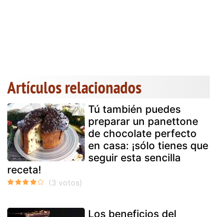
Artículos relacionados
Tú también puedes
preparar un panettone
de chocolate perfecto
en casa: ¡sólo tienes que
seguir esta sencilla
receta!
Los beneficios del