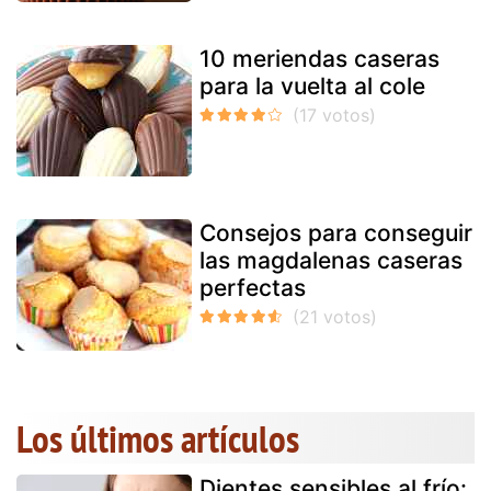
10 meriendas caseras
para la vuelta al cole
Consejos para conseguir
las magdalenas caseras
perfectas
Los últimos artículos
Dientes sensibles al frío: