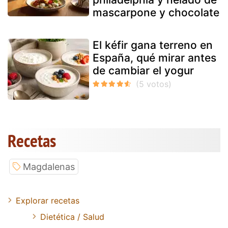
mascarpone y chocolate
El kéfir gana terreno en
España, qué mirar antes
de cambiar el yogur
Recetas
Magdalenas
Explorar recetas
Dietética / Salud