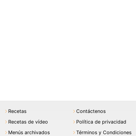
Recetas
Contáctenos
Recetas de vídeo
Política de privacidad
Menús archivados
Términos y Condiciones