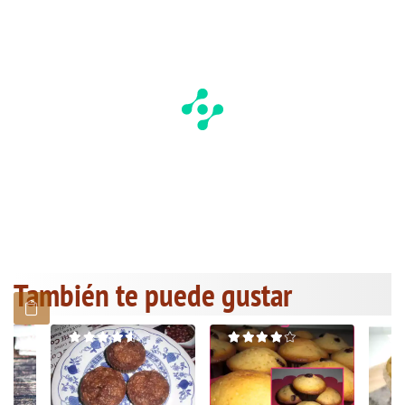
También te puede gustar