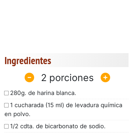
Ingredientes
2
280g. de harina blanca.
1 cucharada (15 ml) de levadura química
en polvo.
1/2 cdta. de bicarbonato de sodio.