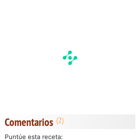
Comentarios
Puntúe esta receta: