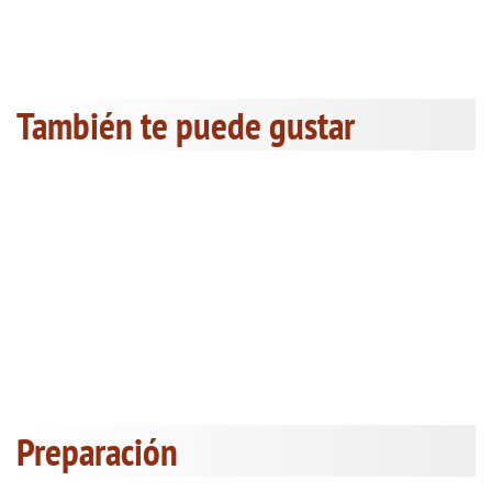
También te puede gustar
Preparación