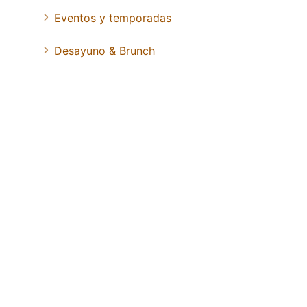
Eventos y temporadas
Desayuno & Brunch