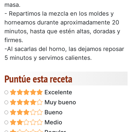
masa.
- Repartimos la mezcla en los moldes y
horneamos durante aproximadamente 20
minutos, hasta que estén altas, doradas y
firmes.
-Al sacarlas del horno, las dejamos reposar
5 minutos y servimos calientes.
Puntúe esta receta
Excelente
Muy bueno
Bueno
Medio