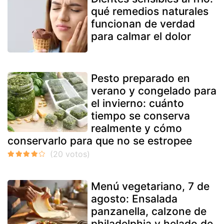
qué remedios naturales
funcionan de verdad
para calmar el dolor
Pesto preparado en
verano y congelado para
el invierno: cuánto
tiempo se conserva
realmente y cómo
conservarlo para que no se estropee
Menú vegetariano, 7 de
agosto: Ensalada
panzanella, calzone de
philadelphia y helado de