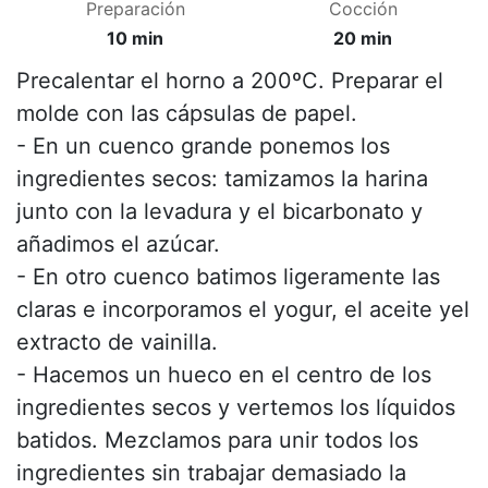
Preparación
Cocción
10 min
20 min
Precalentar el horno a 200ºC. Preparar el
molde con las cápsulas de papel.
- En un cuenco grande ponemos los
ingredientes secos: tamizamos la harina
junto con la levadura y el bicarbonato y
añadimos el azúcar.
- En otro cuenco batimos ligeramente las
claras e incorporamos el yogur, el aceite yel
extracto de vainilla.
- Hacemos un hueco en el centro de los
ingredientes secos y vertemos los líquidos
batidos. Mezclamos para unir todos los
ingredientes sin trabajar demasiado la