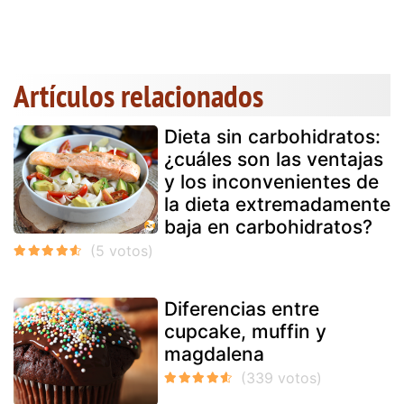
Artículos relacionados
Dieta sin carbohidratos:
¿cuáles son las ventajas
y los inconvenientes de
la dieta extremadamente
baja en carbohidratos?
Diferencias entre
cupcake, muffin y
magdalena