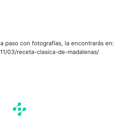
 a paso con fotografías, la encontrarás en:
1/03/receta-clasica-de-madalenas/