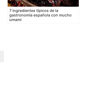
7 ingredientes típicos de la
gastronomía española con mucho
umami