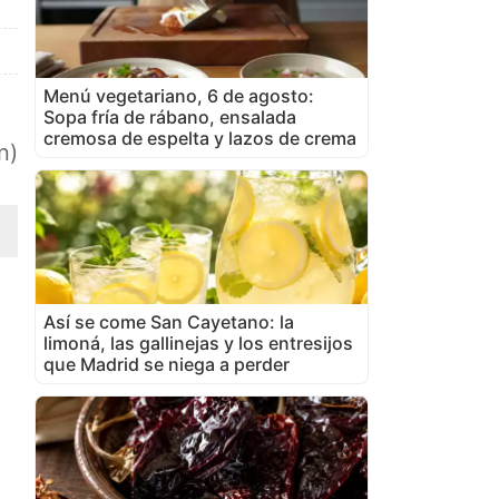
Menú vegetariano, 6 de agosto:
Sopa fría de rábano, ensalada
cremosa de espelta y lazos de crema
n)
Así se come San Cayetano: la
limoná, las gallinejas y los entresijos
que Madrid se niega a perder