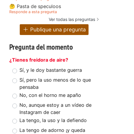
🤔 Pasta de speculoos
Responde a esta pregunta
Ver todas las preguntas
Publique una pregunta
Pregunta del momento
¿Tienes freidora de aire?
Sí, y le doy bastante guerra
Sí, pero la uso menos de lo que
pensaba
No, con el horno me apaño
No, aunque estoy a un vídeo de
Instagram de caer
La tengo, la uso y la defiendo
La tengo de adorno ¡y queda