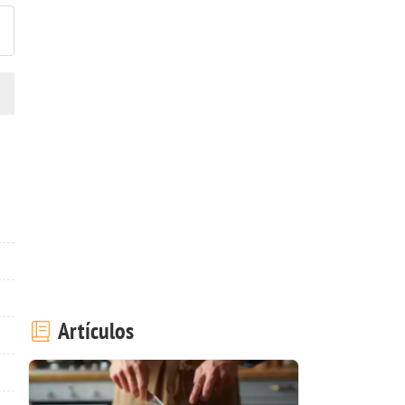
Artículos