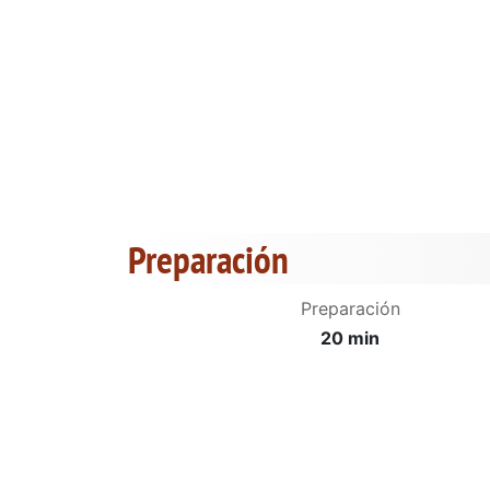
Preparación
Preparación
20 min