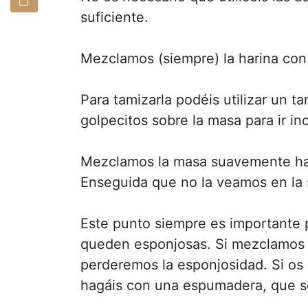
suficiente.
Mezclamos (siempre) la harina con 
Para tamizarla podéis utilizar un 
golpecitos sobre la masa para ir in
Mezclamos la masa suavemente has
Enseguida que no la veamos en la 
Este punto siempre es importante 
queden esponjosas. Si mezclamos la
perderemos la esponjosidad. Si os
hagáis con una espumadera, que so