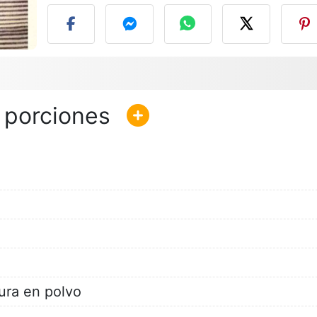
ura en polvo