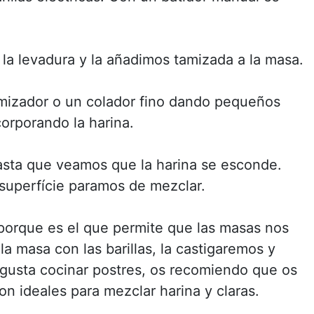
la levadura y la añadimos tamizada a la masa.
tamizador o un colador fino dando pequeños
corporando la harina.
ta que veamos que la harina se esconde.
superfície paramos de mezclar.
porque es el que permite que las masas nos
 masa con las barillas, la castigaremos y
 gusta cocinar postres, os recomiendo que os
n ideales para mezclar harina y claras.