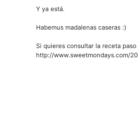
Y ya está.
Habemus madalenas caseras :)
Si quieres consultar la receta paso
http://www.sweetmondays.com/201