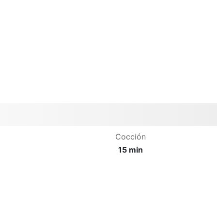
Cocción
15 min