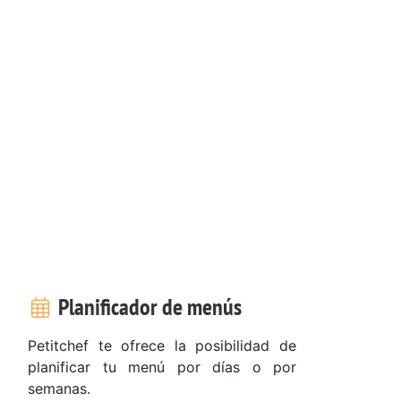
Planificador de menús
Petitchef te ofrece la posibilidad de
planificar tu menú por días o por
semanas.