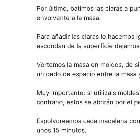
Por último, batimos las claras a p
envolvente a la masa.
Para añadir las claras lo hacemos 
escondan de la superfície dejamos
Vertemos la masa en moldes, de si
un dedo de espacio entre la masa 
Muy importante: si utilizáis moldes
contrario, estos se abrirán por el 
Espolvoreamos cada madalena con 
unos 15 minutos.