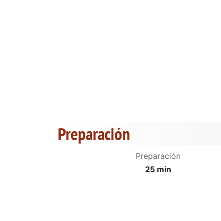
Preparación
Preparación
25 min