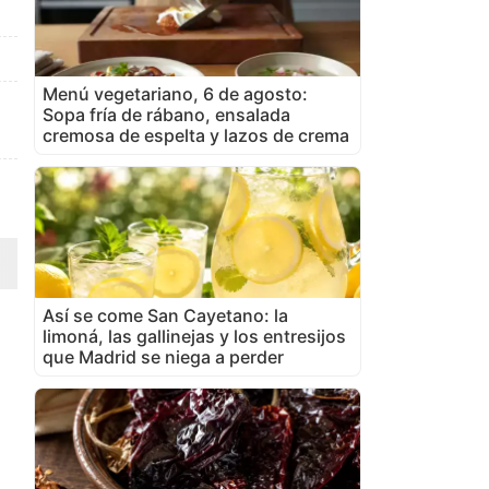
Menú vegetariano, 6 de agosto:
Sopa fría de rábano, ensalada
cremosa de espelta y lazos de crema
Así se come San Cayetano: la
limoná, las gallinejas y los entresijos
que Madrid se niega a perder