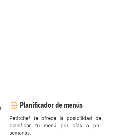
Planificador de menús
n
Petitchef te ofrece la posibilidad de
planificar tu menú por días o por
semanas.