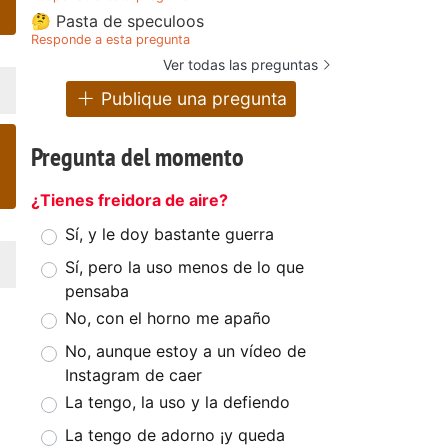
🤔 Pasta de speculoos
Responde a esta pregunta
Ver todas las preguntas
Publique una pregunta
Pregunta del momento
¿Tienes freidora de aire?
Sí, y le doy bastante guerra
Sí, pero la uso menos de lo que
pensaba
No, con el horno me apaño
No, aunque estoy a un vídeo de
Instagram de caer
La tengo, la uso y la defiendo
La tengo de adorno ¡y queda