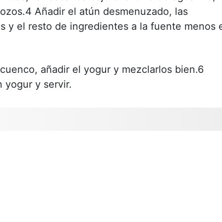
 trozos.4 Añadir el atún desmenuzado, las
s y el resto de ingredientes a la fuente menos 
cuenco, añadir el yogur y mezclarlos bien.6
yogur y servir.