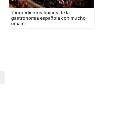
7 ingredientes típicos de la
gastronomía española con mucho
umami