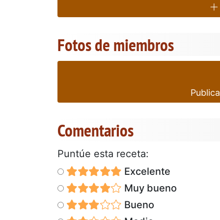
Fotos de miembros
Publica
Comentarios
Puntúe esta receta:
Excelente
Muy bueno
Bueno