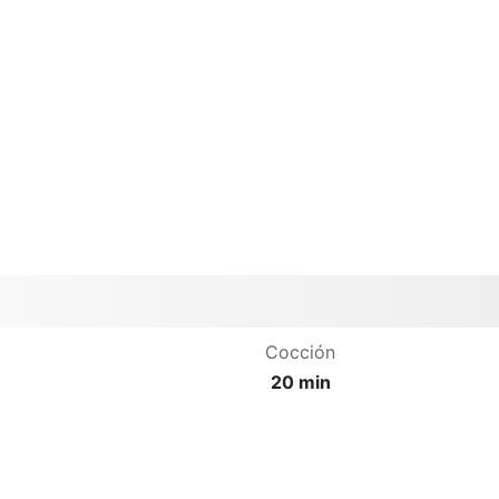
Cocción
20 min