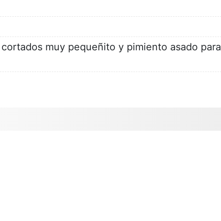
re cortados muy pequeñito y pimiento asado para