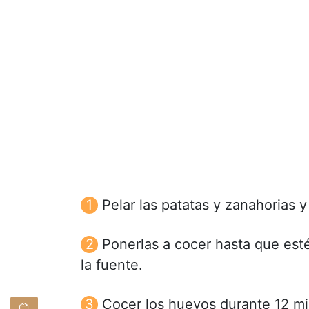
Pelar las patatas y zanahorias y
Ponerlas a cocer hasta que estén
la fuente.
Cocer los huevos durante 12 min