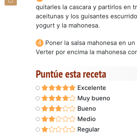
quitarles la cascara y partirlos en
aceitunas y los guisantes escurrido
yogurt y la mahonesa.
Poner la salsa mahonesa en un 
Verter por encima la mahonesa con 
Puntúe esta receta
Excelente
Muy bueno
Bueno
Medio
Regular