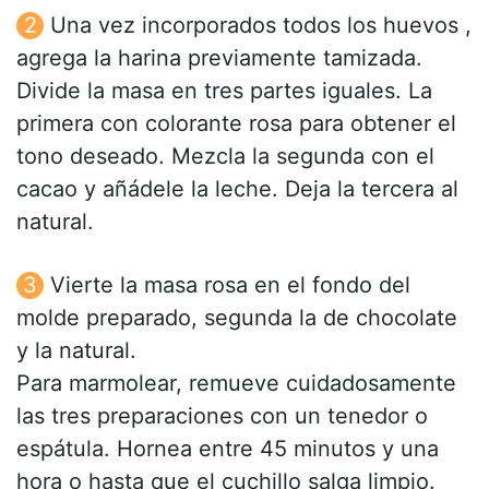
Una vez incorporados todos los huevos ,
agrega la harina previamente tamizada.
Divide la masa en tres partes iguales. La
primera con colorante rosa para obtener el
tono deseado. Mezcla la segunda con el
cacao y añádele la leche. Deja la tercera al
natural.
Vierte la masa rosa en el fondo del
molde preparado, segunda la de chocolate
y la natural.
Para marmolear, remueve cuidadosamente
las tres preparaciones con un tenedor o
espátula. Hornea entre 45 minutos y una
hora o hasta que el cuchillo salga limpio.