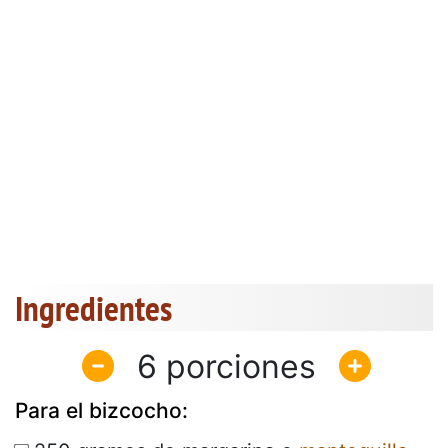
Ingredientes
6
Para el bizcocho: