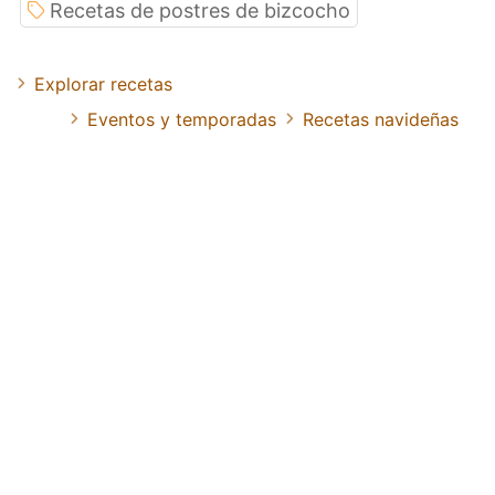
Recetas de postres de bizcocho
Explorar recetas
Eventos y temporadas
Recetas navideñas