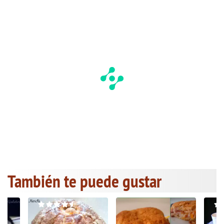
También te puede gustar