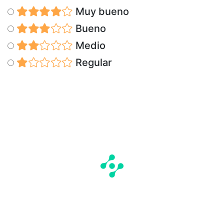
Muy bueno
Bueno
Medio
Regular