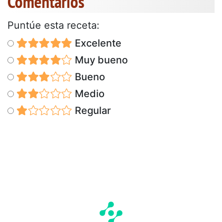
Comentarios
Puntúe esta receta:
Excelente
Muy bueno
Bueno
Medio
Regular