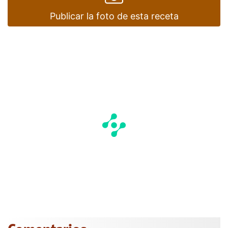
Publicar la foto de esta receta