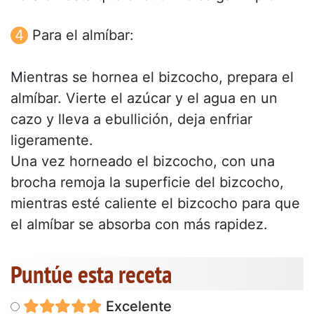
Para el almíbar:
Mientras se hornea el bizcocho, prepara el
almíbar. Vierte el azúcar y el agua en un
cazo y lleva a ebullición, deja enfriar
ligeramente.
Una vez horneado el bizcocho, con una
brocha remoja la superficie del bizcocho,
mientras esté caliente el bizcocho para que
el almíbar se absorba con más rapidez.
Puntúe esta receta
Excelente