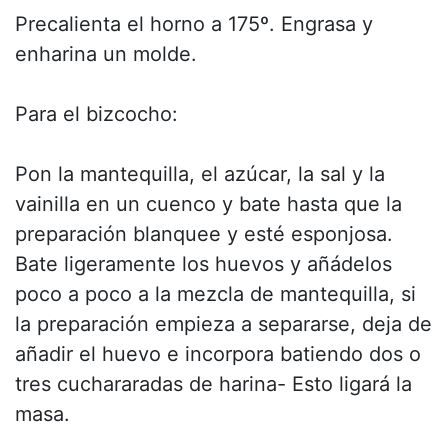
Precalienta el horno a 175º. Engrasa y
enharina un molde.
Para el bizcocho:
Pon la mantequilla, el azúcar, la sal y la
vainilla en un cuenco y bate hasta que la
preparación blanquee y esté esponjosa.
Bate ligeramente los huevos y añádelos
poco a poco a la mezcla de mantequilla, si
la preparación empieza a separarse, deja de
añadir el huevo e incorpora batiendo dos o
tres cuchararadas de harina- Esto ligará la
masa.