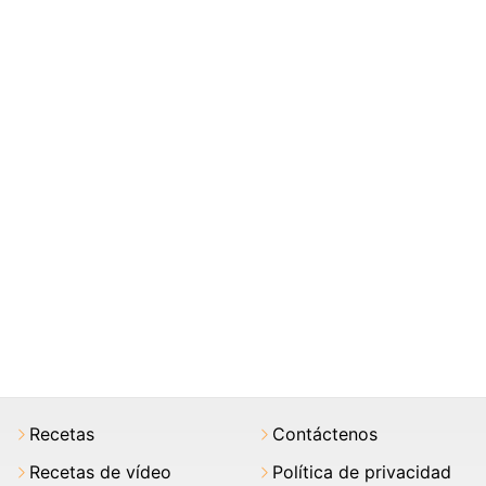
Recetas
Contáctenos
Recetas de vídeo
Política de privacidad