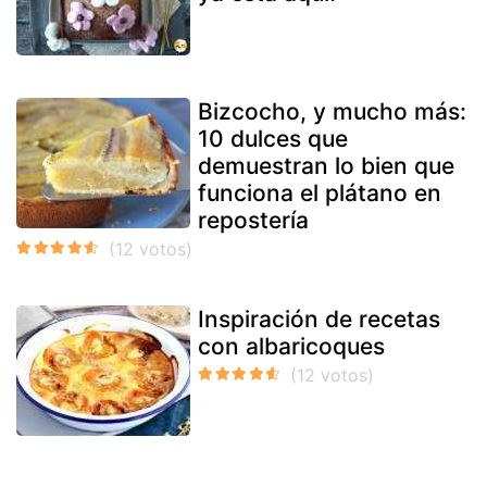
Bizcocho, y mucho más:
10 dulces que
demuestran lo bien que
funciona el plátano en
repostería
Inspiración de recetas
con albaricoques