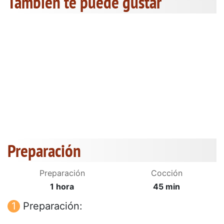
También te puede gustar
Preparación
Preparación
Cocción
1 hora
45 min
Preparación: