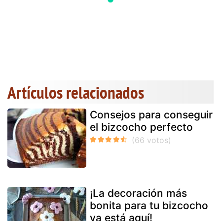
Artículos relacionados
Consejos para conseguir
el bizcocho perfecto
¡La decoración más
bonita para tu bizcocho
ya está aquí!