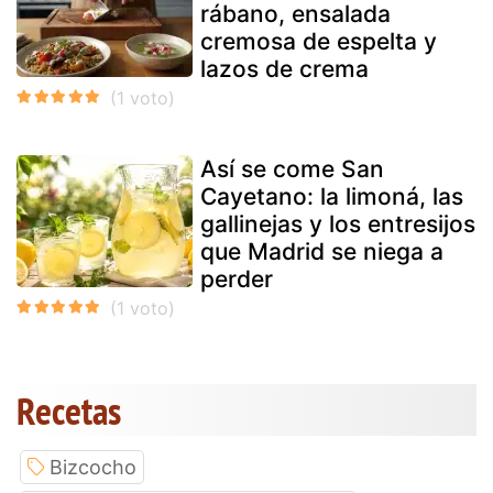
rábano, ensalada
cremosa de espelta y
lazos de crema
Así se come San
Cayetano: la limoná, las
gallinejas y los entresijos
que Madrid se niega a
perder
Recetas
Bizcocho