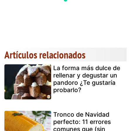
Artículos relacionados
La forma más dulce de
rellenar y degustar un
pandoro ¿Te gustaría
probarlo?
Tronco de Navidad
perfecto: 11 errores
comunes que (sin