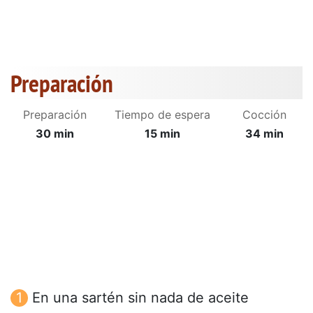
Preparación
Preparación
Tiempo de espera
Cocción
30 min
15 min
34 min
En una sartén sin nada de aceite