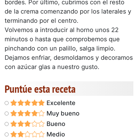
bordes. Por último, cubrimos con el resto
de la crema comenzando por los laterales y
terminando por el centro.
Volvemos a introducir al horno unos 22
minutos o hasta que comprobemos que
pinchando con un palillo, salga limpio.
Dejamos enfriar, desmoldamos y decoramos
con azúcar glas a nuestro gusto.
Puntúe esta receta
Excelente
Muy bueno
Bueno
Medio