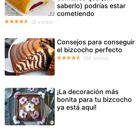
saberlo) podrías estar
cometiendo
Consejos para conseguir
el bizcocho perfecto
¡La decoración más
bonita para tu bizcocho
ya está aquí!