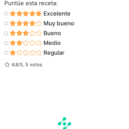
Puntúe esta receta:
Excelente
Muy bueno
Bueno
Medio
Regular
4.8/5, 5 votos