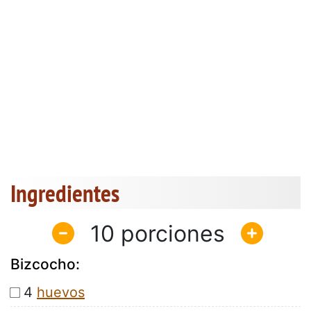
Ingredientes
10
Bizcocho:
4
huevos