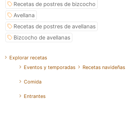
Recetas de postres de bizcocho
Avellana
Recetas de postres de avellanas
Bizcocho de avellanas
Explorar recetas
Eventos y temporadas
Recetas navideñas
Comida
Entrantes