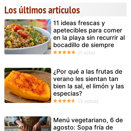
Los últimos artículos
11 ideas frescas y
apetecibles para comer
en la playa sin recurrir al
bocadillo de siempre
¿Por qué a las frutas de
verano les sientan tan
bien la sal, el limón y las
especias?
Menú vegetariano, 6 de
agosto: Sopa fría de