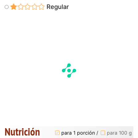
Regular
Nutrición
para 1 porción
/
para 100 g