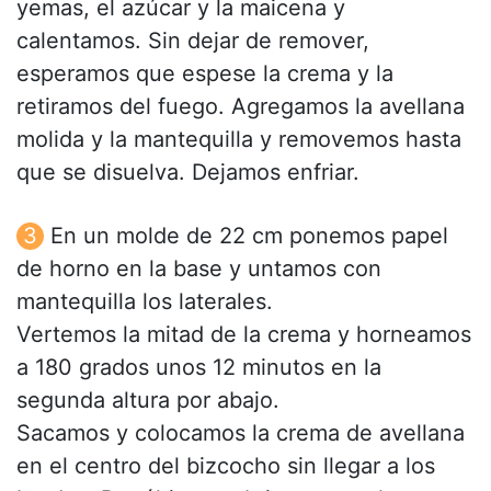
yemas, el azúcar y la maicena y
calentamos. Sin dejar de remover,
esperamos que espese la crema y la
retiramos del fuego. Agregamos la avellana
molida y la mantequilla y removemos hasta
que se disuelva. Dejamos enfriar.
En un molde de 22 cm ponemos papel
de horno en la base y untamos con
mantequilla los laterales.
Vertemos la mitad de la crema y horneamos
a 180 grados unos 12 minutos en la
segunda altura por abajo.
Sacamos y colocamos la crema de avellana
en el centro del bizcocho sin llegar a los