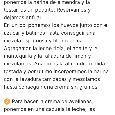
ponemos la harina de almendra y la
tostamos un poquito. Reservamos y
dejamos enfriar.
En un bol ponemos los huevos junto con el
azúcar y batimos hasta conseguir una
mezcla espumosa y blanquecina.
Agregamos la leche tibia, el aceite y la
mantequilla y la ralladura de limón y
mezclamos. Añadimos la almendra molida
tostada y por último incorporamos la harina
con la levadura tamizadas y mezclamos
hasta conseguir una crema sin grumos.
Para hacer la crema de avellanas,
ponemos en una cazuela la leche, las