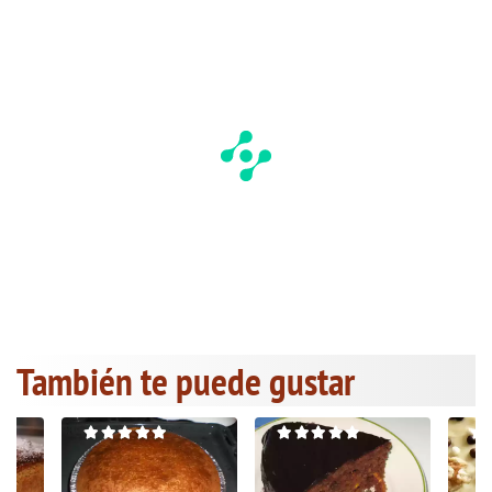
También te puede gustar