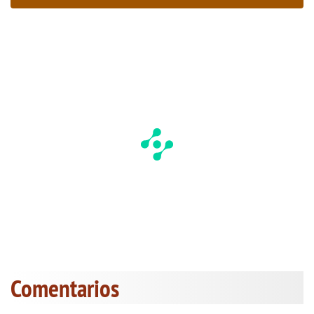
Comentarios