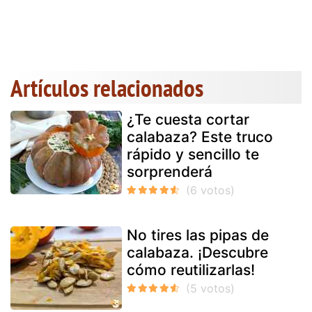
Artículos relacionados
¿Te cuesta cortar
calabaza? Este truco
rápido y sencillo te
sorprenderá
No tires las pipas de
calabaza. ¡Descubre
cómo reutilizarlas!