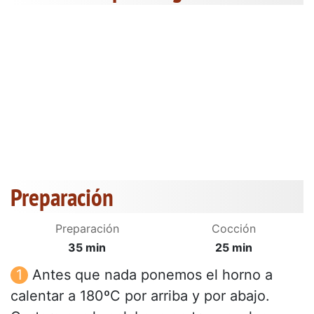
Preparación
Preparación
Cocción
35 min
25 min
Antes que nada ponemos el horno a
calentar a 180ºC por arriba y por abajo.