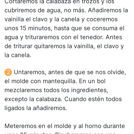
Cortaremos la calabaza en trozos y los
cubriremos de agua, no más. Añadiremos la
vainilla el clavo y la canela y coceremos
unos 15 minutos, hasta que se consuma el
agua y trituraremos con el tenedor. Antes
de triturar quitaremos la vainilla, el clavo y
la canela.
Untaremos, antes de que se nos olvide,
el molde con mantequilla. En un bol
mezclaremos todos los ingredientes,
excepto la calabaza. Cuando estén todos
ligados la añadiremos.
Meteremos en el molde y al horno durante