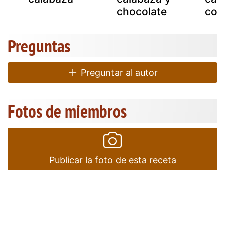
chocolate
coco
Preguntas
Preguntar al autor
Fotos de miembros
Publicar la foto de esta receta