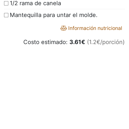
1/2 rama de canela
Mantequilla para untar el molde.
Información nutricional
Costo estimado:
3.61
€
(1.2€/porción)