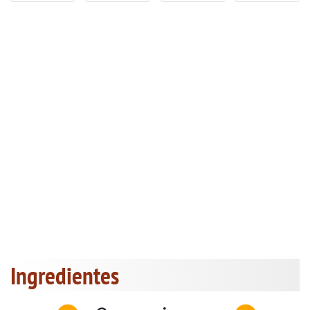
Ingredientes