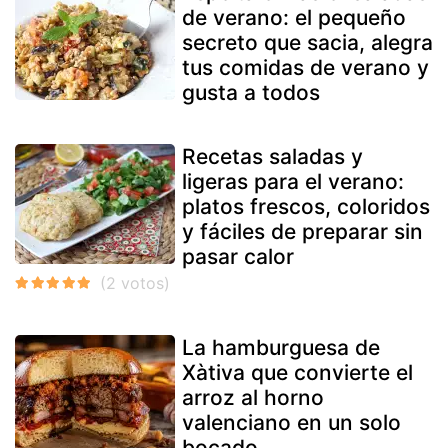
de verano: el pequeño
secreto que sacia, alegra
tus comidas de verano y
gusta a todos
Recetas saladas y
ligeras para el verano:
platos frescos, coloridos
y fáciles de preparar sin
pasar calor
La hamburguesa de
Xàtiva que convierte el
arroz al horno
valenciano en un solo
bocado