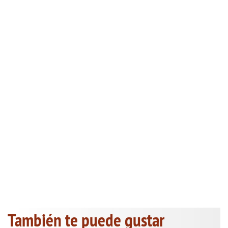
También te puede gustar