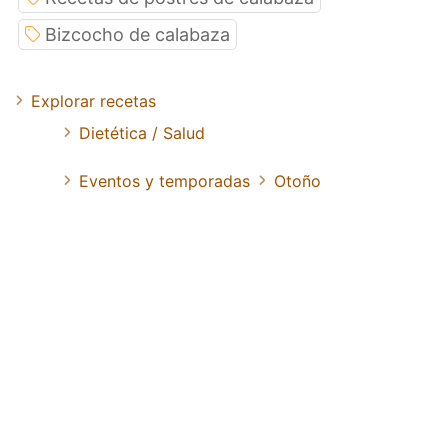
Bizcocho de calabaza
Explorar recetas
Dietética / Salud
Eventos y temporadas
Otoño