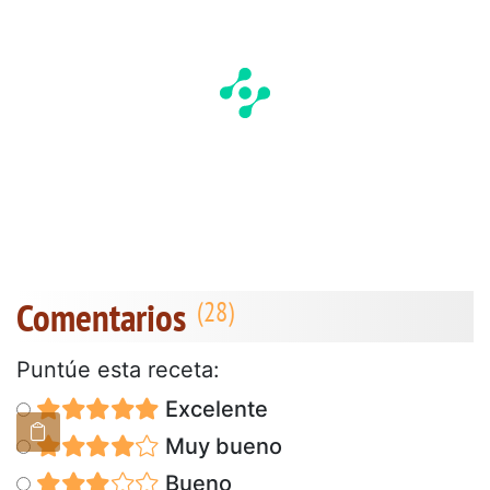
Comentarios
Puntúe esta receta:
Excelente
Muy bueno
Bueno