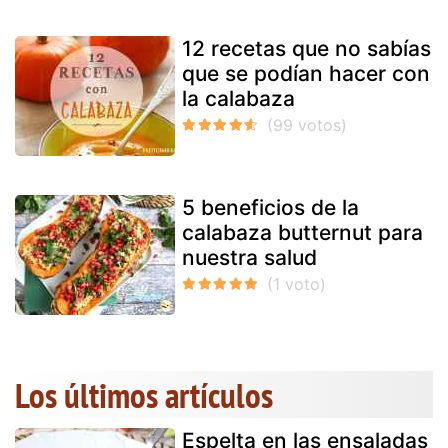
12 recetas que no sabías
que se podían hacer con
la calabaza
5 beneficios de la
calabaza butternut para
nuestra salud
Los últimos artículos
Espelta en las ensaladas