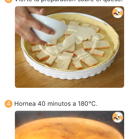
Hornea 40 minutos a 180°C.