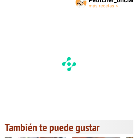
Petitchef_oficial
También te puede gustar