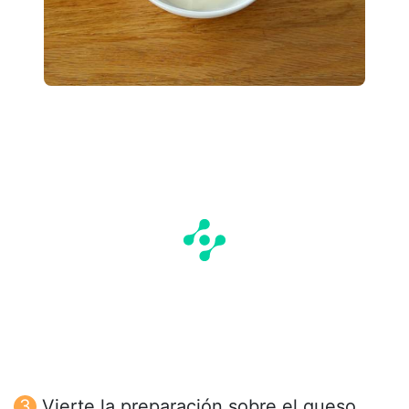
Vierte la preparación sobre el queso.