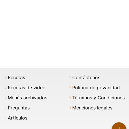
Recetas
Contáctenos
Recetas de vídeo
Política de privacidad
Menús archivados
Términos y Condiciones
Preguntas
Menciones legales
Artículos