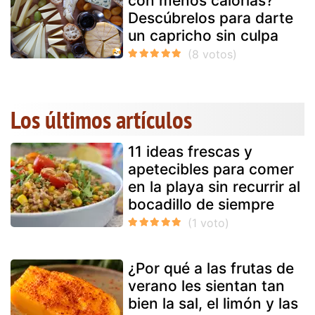
con menos calorías?
Descúbrelos para darte
un capricho sin culpa
Los últimos artículos
11 ideas frescas y
apetecibles para comer
en la playa sin recurrir al
bocadillo de siempre
¿Por qué a las frutas de
verano les sientan tan
bien la sal, el limón y las