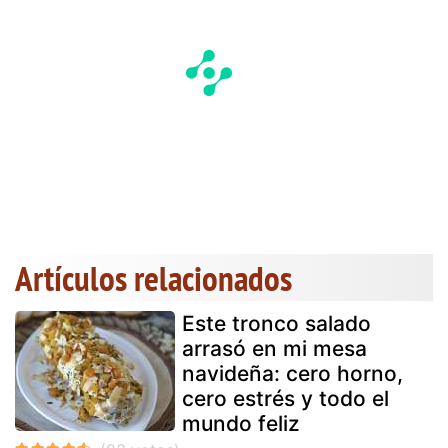
Artículos relacionados
Este tronco salado
arrasó en mi mesa
navideña: cero horno,
cero estrés y todo el
mundo feliz