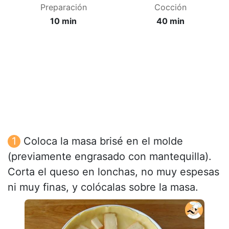
Preparación
Cocción
10 min
40 min
Coloca la masa brisé en el molde
(previamente engrasado con mantequilla).
Corta el queso en lonchas, no muy espesas
ni muy finas, y colócalas sobre la masa.