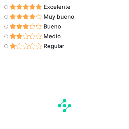
Excelente
Muy bueno
Bueno
Medio
Regular