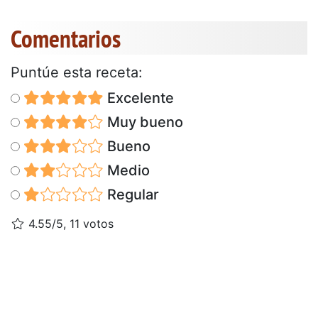
Comentarios
Puntúe esta receta:
Excelente
Muy bueno
Bueno
Medio
Regular
4.55/5, 11 votos