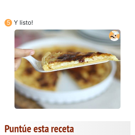
Y listo!
Puntúe esta receta