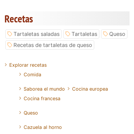
Recetas
Tartaletas saladas
Tartaletas
Queso
Recetas de tartaletas de queso
Explorar recetas
Comida
Saborea el mundo
Cocina europea
Cocina francesa
Queso
Cazuela al horno