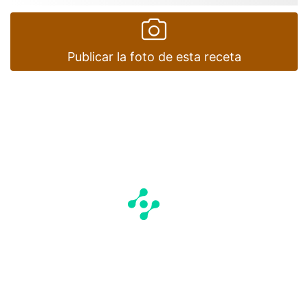
Publicar la foto de esta receta