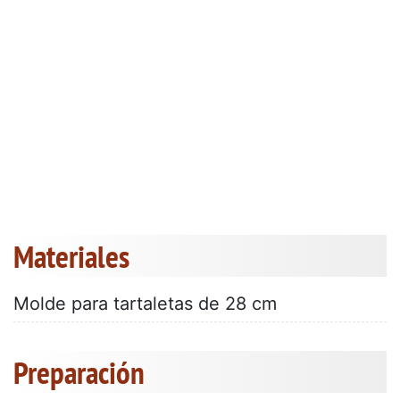
Materiales
Molde para tartaletas de 28 cm
Preparación