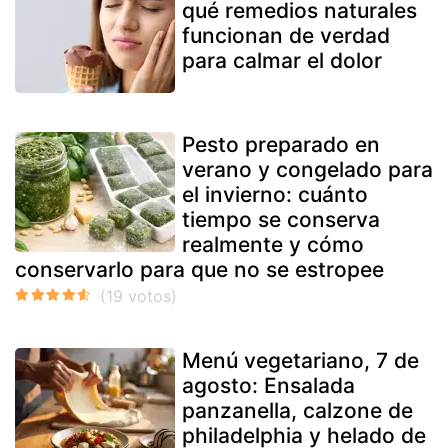
qué remedios naturales
funcionan de verdad
para calmar el dolor
Pesto preparado en
verano y congelado para
el invierno: cuánto
tiempo se conserva
realmente y cómo
conservarlo para que no se estropee
Menú vegetariano, 7 de
agosto: Ensalada
panzanella, calzone de
philadelphia y helado de