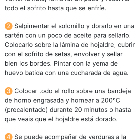
todo el sofrito hasta que se enfríe.
Salpimentar el solomillo y dorarlo en una
sartén con un poco de aceite para sellarlo.
Colocarlo sobre la lámina de hojaldre, cubrir
con el sofrito de setas, envolver y sellar
bien los bordes. Pintar con la yema de
huevo batida con una cucharada de agua.
Colocar todo el rollo sobre una bandeja
de horno engrasada y hornear a 200ºC
(precalentado) durante 20 minutos o hasta
que veais que el hojaldre está dorado.
Se puede acompañar de verduras a la