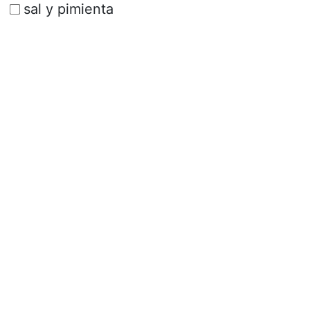
sal y pimienta