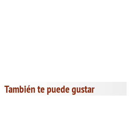
También te puede gustar