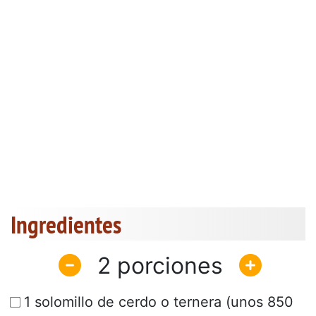
Ingredientes
2
1 solomillo de cerdo o ternera (unos 850