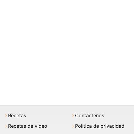
Recetas
Contáctenos
Recetas de vídeo
Política de privacidad