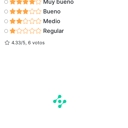
Muy bueno
Bueno
Medio
Regular
4.33/5, 6 votos