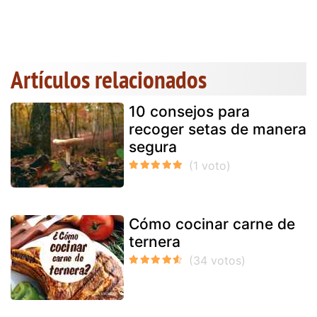
Artículos relacionados
10 consejos para
recoger setas de manera
segura
Cómo cocinar carne de
ternera