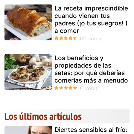
La receta imprescindible
cuando vienen tus
padres (¡o tus suegros! )
a comer
Los beneficios y
propiedades de las
setas: por qué deberías
comerlas más a menudo
Los últimos artículos
Dientes sensibles al frío: