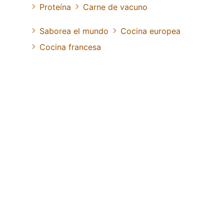
Proteína
Carne de vacuno
Saborea el mundo
Cocina europea
Cocina francesa