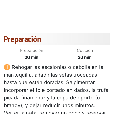
Preparación
Preparación
Cocción
20 min
20 min
Rehogar las escalonias o cebolla en la
mantequilla, añadir las setas troceadas
hasta que estén doradas. Salpimentar,
incorporar el foie cortado en dados, la trufa
picada finamente y la copa de oporto (o
brandy), y dejar reducir unos minutos.
Verter la nata, remover un poco y reservar