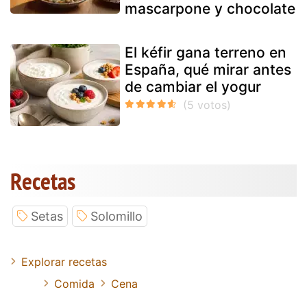
mascarpone y chocolate
El kéfir gana terreno en
España, qué mirar antes
de cambiar el yogur
Recetas
Setas
Solomillo
Explorar recetas
Comida
Cena