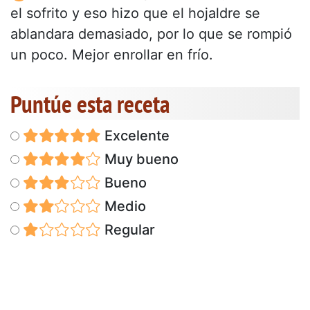
el sofrito y eso hizo que el hojaldre se
ablandara demasiado, por lo que se rompió
un poco. Mejor enrollar en frío.
Puntúe esta receta
Excelente
Muy bueno
Bueno
Medio
Regular