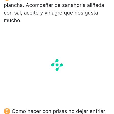
plancha. Acompañar de zanahoria aliñada
con sal, aceite y vinagre que nos gusta
mucho.
Como hacer con prisas no dejar enfriar