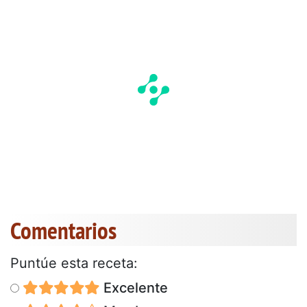
Comentarios
Puntúe esta receta:
Excelente