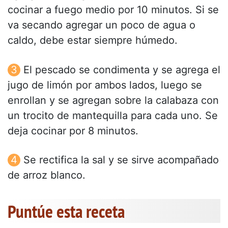
cocinar a fuego medio por 10 minutos. Si se
va secando agregar un poco de agua o
caldo, debe estar siempre húmedo.
El pescado se condimenta y se agrega el
jugo de limón por ambos lados, luego se
enrollan y se agregan sobre la calabaza con
un trocito de mantequilla para cada uno. Se
deja cocinar por 8 minutos.
Se rectifica la sal y se sirve acompañado
de arroz blanco.
Puntúe esta receta