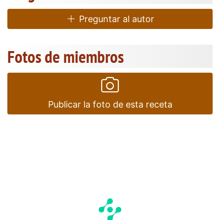
Preguntar al autor
Fotos de miembros
Publicar la foto de esta receta