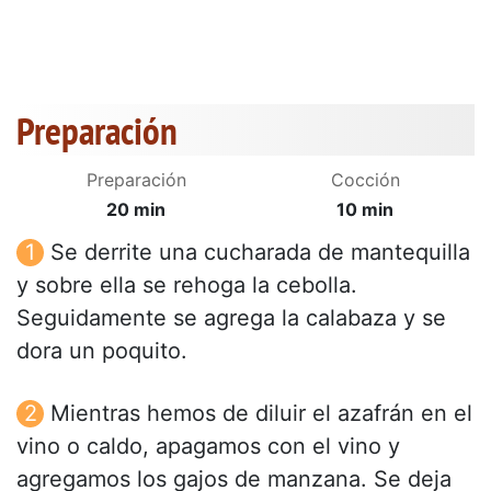
Preparación
Preparación
Cocción
20 min
10 min
Se derrite una cucharada de mantequilla
y sobre ella se rehoga la cebolla.
Seguidamente se agrega la calabaza y se
dora un poquito.
Mientras hemos de diluir el azafrán en el
vino o caldo, apagamos con el vino y
agregamos los gajos de manzana. Se deja