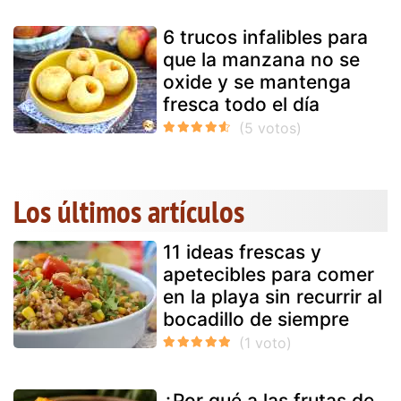
6 trucos infalibles para
que la manzana no se
oxide y se mantenga
fresca todo el día
Los últimos artículos
11 ideas frescas y
apetecibles para comer
en la playa sin recurrir al
bocadillo de siempre
¿Por qué a las frutas de