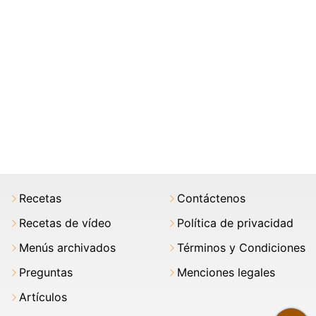
Recetas
Contáctenos
Recetas de vídeo
Política de privacidad
Menús archivados
Términos y Condiciones
Preguntas
Menciones legales
Artículos