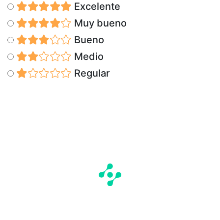
Excelente
Muy bueno
Bueno
Medio
Regular