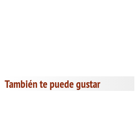
También te puede gustar