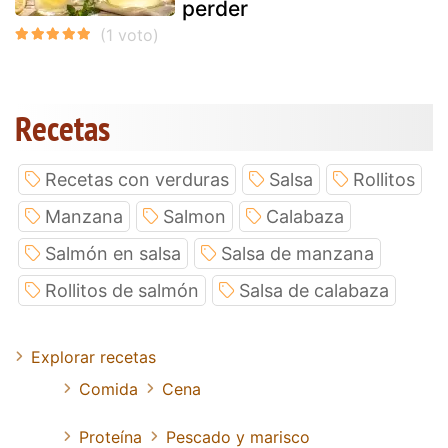
perder
Recetas
Recetas con verduras
Salsa
Rollitos
Manzana
Salmon
Calabaza
Salmón en salsa
Salsa de manzana
Rollitos de salmón
Salsa de calabaza
Explorar recetas
Comida
Cena
Proteína
Pescado y marisco