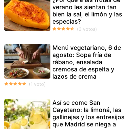
verano les sientan tan
bien la sal, el limón y las
especias?
Menú vegetariano, 6 de
agosto: Sopa fría de
rábano, ensalada
cremosa de espelta y
lazos de crema
Así se come San
Cayetano: la limoná, las
gallinejas y los entresijos
que Madrid se niega a