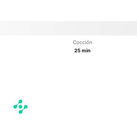
Cocción
25 min