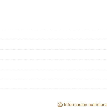
Información nutriciona