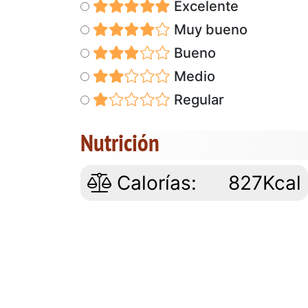
Excelente
Muy bueno
Bueno
Medio
Regular
Nutrición
Calorías:
827Kcal