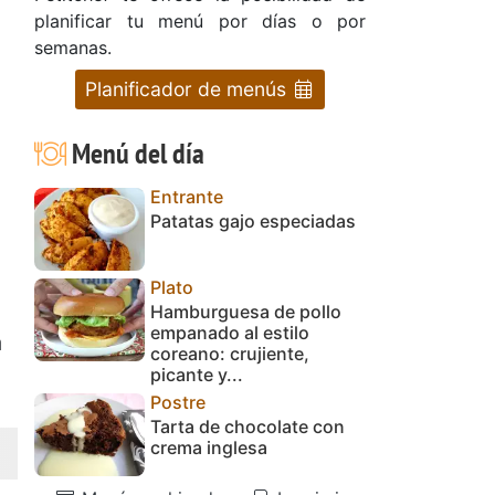
planificar tu menú por días o por
semanas.
Planificador de menús
Menú del día
Entrante
Patatas gajo especiadas
Plato
Hamburguesa de pollo
empanado al estilo
a
coreano: crujiente,
picante y...
Postre
Tarta de chocolate con
crema inglesa