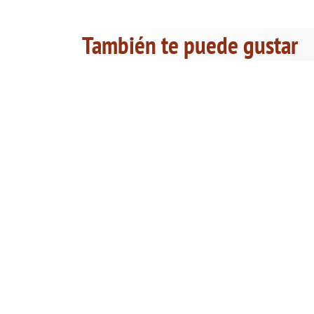
También te puede gustar