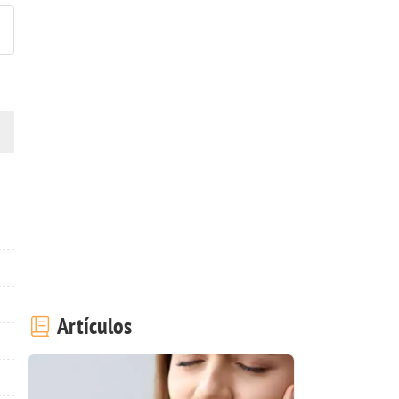
Artículos