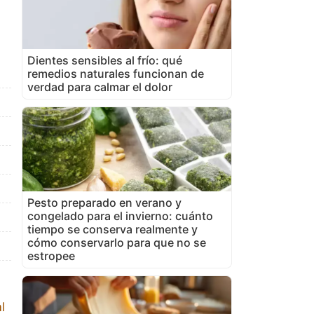
Dientes sensibles al frío: qué
remedios naturales funcionan de
verdad para calmar el dolor
Pesto preparado en verano y
congelado para el invierno: cuánto
tiempo se conserva realmente y
cómo conservarlo para que no se
estropee
l