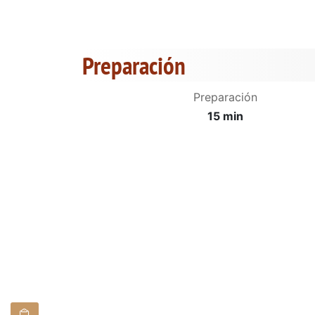
Preparación
Preparación
15 min