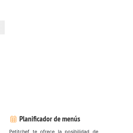
Planificador de menús
Petitchef te ofrece la posibilidad de