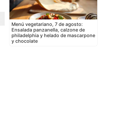
Menú vegetariano, 7 de agosto:
Ensalada panzanella, calzone de
philadelphia y helado de mascarpone
y chocolate