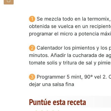
Se mezcla todo en la termomix,
obtenida se vuelca en un recipiente
programar el micro a potencia máxi
Calentador los pimientos y los 
minutos. Añadir la cucharada de agu
tomate solis y tritura de sal y pimie
Programmer 5 mint, 90º vel 2. 
dejar una salsa fina
Puntúe esta receta