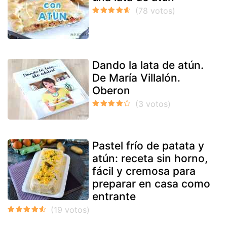
Dando la lata de atún.
De María Villalón.
Oberon
Pastel frío de patata y
atún: receta sin horno,
fácil y cremosa para
preparar en casa como
entrante