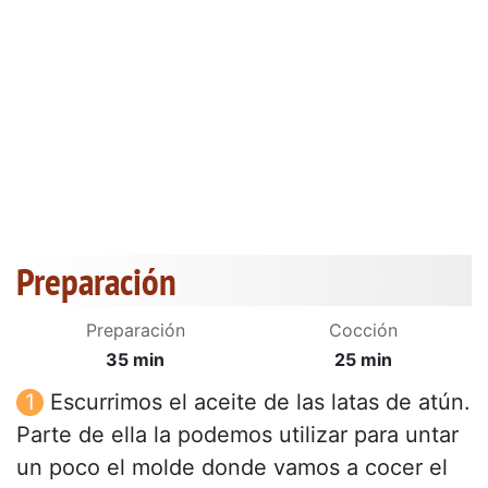
Preparación
Preparación
Cocción
35 min
25 min
Escurrimos el aceite de las latas de atún.
Parte de ella la podemos utilizar para untar
un poco el molde donde vamos a cocer el