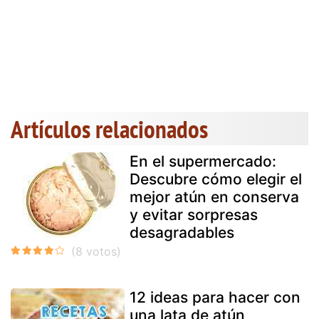
Artículos relacionados
En el supermercado:
Descubre cómo elegir el
mejor atún en conserva
y evitar sorpresas
desagradables
12 ideas para hacer con
una lata de atún