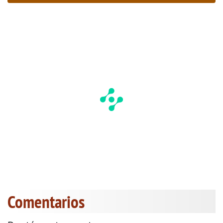
Comentarios