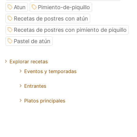
Atun
Pimiento-de-piquillo
Recetas de postres con atún
Recetas de postres con pimiento de piquillo
Pastel de atún
Explorar recetas
Eventos y temporadas
Entrantes
Platos principales