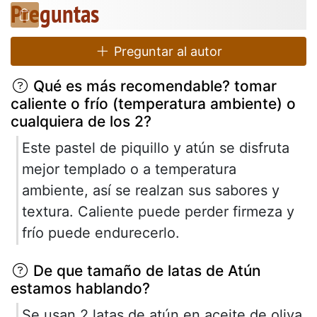
Preguntas
Preguntar al autor
Qué es más recomendable? tomar
caliente o frío (temperatura ambiente) o
cualquiera de los 2?
Este pastel de piquillo y atún se disfruta
mejor templado o a temperatura
ambiente, así se realzan sus sabores y
textura. Caliente puede perder firmeza y
frío puede endurecerlo.
De que tamaño de latas de Atún
estamos hablando?
Se usan 2 latas de atún en aceite de oliva,