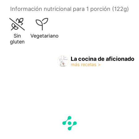
Información nutricional para 1 porción (122g)
Sin
Vegetariano
gluten
La cocina de aficionado