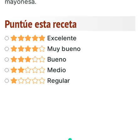
mayonesa.
Puntúe esta receta
Excelente
Muy bueno
Bueno
Medio
Regular