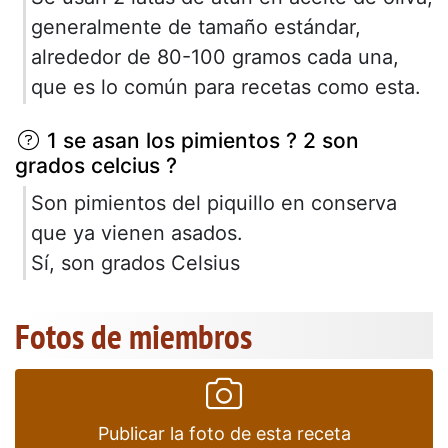
generalmente de tamaño estándar,
alrededor de 80-100 gramos cada una,
que es lo común para recetas como esta.
1 se asan los pimientos ? 2 son
grados celcius ?
Son pimientos del piquillo en conserva
que ya vienen asados.
Sí, son grados Celsius
Fotos de miembros
Publicar la foto de esta receta