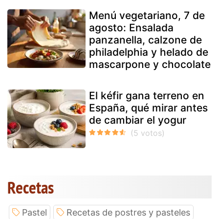
Menú vegetariano, 7 de
agosto: Ensalada
panzanella, calzone de
philadelphia y helado de
mascarpone y chocolate
El kéfir gana terreno en
España, qué mirar antes
de cambiar el yogur
Recetas
Pastel
Recetas de postres y pasteles