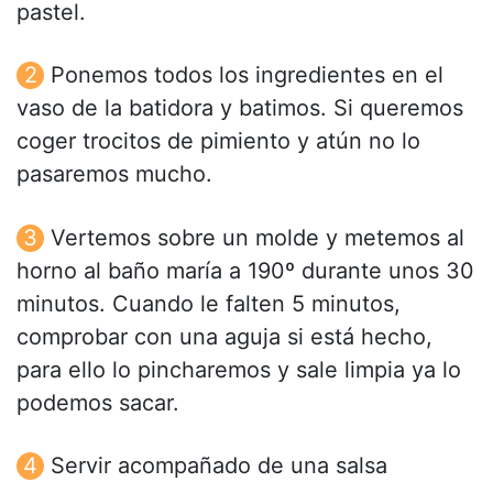
pastel.
Ponemos todos los ingredientes en el
vaso de la batidora y batimos. Si queremos
coger trocitos de pimiento y atún no lo
pasaremos mucho.
Vertemos sobre un molde y metemos al
horno al baño maría a 190º durante unos 30
minutos. Cuando le falten 5 minutos,
comprobar con una aguja si está hecho,
para ello lo pincharemos y sale limpia ya lo
podemos sacar.
Servir acompañado de una salsa