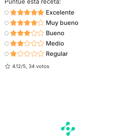
Puntúe esta receta:
Excelente
Muy bueno
Bueno
Medio
Regular
4.12/5, 34 votos