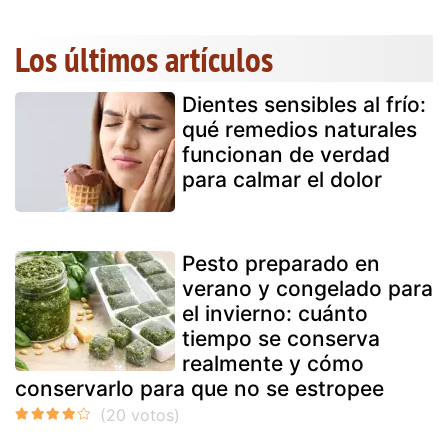
Los últimos artículos
Dientes sensibles al frío:
qué remedios naturales
funcionan de verdad
para calmar el dolor
Pesto preparado en
verano y congelado para
el invierno: cuánto
tiempo se conserva
realmente y cómo
conservarlo para que no se estropee