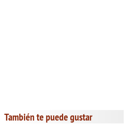
También te puede gustar