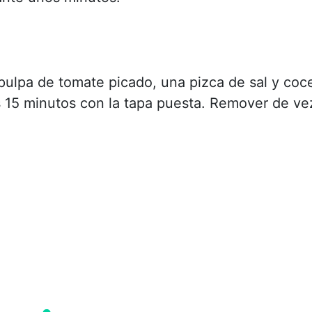
 pulpa de tomate picado, una pizca de sal y coc
 15 minutos con la tapa puesta. Remover de ve