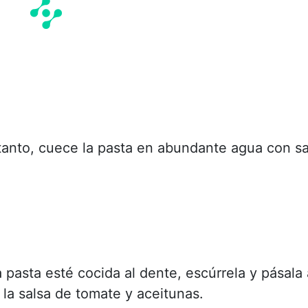
tanto, cuece la pasta en abundante agua con sa
 pasta esté cocida al dente, escúrrela y pásala 
 la salsa de tomate y aceitunas.