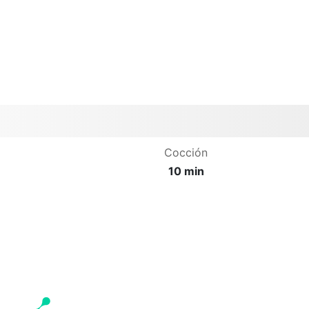
Cocción
10 min