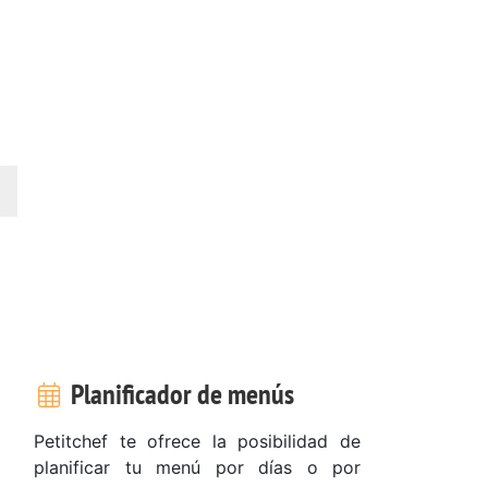
Planificador de menús
Petitchef te ofrece la posibilidad de
planificar tu menú por días o por