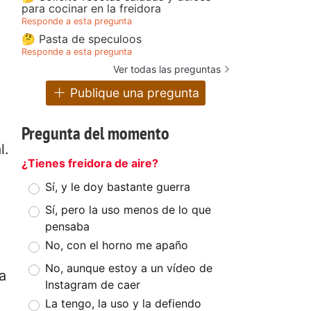
para cocinar en la freidora
Responde a esta pregunta
🤔 Pasta de speculoos
Responde a esta pregunta
Ver todas las preguntas
Publique una pregunta
Pregunta del momento
l.
¿Tienes freidora de aire?
Sí, y le doy bastante guerra
Sí, pero la uso menos de lo que
pensaba
No, con el horno me apaño
No, aunque estoy a un vídeo de
a
Instagram de caer
La tengo, la uso y la defiendo