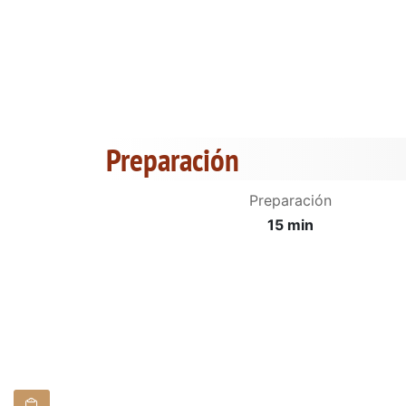
Preparación
Preparación
15 min