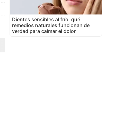
Dientes sensibles al frío: qué
remedios naturales funcionan de
verdad para calmar el dolor