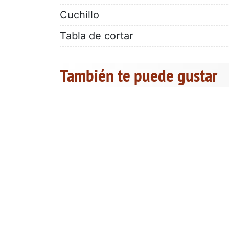
Cuchillo
Tabla de cortar
También te puede gustar