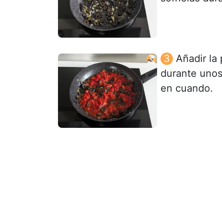
Añadir la
durante unos
en cuando.