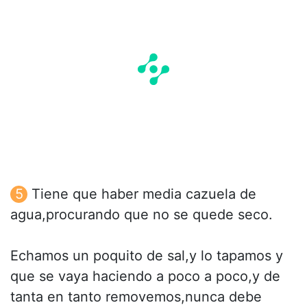
Tiene que haber media cazuela de
agua,procurando que no se quede seco.
Echamos un poquito de sal,y lo tapamos y
que se vaya haciendo a poco a poco,y de
tanta en tanto removemos,nunca debe