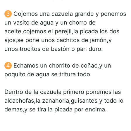
Cojemos una cazuela grande y ponemos
un vasito de agua y un chorro de
aceite,cojemos el perejil,la picada los dos
ajos,se pone unos cachitos de jamón,y
unos trocitos de bastón o pan duro.
Echamos un chorrito de coñac,y un
poquito de agua se tritura todo.
Dentro de la cazuela primero ponemos las
alcachofas,la zanahoria,guisantes y todo lo
demas,y se tira la picada por encima.