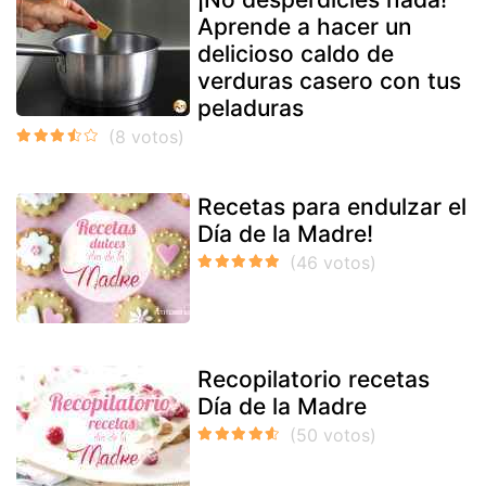
Aprende a hacer un
delicioso caldo de
verduras casero con tus
peladuras
Recetas para endulzar el
Día de la Madre!
Recopilatorio recetas
Día de la Madre