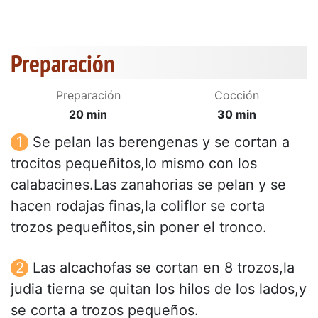
Preparación
Preparación
Cocción
20 min
30 min
Se pelan las berengenas y se cortan a
trocitos pequeñitos,lo mismo con los
calabacines.Las zanahorias se pelan y se
hacen rodajas finas,la coliflor se corta
trozos pequeñitos,sin poner el tronco.
Las alcachofas se cortan en 8 trozos,la
judia tierna se quitan los hilos de los lados,y
se corta a trozos pequeños.