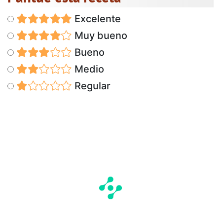
Excelente
Muy bueno
Bueno
Medio
Regular