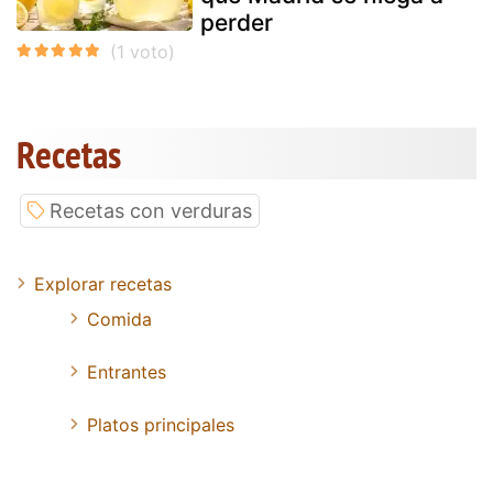
perder
Recetas
Recetas con verduras
Explorar recetas
Comida
Entrantes
Platos principales