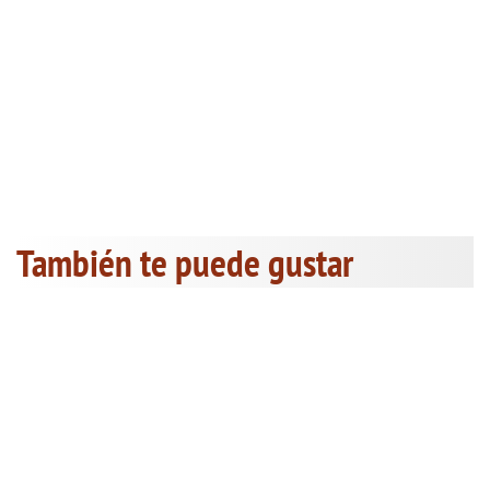
También te puede gustar