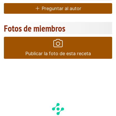
Preguntar al autor
Fotos de miembros
Publicar la foto de esta receta