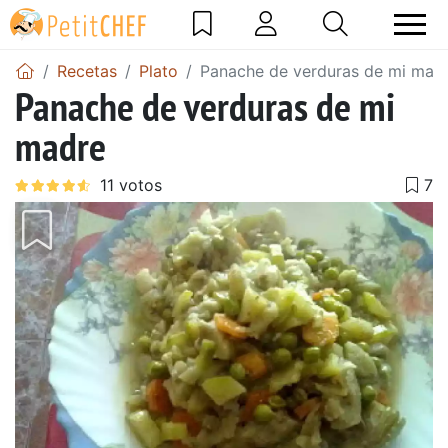
Recetas
Plato
Panache de verduras de mi mad
Panache de verduras de mi
madre