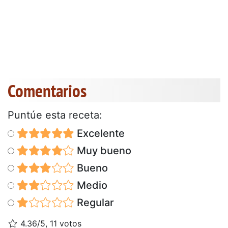
Comentarios
Puntúe esta receta:
Excelente
Muy bueno
Bueno
Medio
Regular
4.36/5, 11 votos