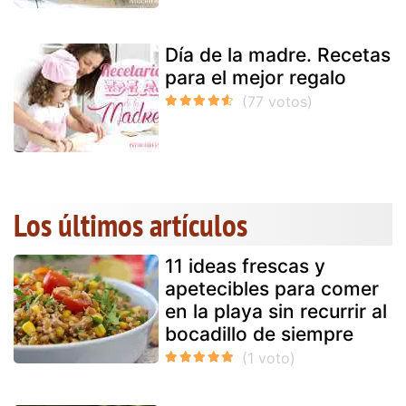
Día de la madre. Recetas
para el mejor regalo
Los últimos artículos
11 ideas frescas y
apetecibles para comer
en la playa sin recurrir al
bocadillo de siempre