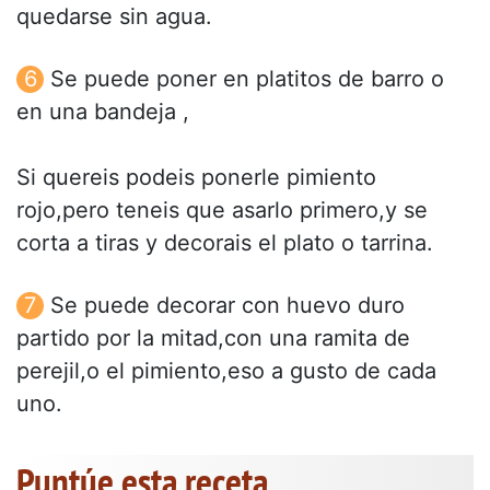
quedarse sin agua.
Se puede poner en platitos de barro o
en una bandeja ,
Si quereis podeis ponerle pimiento
rojo,pero teneis que asarlo primero,y se
corta a tiras y decorais el plato o tarrina.
Se puede decorar con huevo duro
partido por la mitad,con una ramita de
perejil,o el pimiento,eso a gusto de cada
uno.
Puntúe esta receta