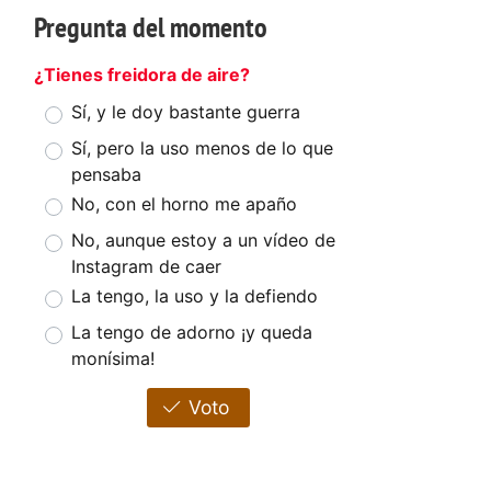
Pregunta del momento
¿Tienes freidora de aire?
Sí, y le doy bastante guerra
Sí, pero la uso menos de lo que
pensaba
No, con el horno me apaño
No, aunque estoy a un vídeo de
Instagram de caer
La tengo, la uso y la defiendo
La tengo de adorno ¡y queda
monísima!
Voto