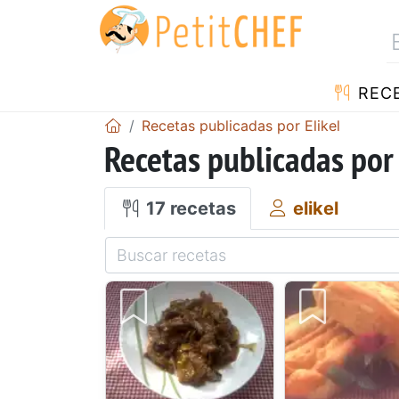
REC
Recetas publicadas por Elikel
Recetas publicadas por 
17 recetas
elikel