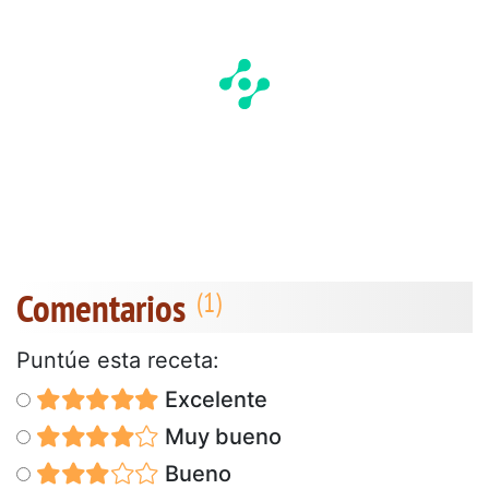
Comentarios
Puntúe esta receta:
Excelente
Muy bueno
Bueno