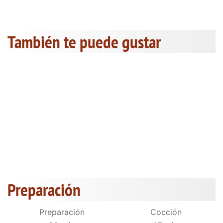
También te puede gustar
Preparación
Preparación
Cocción