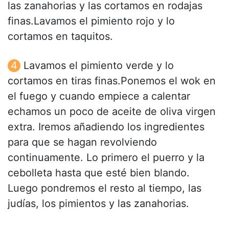
las zanahorias y las cortamos en rodajas
finas.Lavamos el pimiento rojo y lo
cortamos en taquitos.
Lavamos el pimiento verde y lo
cortamos en tiras finas.Ponemos el wok en
el fuego y cuando empiece a calentar
echamos un poco de aceite de oliva virgen
extra. Iremos añadiendo los ingredientes
para que se hagan revolviendo
continuamente. Lo primero el puerro y la
cebolleta hasta que esté bien blando.
Luego pondremos el resto al tiempo, las
judías, los pimientos y las zanahorias.