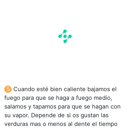
Cuando esté bien caliente bajamos el
fuego para que se haga a fuego medio,
salamos y tapamos para que se hagan con
su vapor. Depende de si os gustan las
verduras mas o menos al dente el tiempo