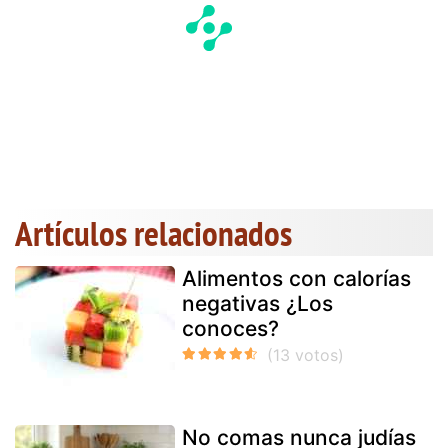
Artículos relacionados
Alimentos con calorías
negativas ¿Los
conoces?
No comas nunca judías