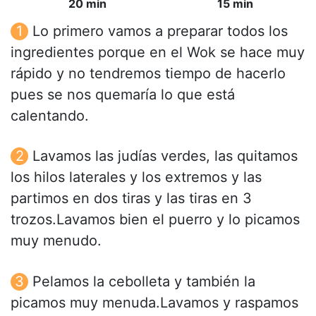
20 min
15 min
Lo primero vamos a preparar todos los
ingredientes porque en el Wok se hace muy
rápido y no tendremos tiempo de hacerlo
pues se nos quemaría lo que está
calentando.
Lavamos las judías verdes, las quitamos
los hilos laterales y los extremos y las
partimos en dos tiras y las tiras en 3
trozos.Lavamos bien el puerro y lo picamos
muy menudo.
Pelamos la cebolleta y también la
picamos muy menuda.Lavamos y raspamos