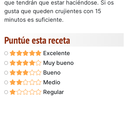
que tendrán que estar haciéndose. Si os
gusta que queden crujientes con 15
minutos es suficiente.
Puntúe esta receta
Excelente
Muy bueno
Bueno
Medio
Regular