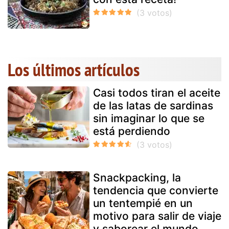
Los últimos artículos
Casi todos tiran el aceite
de las latas de sardinas
sin imaginar lo que se
está perdiendo
Snackpacking, la
tendencia que convierte
un tentempié en un
motivo para salir de viaje
y saborear el mundo