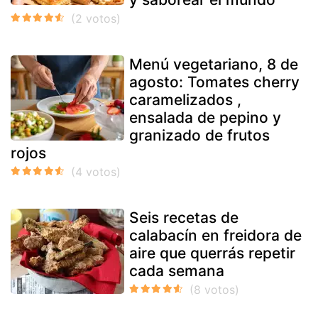
Menú vegetariano, 8 de
agosto: Tomates cherry
caramelizados ,
ensalada de pepino y
granizado de frutos
rojos
Seis recetas de
calabacín en freidora de
aire que querrás repetir
cada semana