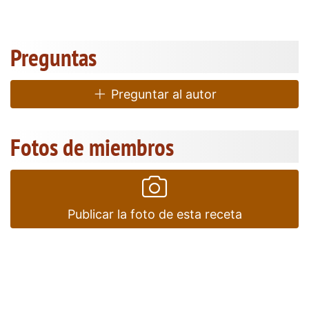
Preguntas
Preguntar al autor
Fotos de miembros
Publicar la foto de esta receta