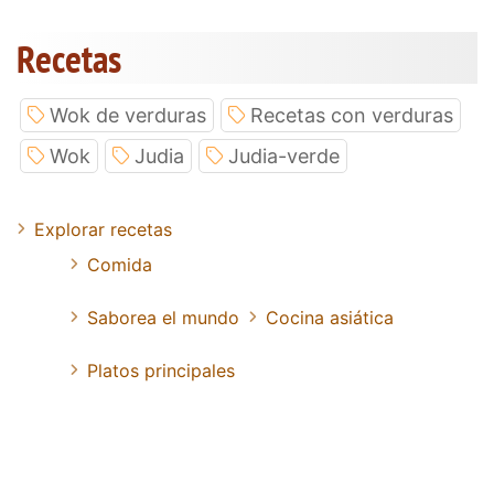
Recetas
Wok de verduras
Recetas con verduras
Wok
Judia
Judia-verde
Explorar recetas
Comida
Saborea el mundo
Cocina asiática
Platos principales