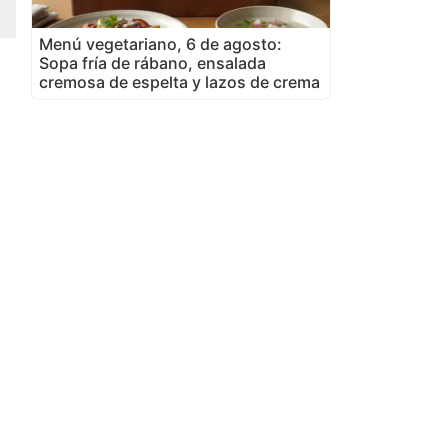
Menú vegetariano, 6 de agosto:
Sopa fría de rábano, ensalada
cremosa de espelta y lazos de crema