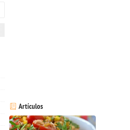
Artículos