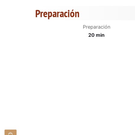
Preparación
Preparación
20 min