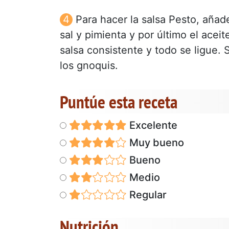
Para hacer la salsa Pesto, añade
sal y pimienta y por último el aceit
salsa consistente y todo se ligue.
los gnoquis.
Puntúe esta receta
Excelente
Muy bueno
Bueno
Medio
Regular
Nutrición