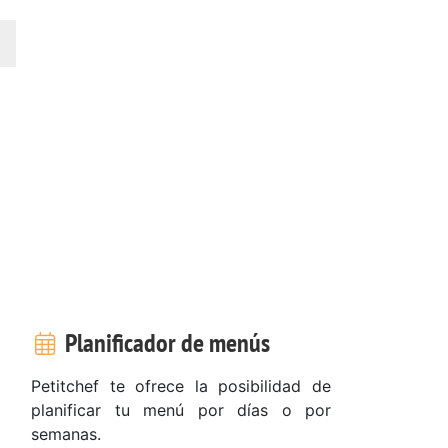
Planificador de menús
Petitchef te ofrece la posibilidad de
planificar tu menú por días o por
semanas.