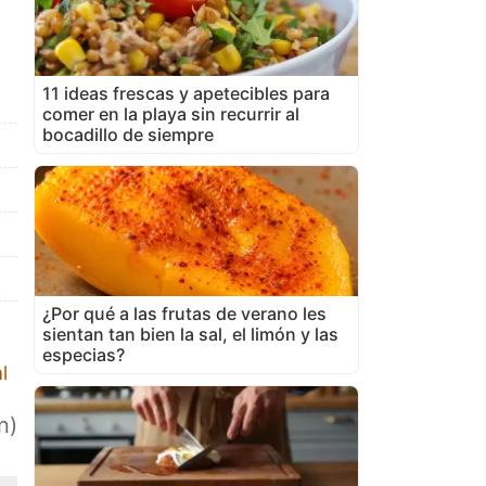
11 ideas frescas y apetecibles para
comer en la playa sin recurrir al
bocadillo de siempre
¿Por qué a las frutas de verano les
sientan tan bien la sal, el limón y las
especias?
l
n)