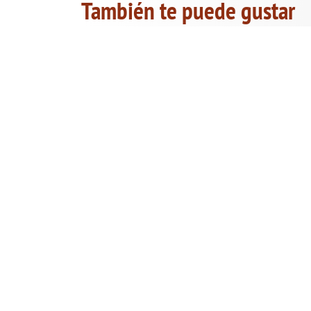
También te puede gustar