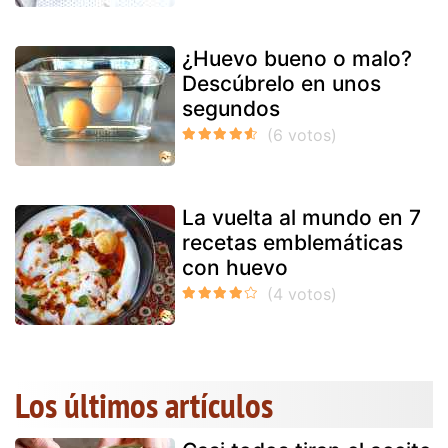
¿Huevo bueno o malo?
Descúbrelo en unos
segundos
La vuelta al mundo en 7
recetas emblemáticas
con huevo
Los últimos artículos