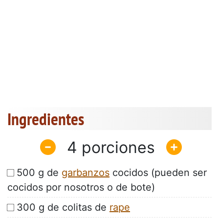
Ingredientes
4
500 g de
garbanzos
cocidos (pueden ser
cocidos por nosotros o de bote)
300 g de colitas de
rape