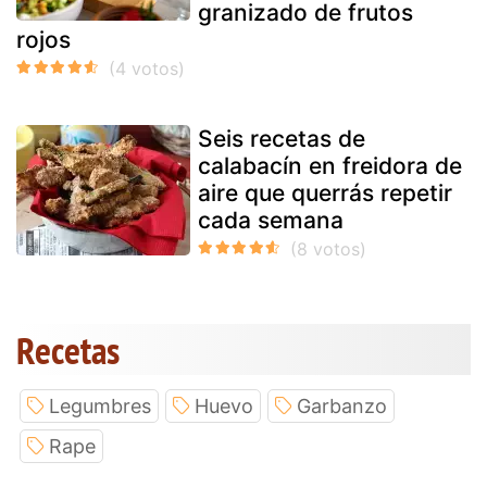
granizado de frutos
rojos
Seis recetas de
calabacín en freidora de
aire que querrás repetir
cada semana
Recetas
Legumbres
Huevo
Garbanzo
Rape