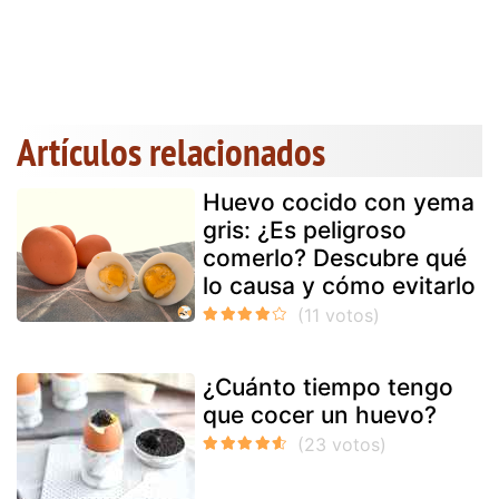
Artículos relacionados
Huevo cocido con yema
gris: ¿Es peligroso
comerlo? Descubre qué
lo causa y cómo evitarlo
¿Cuánto tiempo tengo
que cocer un huevo?