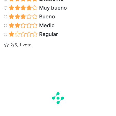
Muy bueno
Bueno
Medio
Regular
2/5, 1 voto