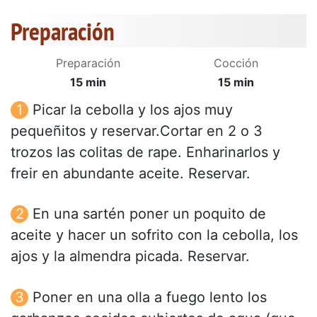
Preparación
Preparación
Cocción
15 min
15 min
Picar la cebolla y los ajos muy
pequeñitos y reservar.Cortar en 2 o 3
trozos las colitas de rape. Enharinarlos y
freir en abundante aceite. Reservar.
En una sartén poner un poquito de
aceite y hacer un sofrito con la cebolla, los
ajos y la almendra picada. Reservar.
Poner en una olla a fuego lento los