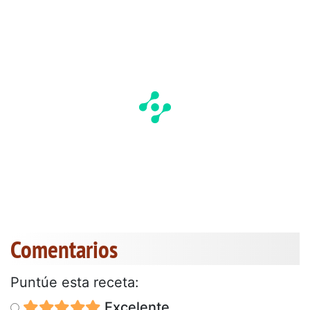
Comentarios
Puntúe esta receta:
Excelente