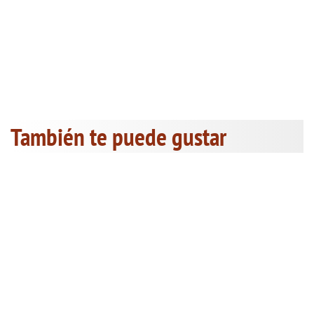
También te puede gustar