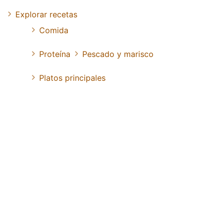
Explorar recetas
Comida
Proteína
Pescado y marisco
Platos principales