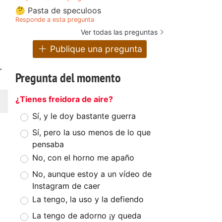
🤔 Pasta de speculoos
Responde a esta pregunta
Ver todas las preguntas
Publique una pregunta
.
Pregunta del momento
¿Tienes freidora de aire?
Sí, y le doy bastante guerra
Sí, pero la uso menos de lo que
pensaba
No, con el horno me apaño
No, aunque estoy a un vídeo de
Instagram de caer
La tengo, la uso y la defiendo
La tengo de adorno ¡y queda