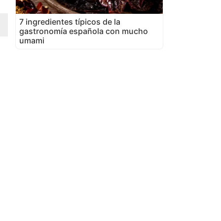
7 ingredientes típicos de la
gastronomía española con mucho
umami