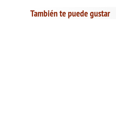
También te puede gustar