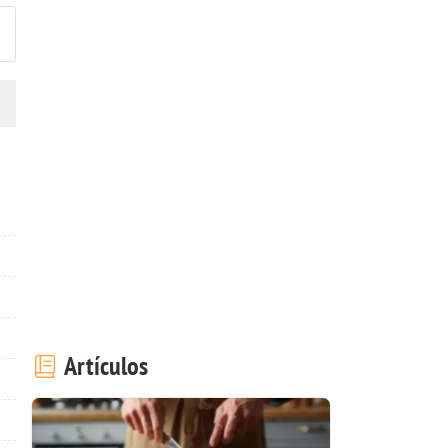
Artículos