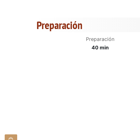
Preparación
Preparación
40 min