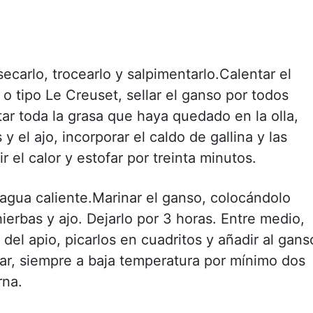
ecarlo, trocearlo y salpimentarlo.Calentar el
o tipo Le Creuset, sellar el ganso por todos
ar toda la grasa que haya quedado en la olla,
y el ajo, incorporar el caldo de gallina y las
ir el calor y estofar por treinta minutos.
agua caliente.Marinar el ganso, colocándolo
ierbas y ajo. Dejarlo por 3 horas. Entre medio,
ra del apio, picarlos en cuadritos y añadir al gans
ofar, siempre a baja temperatura por mínimo dos
rna.