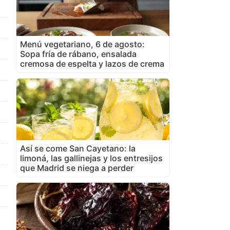
Menú vegetariano, 6 de agosto:
Sopa fría de rábano, ensalada
cremosa de espelta y lazos de crema
Así se come San Cayetano: la
limoná, las gallinejas y los entresijos
que Madrid se niega a perder