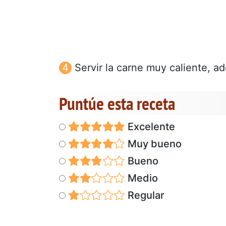
Servir la carne muy caliente, a
Puntúe esta receta
Excelente
Muy bueno
Bueno
Medio
Regular