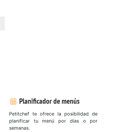
Planificador de menús
Petitchef te ofrece la posibilidad de
planificar tu menú por días o por
semanas.