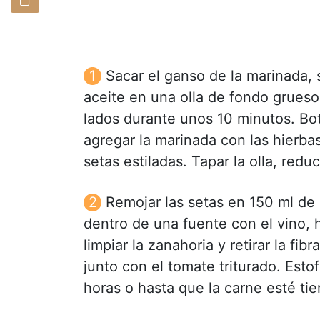
Sacar el ganso de la marinada, s
aceite en una olla de fondo grueso 
lados durante unos 10 minutos. Bot
agregar la marinada con las hierbas 
setas estiladas. Tapar la olla, reduc
Remojar las setas en 150 ml de 
dentro de una fuente con el vino, h
limpiar la zanahoria y retirar la fib
junto con el tomate triturado. Est
horas o hasta que la carne esté tie