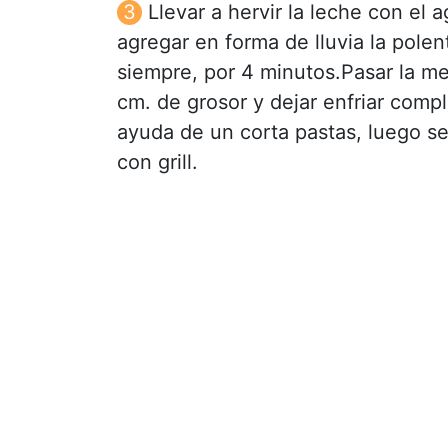
Llevar a hervir la leche con el
agregar en forma de lluvia la polent
siempre, por 4 minutos.Pasar la me
cm. de grosor y dejar enfriar comp
ayuda de un corta pastas, luego se
con grill.