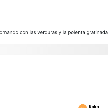
dornando con las verduras y la polenta gratinada
Kako