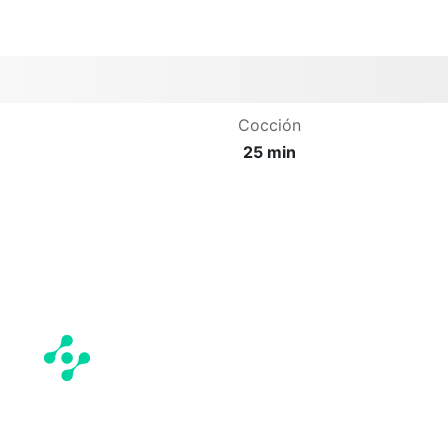
Cocción
25 min