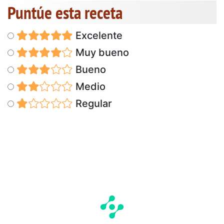
Puntúe esta receta
Excelente
Muy bueno
Bueno
Medio
Regular