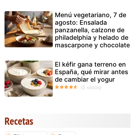
Menú vegetariano, 7 de
agosto: Ensalada
panzanella, calzone de
philadelphia y helado de
mascarpone y chocolate
El kéfir gana terreno en
España, qué mirar antes
de cambiar el yogur
Recetas