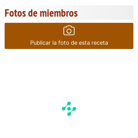
Fotos de miembros
Publicar la foto de esta receta