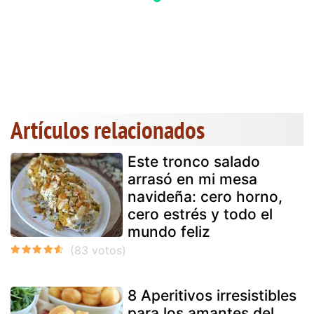
Artículos relacionados
Este tronco salado
arrasó en mi mesa
navideña: cero horno,
cero estrés y todo el
mundo feliz
8 Aperitivos irresistibles
para los amantes del