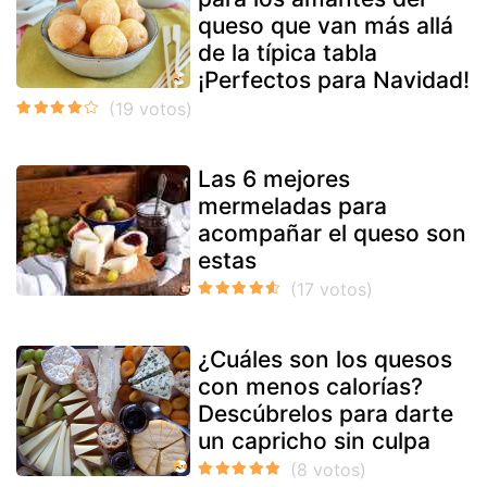
queso que van más allá
de la típica tabla
¡Perfectos para Navidad!
Las 6 mejores
mermeladas para
acompañar el queso son
estas
¿Cuáles son los quesos
con menos calorías?
Descúbrelos para darte
un capricho sin culpa