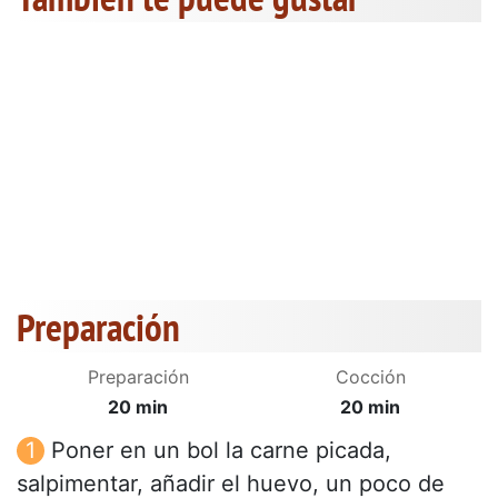
Preparación
Preparación
Cocción
20 min
20 min
Poner en un bol la carne picada,
salpimentar, añadir el huevo, un poco de