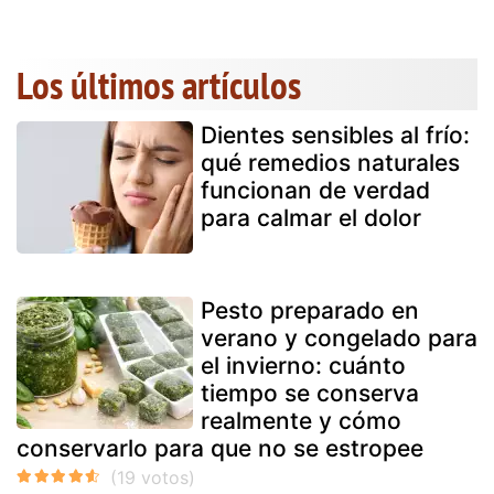
Los últimos artículos
Dientes sensibles al frío:
qué remedios naturales
funcionan de verdad
para calmar el dolor
Pesto preparado en
verano y congelado para
el invierno: cuánto
tiempo se conserva
realmente y cómo
conservarlo para que no se estropee