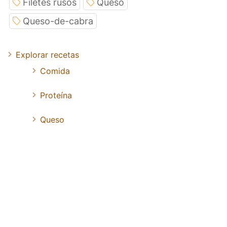
Filetes rusos
Queso
Queso-de-cabra
Explorar recetas
Comida
Proteína
Queso