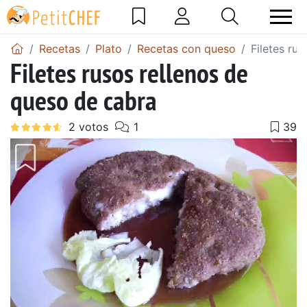
Recetas
Plato
Recetas con queso
Filetes ru
Filetes rusos rellenos de
queso de cabra