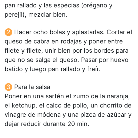
pan rallado y las especias (orégano y
perejil), mezclar bien.
Hacer ocho bolas y aplastarlas. Cortar el
queso de cabra en rodajas y poner entre
filete y filete, unir bien por los bordes para
que no se salga el queso. Pasar por huevo
batido y luego pan rallado y freír.
Para la salsa
Poner en una sartén el zumo de la naranja,
el ketchup, el calco de pollo, un chorrito de
vinagre de módena y una pizca de azúcar y
dejar reducir durante 20 min.