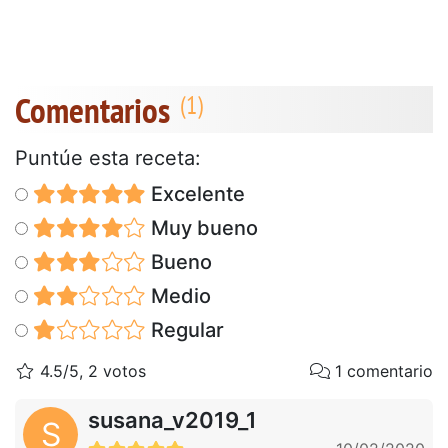
Comentarios
Puntúe esta receta:
Excelente
Muy bueno
Bueno
Medio
Regular
4.5/5, 2 votos
1 comentario
susana_v2019_1
S