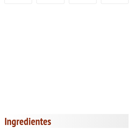
Ingredientes