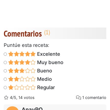
Comentarios
Puntúe esta receta:
Excelente
Muy bueno
Bueno
Medio
Regular
4/5, 14 votos
1 comentario
AnayPO