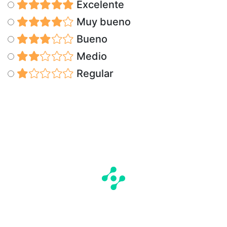
Excelente
Muy bueno
Bueno
Medio
Regular