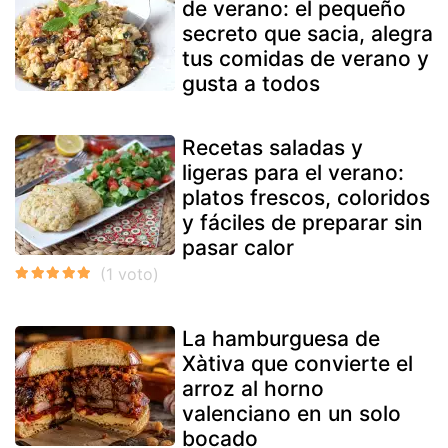
de verano: el pequeño
secreto que sacia, alegra
tus comidas de verano y
gusta a todos
Recetas saladas y
ligeras para el verano:
platos frescos, coloridos
y fáciles de preparar sin
pasar calor
La hamburguesa de
Xàtiva que convierte el
arroz al horno
valenciano en un solo
bocado