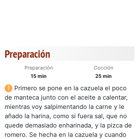
Preparación
Preparación
Cocción
15 min
25 min
Primero se pone en la cazuela el poco
de manteca junto con el aceite a calentar,
mientras voy salpimentando la carne y le
añado la harina, como si fuera sal, que no
quede demasiado enharinada, y la pizca de
romero. Se hecha en la cazuela y cuando