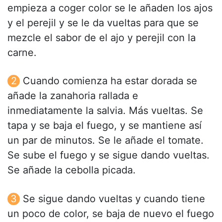
empieza a coger color se le añaden los ajos
y el perejil y se le da vueltas para que se
mezcle el sabor de el ajo y perejil con la
carne.
Cuando comienza ha estar dorada se
añade la zanahoria rallada e
inmediatamente la salvia. Más vueltas. Se
tapa y se baja el fuego, y se mantiene así
un par de minutos. Se le añade el tomate.
Se sube el fuego y se sigue dando vueltas.
Se añade la cebolla picada.
Se sigue dando vueltas y cuando tiene
un poco de color, se baja de nuevo el fuego