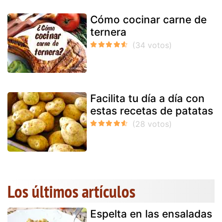
Cómo cocinar carne de
ternera
Facilita tu día a día con
estas recetas de patatas
Los últimos artículos
Espelta en las ensaladas