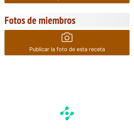
Fotos de miembros
Publicar la foto de esta receta