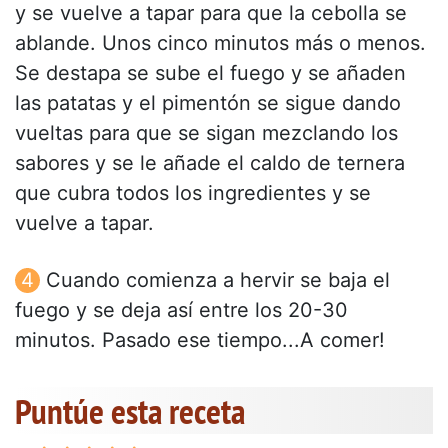
y se vuelve a tapar para que la cebolla se
ablande. Unos cinco minutos más o menos.
Se destapa se sube el fuego y se añaden
las patatas y el pimentón se sigue dando
vueltas para que se sigan mezclando los
sabores y se le añade el caldo de ternera
que cubra todos los ingredientes y se
vuelve a tapar.
Cuando comienza a hervir se baja el
fuego y se deja así entre los 20-30
minutos. Pasado ese tiempo...A comer!
Puntúe esta receta