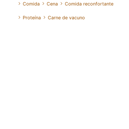
Comida
Cena
Comida reconfortante
Proteína
Carne de vacuno