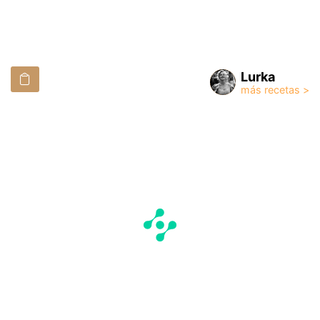
Lurka