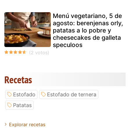
Menú vegetariano, 5 de
agosto: berenjenas orly,
patatas a lo pobre y
cheesecakes de galleta
speculoos
Recetas
Estofado
Estofado de ternera
Patatas
Explorar recetas