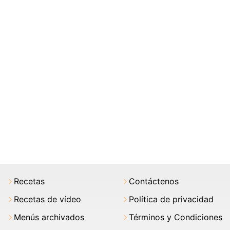
Recetas
Contáctenos
Recetas de vídeo
Política de privacidad
Menús archivados
Términos y Condiciones