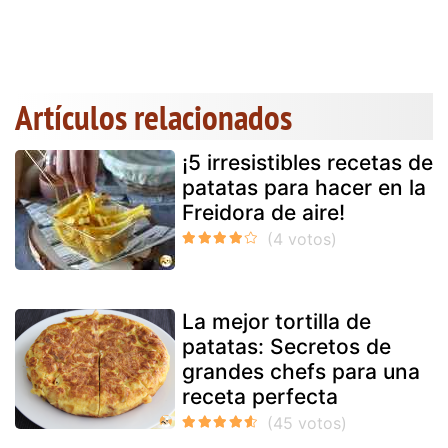
Artículos relacionados
¡5 irresistibles recetas de
patatas para hacer en la
Freidora de aire!
La mejor tortilla de
patatas: Secretos de
grandes chefs para una
receta perfecta