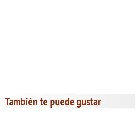
También te puede gustar