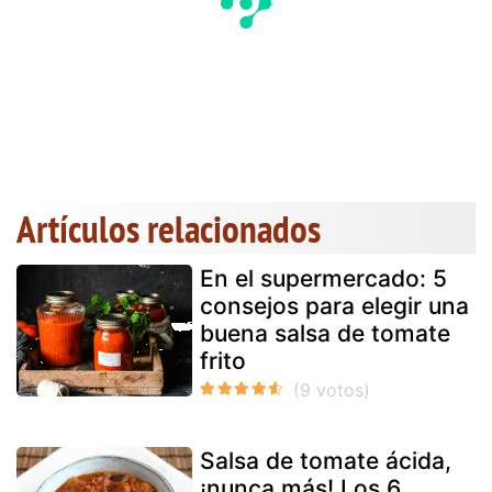
Artículos relacionados
En el supermercado: 5
consejos para elegir una
buena salsa de tomate
frito
Salsa de tomate ácida,
¡nunca más! Los 6