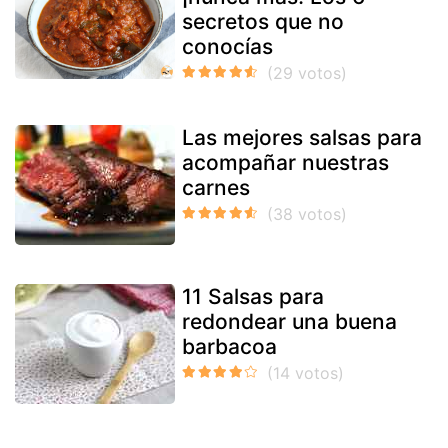
secretos que no
conocías
Las mejores salsas para
acompañar nuestras
carnes
11 Salsas para
redondear una buena
barbacoa