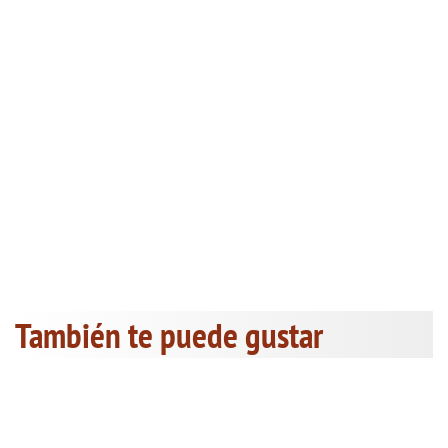
También te puede gustar