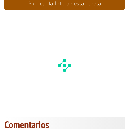
Publicar la foto de esta receta
Comentarios