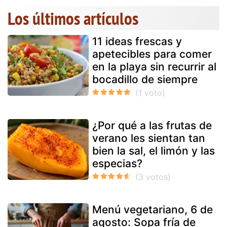
Los últimos artículos
11 ideas frescas y
apetecibles para comer
en la playa sin recurrir al
bocadillo de siempre
¿Por qué a las frutas de
verano les sientan tan
bien la sal, el limón y las
especias?
Menú vegetariano, 6 de
agosto: Sopa fría de