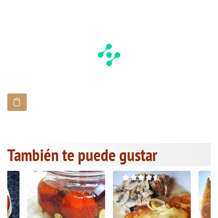
También te puede gustar