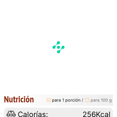
Nutrición
para 1 porción
/
para 100 g
Calorías:
256Kcal