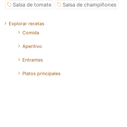
Salsa de tomate
Salsa de champiñones
Explorar recetas
Comida
Aperitivo
Entrantes
Platos principales