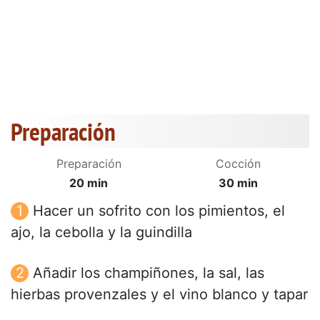
Preparación
Preparación
Cocción
20 min
30 min
Hacer un sofrito con los pimientos, el
ajo, la cebolla y la guindilla
Añadir los champiñones, la sal, las
hierbas provenzales y el vino blanco y tapar