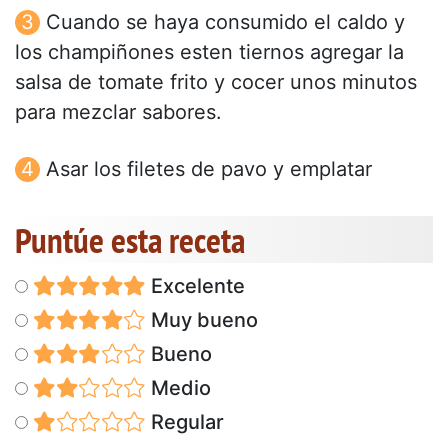
Cuando se haya consumido el caldo y
los champiñones esten tiernos agregar la
salsa de tomate frito y cocer unos minutos
para mezclar sabores.
Asar los filetes de pavo y emplatar
Puntúe esta receta
Excelente
Muy bueno
Bueno
Medio
Regular