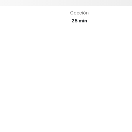
Cocción
25 min