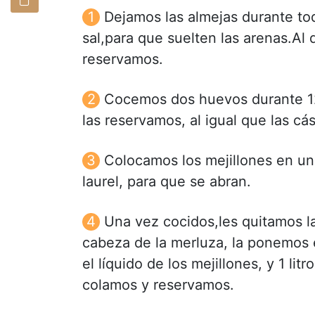
Dejamos las almejas durante tod
sal,para que suelten las arenas.Al d
reservamos.
Cocemos dos huevos durante 12
las reservamos, al igual que las cá
Colocamos los mejillones en un
laurel, para que se abran.
Una vez cocidos,les quitamos l
cabeza de la merluza, la ponemos e
el líquido de los mejillones, y 1 l
colamos y reservamos.