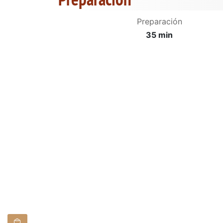
Preparación
35 min