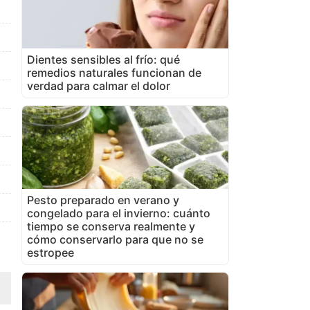
Dientes sensibles al frío: qué
remedios naturales funcionan de
verdad para calmar el dolor
Pesto preparado en verano y
congelado para el invierno: cuánto
tiempo se conserva realmente y
cómo conservarlo para que no se
estropee