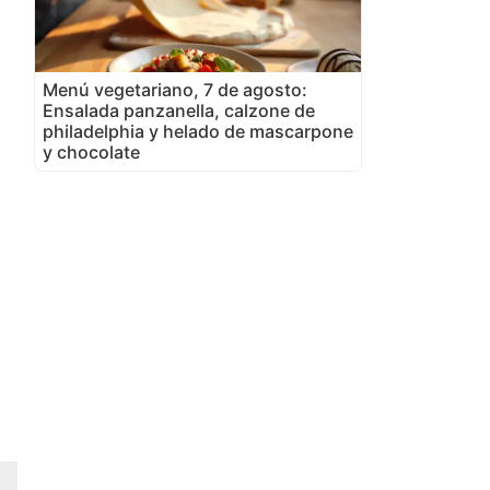
Menú vegetariano, 7 de agosto:
Ensalada panzanella, calzone de
philadelphia y helado de mascarpone
y chocolate