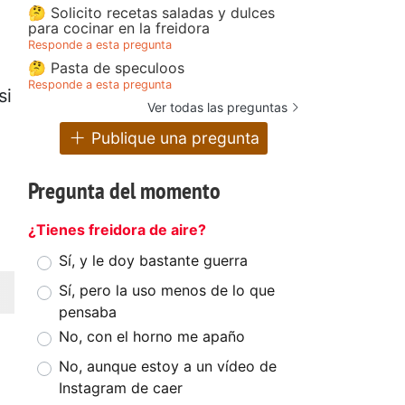
🤔 Solicito recetas saladas y dulces
para cocinar en la freidora
Responde a esta pregunta
🤔 Pasta de speculoos
Responde a esta pregunta
si
Ver todas las preguntas
Publique una pregunta
Pregunta del momento
¿Tienes freidora de aire?
Sí, y le doy bastante guerra
Sí, pero la uso menos de lo que
pensaba
No, con el horno me apaño
No, aunque estoy a un vídeo de
Instagram de caer