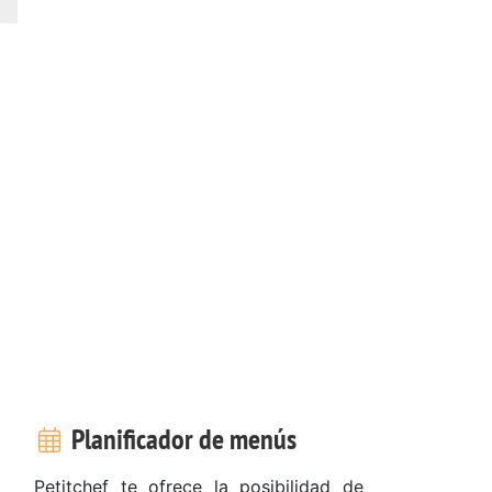
Planificador de menús
Petitchef te ofrece la posibilidad de