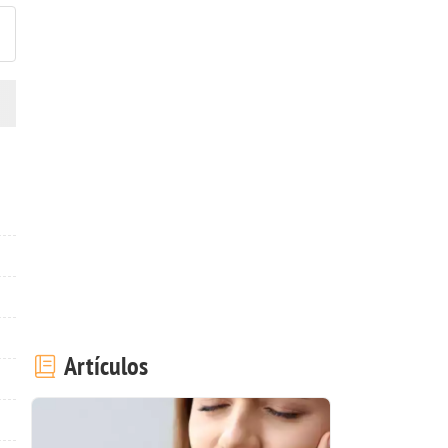
Artículos