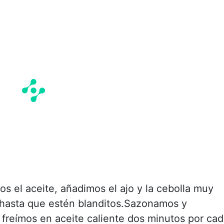
s el aceite, añadimos el ajo y la cebolla muy
 hasta que estén blanditos.Sazonamos y
 freímos en aceite caliente dos minutos por ca