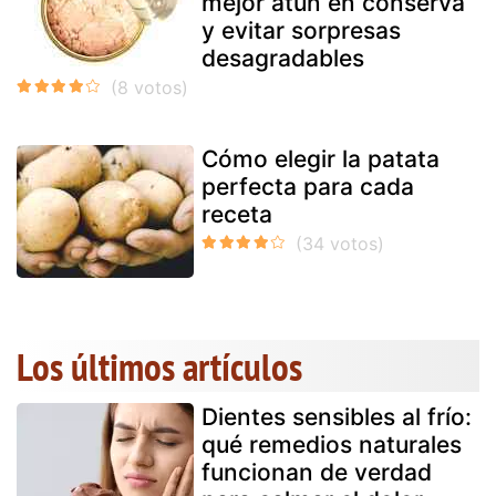
mejor atún en conserva
y evitar sorpresas
desagradables
Cómo elegir la patata
perfecta para cada
receta
Los últimos artículos
Dientes sensibles al frío:
qué remedios naturales
funcionan de verdad