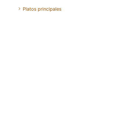
Platos principales