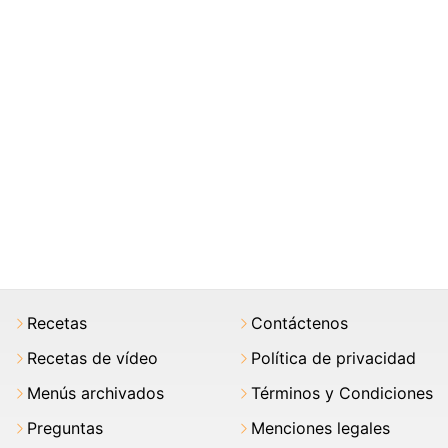
Recetas
Contáctenos
Recetas de vídeo
Política de privacidad
Menús archivados
Términos y Condiciones
Preguntas
Menciones legales