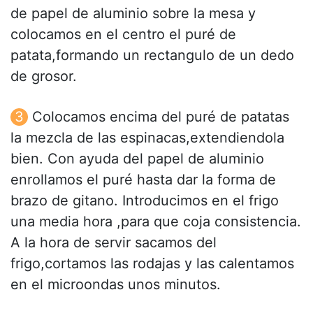
de papel de aluminio sobre la mesa y
colocamos en el centro el puré de
patata,formando un rectangulo de un dedo
de grosor.
Colocamos encima del puré de patatas
la mezcla de las espinacas,extendiendola
bien. Con ayuda del papel de aluminio
enrollamos el puré hasta dar la forma de
brazo de gitano. Introducimos en el frigo
una media hora ,para que coja consistencia.
A la hora de servir sacamos del
frigo,cortamos las rodajas y las calentamos
en el microondas unos minutos.