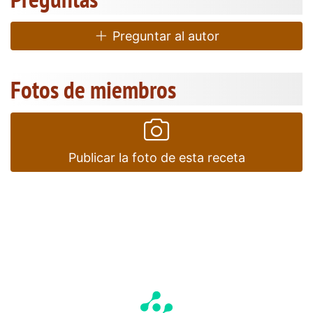
Preguntar al autor
Fotos de miembros
Publicar la foto de esta receta