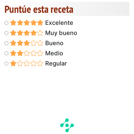
Puntúe esta receta
Excelente
Muy bueno
Bueno
Medio
Regular