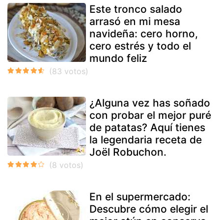
Este tronco salado
arrasó en mi mesa
navideña: cero horno,
cero estrés y todo el
mundo feliz
¿Alguna vez has soñado
con probar el mejor puré
de patatas? Aquí tienes
la legendaria receta de
Joël Robuchon.
En el supermercado:
Descubre cómo elegir el