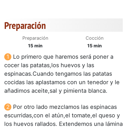
Preparación
Preparación
Cocción
15 min
15 min
Lo primero que haremos será poner a
cocer las patatas,los huevos y las
espinacas.Cuando tengamos las patatas
cocidas las aplastamos con un tenedor y le
añadimos aceite,sal y pimienta blanca.
Por otro lado mezclamos las espinacas
escurridas,con el atún,el tomate,el queso y
los huevos rallados. Extendemos una lámina