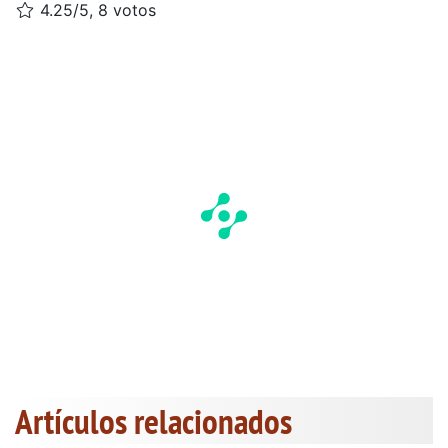
4.25/5, 8 votos
Artículos relacionados