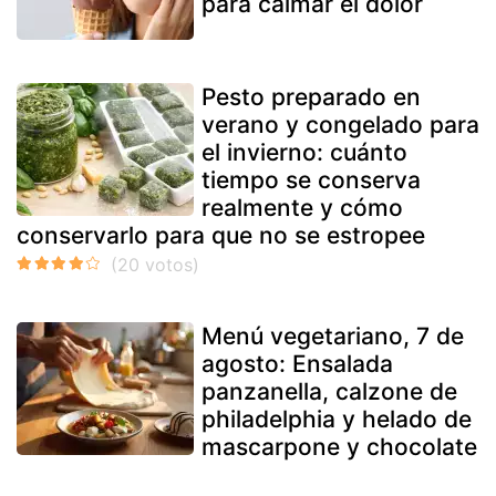
para calmar el dolor
Pesto preparado en
verano y congelado para
el invierno: cuánto
tiempo se conserva
realmente y cómo
conservarlo para que no se estropee
Menú vegetariano, 7 de
agosto: Ensalada
panzanella, calzone de
philadelphia y helado de
mascarpone y chocolate