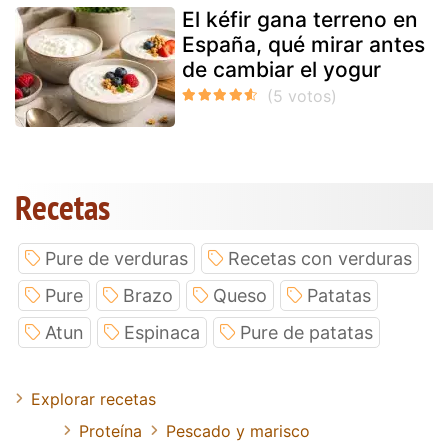
El kéfir gana terreno en
España, qué mirar antes
de cambiar el yogur
Recetas
Pure de verduras
Recetas con verduras
Pure
Brazo
Queso
Patatas
Atun
Espinaca
Pure de patatas
Explorar recetas
Proteína
Pescado y marisco