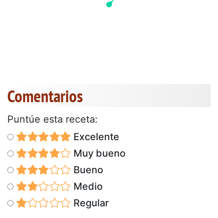
Comentarios
Puntúe esta receta:
Excelente
Muy bueno
Bueno
Medio
Regular