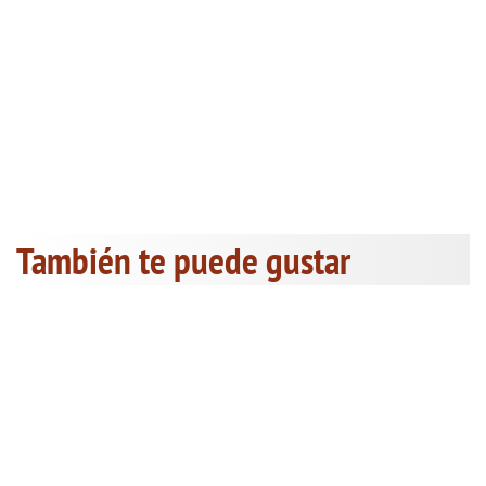
También te puede gustar