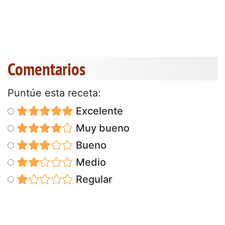
Comentarios
Puntúe esta receta:
Excelente
Muy bueno
Bueno
Medio
Regular