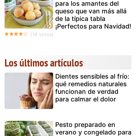
para los amantes del
queso que van más allá
de la típica tabla
¡Perfectos para Navidad!
Los últimos artículos
Dientes sensibles al frío:
qué remedios naturales
funcionan de verdad
para calmar el dolor
Pesto preparado en
verano y congelado para