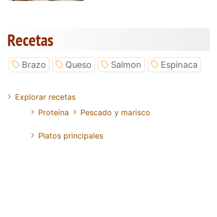
Recetas
Brazo
Queso
Salmon
Espinaca
Explorar recetas
Proteína
Pescado y marisco
Platos principales