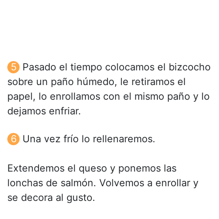
Pasado el tiempo colocamos el bizcocho
sobre un paño húmedo, le retiramos el
papel, lo enrollamos con el mismo paño y lo
dejamos enfriar.
Una vez frío lo rellenaremos.
Extendemos el queso y ponemos las
lonchas de salmón. Volvemos a enrollar y
se decora al gusto.