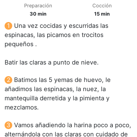
Preparación
Cocción
30 min
15 min
Una vez cocidas y escurridas las
espinacas, las picamos en trocitos
pequeños .
Batir las claras a punto de nieve.
Batimos las 5 yemas de huevo, le
añadimos las espinacas, la nuez, la
mantequilla derretida y la pimienta y
mezclamos.
Vamos añadiendo la harina poco a poco,
alternándola con las claras con cuidado de