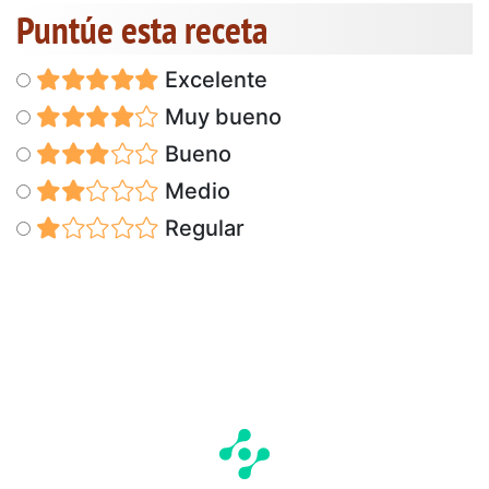
Puntúe esta receta
Excelente
Muy bueno
Bueno
Medio
Regular