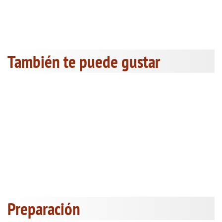
También te puede gustar
Preparación