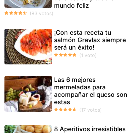
mundo feliz
¡Con esta receta tu
salmón Gravlax siempre
será un éxito!
Las 6 mejores
mermeladas para
acompañar el queso son
estas
8 Aperitivos irresistibles