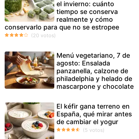
el invierno: cuánto
tiempo se conserva
realmente y cómo
conservarlo para que no se estropee
Menú vegetariano, 7 de
agosto: Ensalada
panzanella, calzone de
philadelphia y helado de
mascarpone y chocolate
El kéfir gana terreno en
España, qué mirar antes
de cambiar el yogur