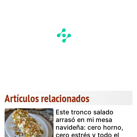
Artículos relacionados
Este tronco salado
arrasó en mi mesa
navideña: cero horno,
cero estrés y todo el