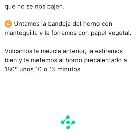
que no se nos bajen.
Untamos la bandeja del horno con
mantequilla y la forramos con papel vegetal.
Volcamos la mezcla anterior, la estiramos
bien y la metemos al horno precalentado a
180º unos 10 o 15 minutos.