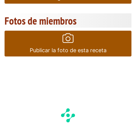
Fotos de miembros
Publicar la foto de esta receta