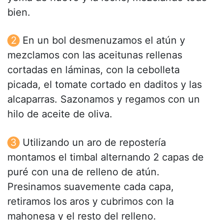
bien.
En un bol desmenuzamos el atún y
mezclamos con las aceitunas rellenas
cortadas en láminas, con la cebolleta
picada, el tomate cortado en daditos y las
alcaparras. Sazonamos y regamos con un
hilo de aceite de oliva.
Utilizando un aro de repostería
montamos el timbal alternando 2 capas de
puré con una de relleno de atún.
Presinamos suavemente cada capa,
retiramos los aros y cubrimos con la
mahonesa y el resto del relleno.