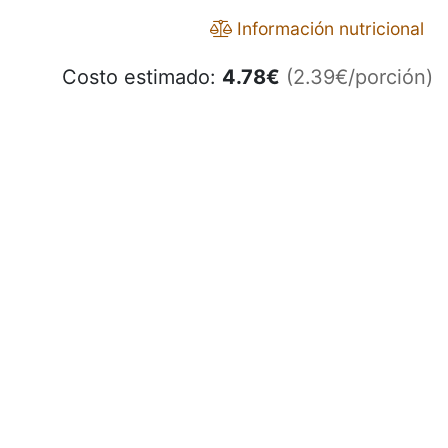
Información nutricional
Costo estimado:
4.78
€
(2.39€/porción)