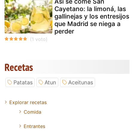
Así se come San
Cayetano: la limoná, las
gallinejas y los entresijos
que Madrid se niega a
perder
Recetas
Patatas
Atun
Aceitunas
Explorar recetas
Comida
Entrantes