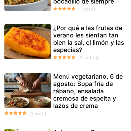
bocadillo de siempre
¿Por qué a las frutas de
verano les sientan tan
bien la sal, el limón y las
especias?
Menú vegetariano, 6 de
agosto: Sopa fría de
rábano, ensalada
cremosa de espelta y
lazos de crema