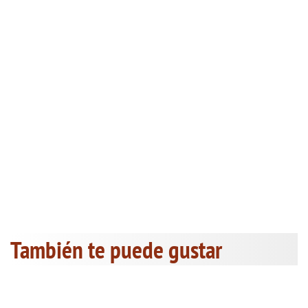
También te puede gustar