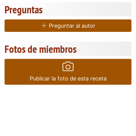
Preguntas
Preguntar al autor
Fotos de miembros
Publicar la foto de esta receta