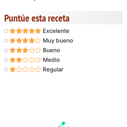
Puntúe esta receta
Excelente
Muy bueno
Bueno
Medio
Regular