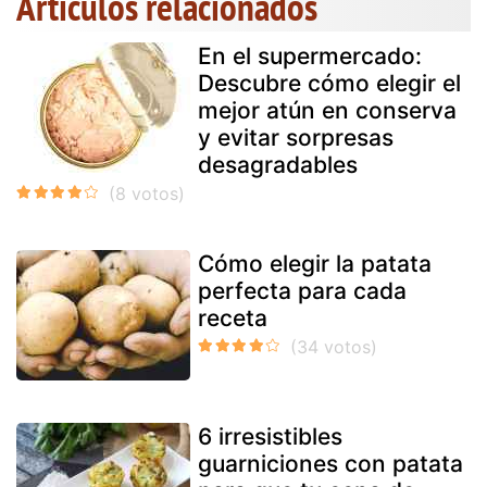
Artículos relacionados
En el supermercado:
Descubre cómo elegir el
mejor atún en conserva
y evitar sorpresas
desagradables
Cómo elegir la patata
perfecta para cada
receta
6 irresistibles
guarniciones con patata