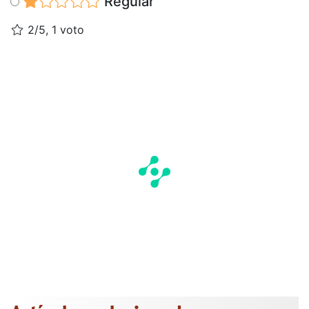
Regular
2/5, 1 voto