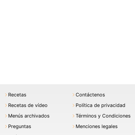
Recetas
Contáctenos
Recetas de vídeo
Política de privacidad
Menús archivados
Términos y Condiciones
Preguntas
Menciones legales