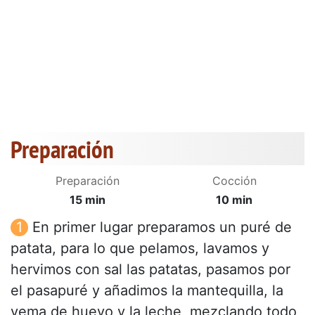
Preparación
Preparación
Cocción
15 min
10 min
En primer lugar preparamos un puré de
patata, para lo que pelamos, lavamos y
hervimos con sal las patatas, pasamos por
el pasapuré y añadimos la mantequilla, la
yema de huevo y la leche, mezclando todo