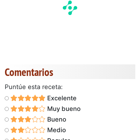
Comentarios
Puntúe esta receta:
Excelente
Muy bueno
Bueno
Medio