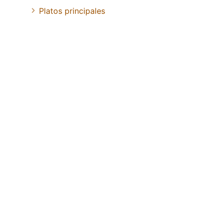
Platos principales