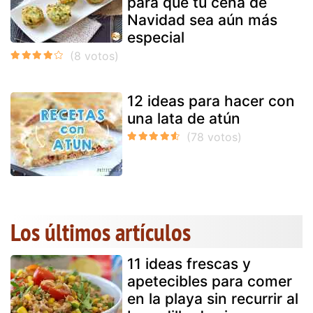
para que tu cena de
Navidad sea aún más
especial
12 ideas para hacer con
una lata de atún
Los últimos artículos
11 ideas frescas y
apetecibles para comer
en la playa sin recurrir al