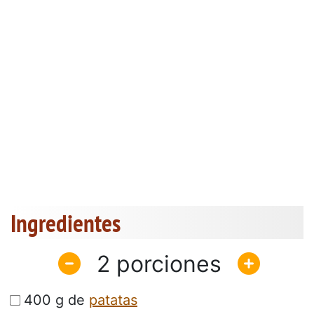
Ingredientes
2
400 g de
patatas