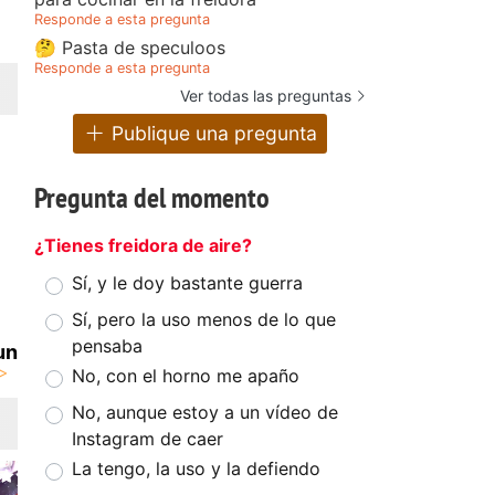
Responde a esta pregunta
🤔 Pasta de speculoos
Responde a esta pregunta
Ver todas las preguntas
Publique una pregunta
Pregunta del momento
¿Tienes freidora de aire?
Sí, y le doy bastante guerra
Sí, pero la uso menos de lo que
pensaba
un
No, con el horno me apaño
No, aunque estoy a un vídeo de
Instagram de caer
La tengo, la uso y la defiendo