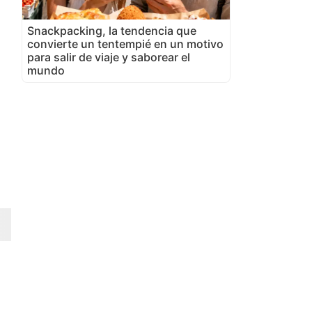
Snackpacking, la tendencia que
convierte un tentempié en un motivo
para salir de viaje y saborear el
mundo