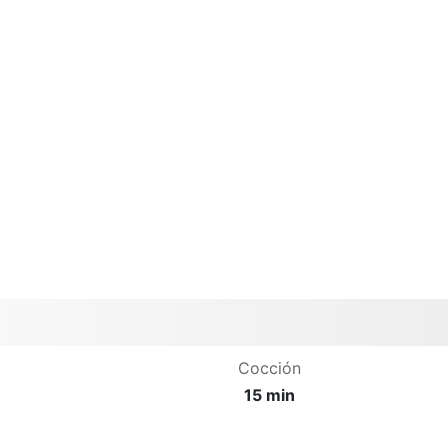
Cocción
15 min