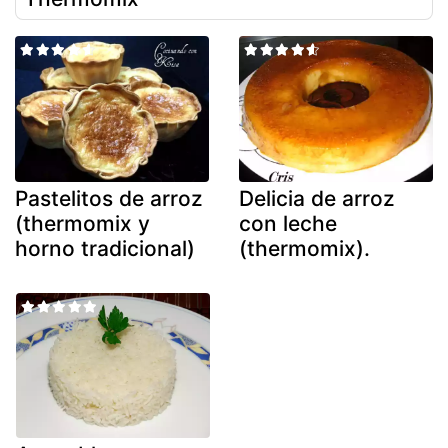
Pastelitos de arroz
Delicia de arroz
(thermomix y
con leche
horno tradicional)
(thermomix).