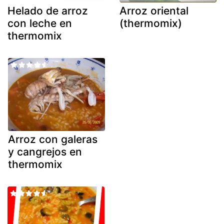
Helado de arroz
Arroz oriental
con leche en
(thermomix)
thermomix
Arroz con galeras
y cangrejos en
thermomix