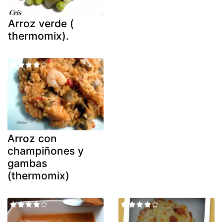
Arroz verde (
thermomix).
Arroz con
champiñones y
gambas
(thermomix)