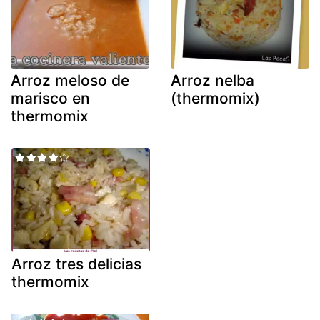
Arroz meloso de
Arroz nelba
marisco en
(thermomix)
thermomix
Arroz tres delicias
thermomix