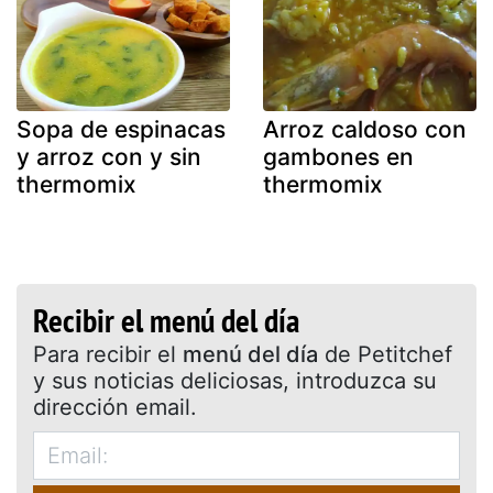
Sopa de espinacas
Arroz caldoso con
y arroz con y sin
gambones en
thermomix
thermomix
Recibir el menú del día
Para recibir el
menú del día
de Petitchef
y sus noticias deliciosas, introduzca su
dirección email.