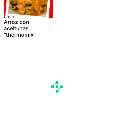
Arroz con
aceitunas
"thermomix"