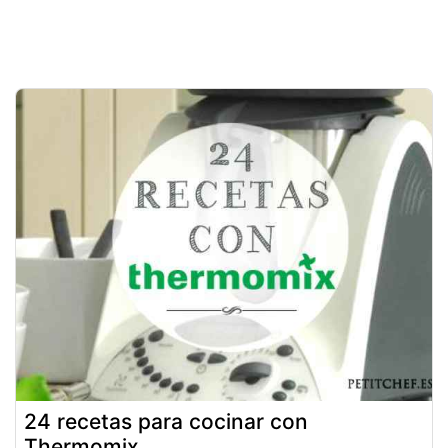
24 recetas para cocinar con
Thermomix