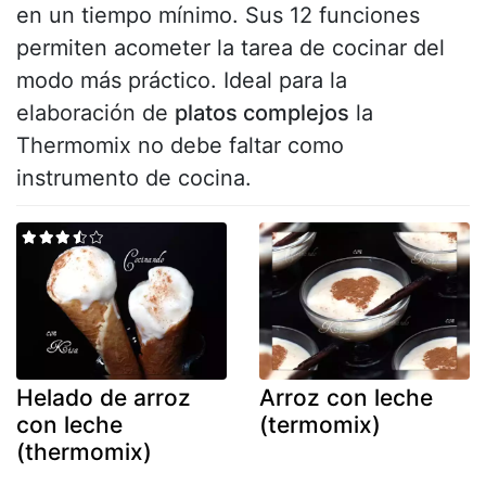
en un tiempo mínimo. Sus 12 funciones
permiten acometer la tarea de cocinar del
modo más práctico. Ideal para la
elaboración de
platos complejos
la
Thermomix no debe faltar como
instrumento de cocina.
Helado de arroz
Arroz con leche
con leche
(termomix)
(thermomix)