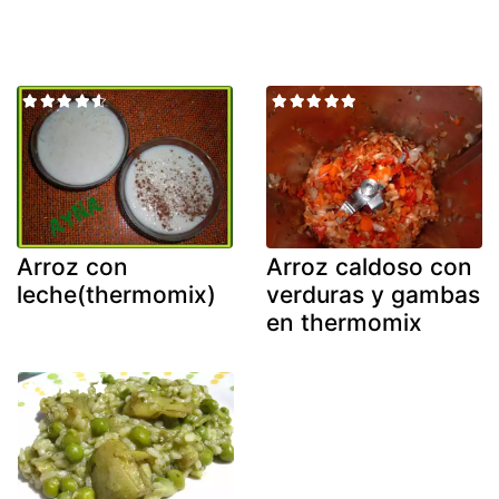
Arroz con
Arroz caldoso con
leche(thermomix)
verduras y gambas
en thermomix