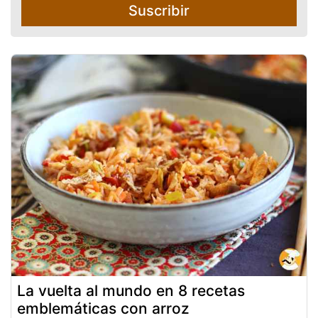
Suscribir
La vuelta al mundo en 8 recetas
emblemáticas con arroz