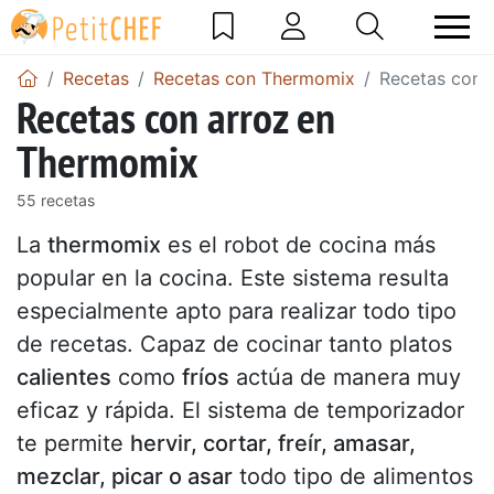
Recetas
Recetas con Thermomix
Recetas con 
Recetas con arroz en
Thermomix
55 recetas
La
thermomix
es el robot de cocina más
popular en la cocina. Este sistema resulta
especialmente apto para realizar todo tipo
de recetas. Capaz de cocinar tanto platos
calientes
como
fríos
actúa de manera muy
eficaz y rápida. El sistema de temporizador
te permite
hervir, cortar, freír, amasar,
mezclar, picar o asar
todo tipo de alimentos