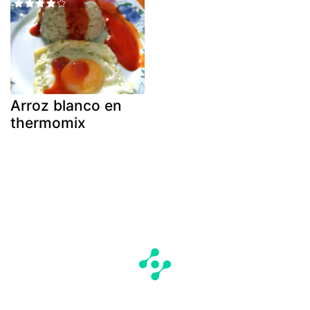
Arroz blanco en
thermomix