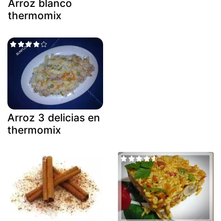
Arroz blanco
thermomix
Arroz 3 delicias en
thermomix