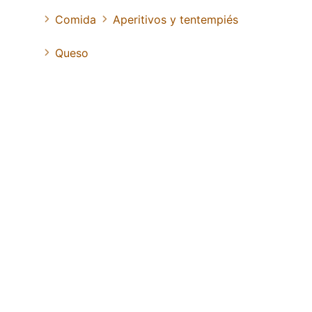
Comida
Aperitivos y tentempiés
Queso