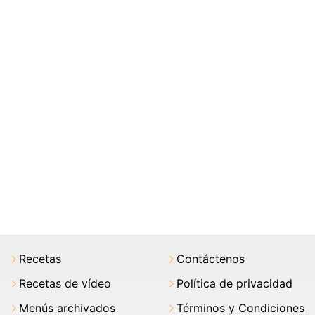
Recetas
Contáctenos
Recetas de vídeo
Política de privacidad
Menús archivados
Términos y Condiciones