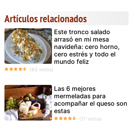
Artículos relacionados
Este tronco salado
arrasó en mi mesa
navideña: cero horno,
cero estrés y todo el
mundo feliz
Las 6 mejores
mermeladas para
acompañar el queso son
estas