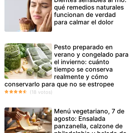
qué remedios naturales
funcionan de verdad
para calmar el dolor
Pesto preparado en
verano y congelado para
el invierno: cuánto
tiempo se conserva
realmente y cómo
conservarlo para que no se estropee
Menú vegetariano, 7 de
agosto: Ensalada
panzanella, calzone de