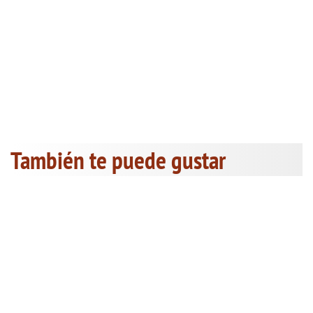
También te puede gustar