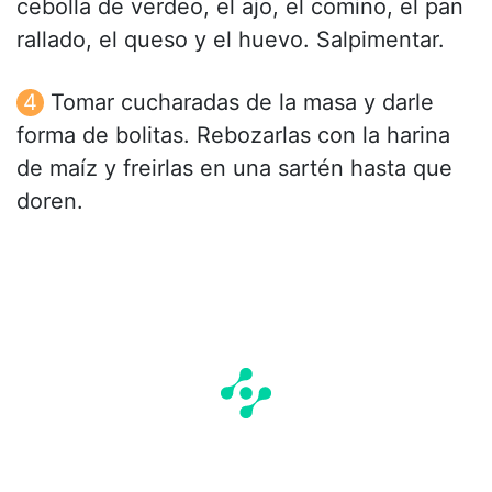
cebolla de verdeo, el ajo, el comino, el pan
rallado, el queso y el huevo. Salpimentar.
Tomar cucharadas de la masa y darle
forma de bolitas. Rebozarlas con la harina
de maíz y freirlas en una sartén hasta que
doren.