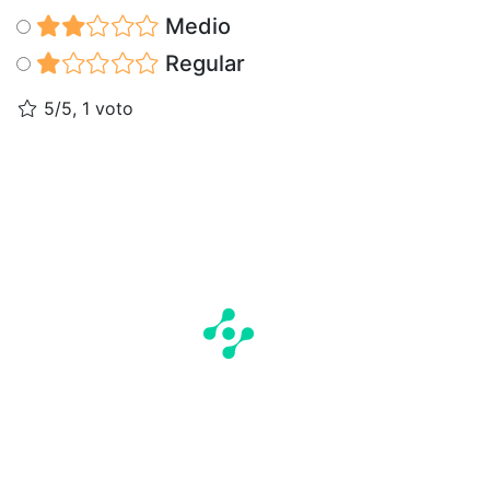
Medio
Regular
5/5, 1 voto