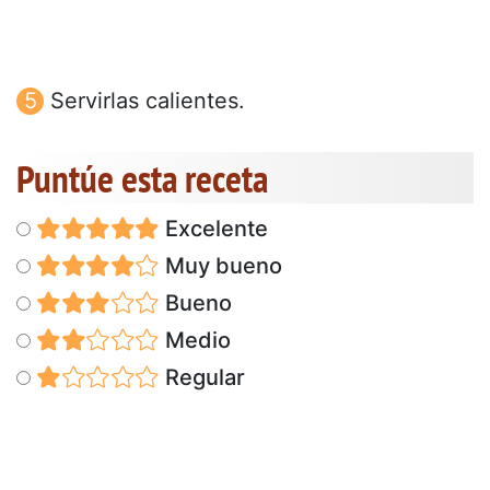
Servirlas calientes.
Puntúe esta receta
Excelente
Muy bueno
Bueno
Medio
Regular