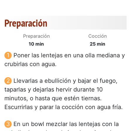
Preparación
Preparación
Cocción
10 min
25 min
Poner las lentejas en una olla mediana y
crubirlas con agua.
Llevarlas a ebullición y bajar el fuego,
taparlas y dejarlas hervir durante 10
minutos, o hasta que estén tiernas.
Escurrirlas y parar la cocción con agua fría.
En un bowl mezclar las lentejas con la