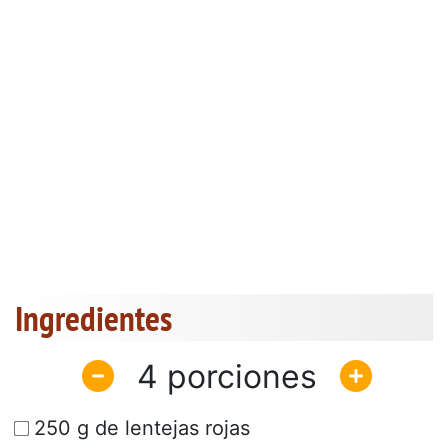
Ingredientes
4
250 g de lentejas rojas