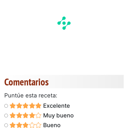
Comentarios
Puntúe esta receta:
Excelente
Muy bueno
Bueno