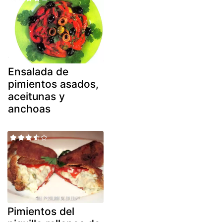
Ensalada de
pimientos asados,
aceitunas y
anchoas
Pimientos del