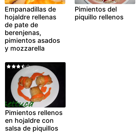
Empanadillas de
Pimientos del
hojaldre rellenas
piquillo rellenos
de pate de
berenjenas,
pimientos asados
y mozzarella
Pimientos rellenos
en hojaldre con
salsa de piquillos