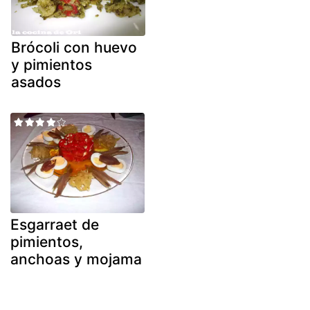
Brócoli con huevo
y pimientos
asados
Esgarraet de
pimientos,
anchoas y mojama