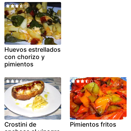
Huevos estrellados
con chorizo y
pimientos
Crostini de
Pimientos fritos