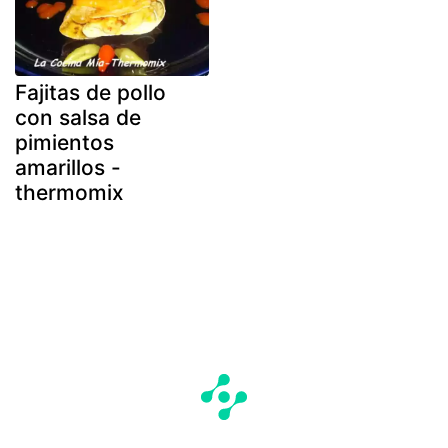
Fajitas de pollo
con salsa de
pimientos
amarillos -
thermomix