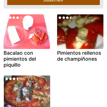
Bacalao con
Pimientos rellenos
pimientos del
de champiñones
piquillo