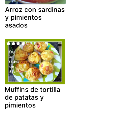
Arroz con sardinas
y pimientos
asados
Muffins de tortilla
de patatas y
pimientos