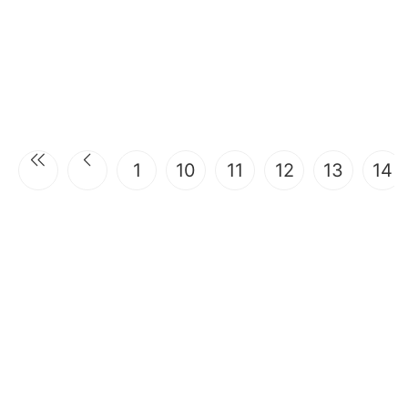
1
10
11
12
13
14