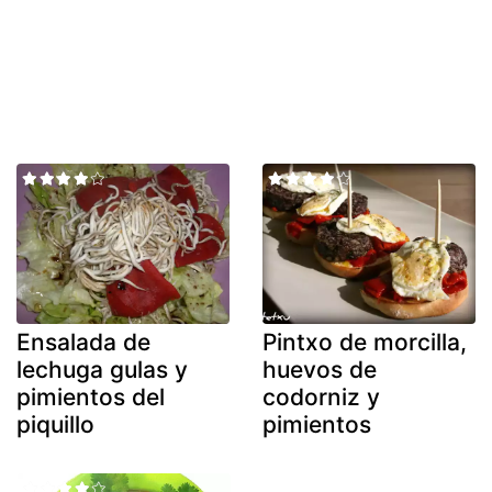
Ensalada de
Pintxo de morcilla,
lechuga gulas y
huevos de
pimientos del
codorniz y
piquillo
pimientos