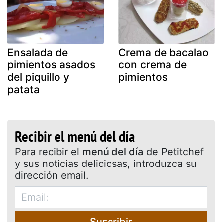
Ensalada de
Crema de bacalao
pimientos asados
con crema de
del piquillo y
pimientos
patata
Recibir el menú del día
Para recibir el
menú del día
de Petitchef
y sus noticias deliciosas, introduzca su
dirección email.
Suscribir