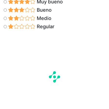
Muy bueno
Bueno
Medio
Regular