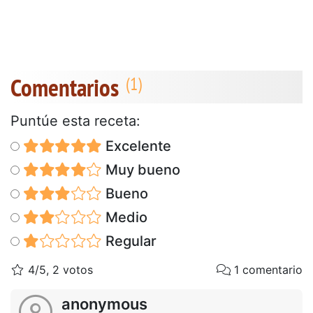
Comentarios
Puntúe esta receta:
Excelente
Muy bueno
Bueno
Medio
Regular
4/5, 2 votos
1 comentario
anonymous