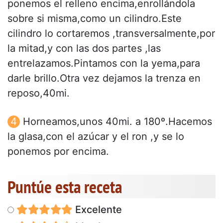
ponemos el relleno encima,enrollándola
sobre si misma,como un cilindro.Este
cilindro lo cortaremos ,transversalmente,por
la mitad,y con las dos partes ,las
entrelazamos.Pintamos con la yema,para
darle brillo.Otra vez dejamos la trenza en
reposo,40mi.
Horneamos,unos 40mi. a 180º.Hacemos
la glasa,con el azúcar y el ron ,y se lo
ponemos por encima.
Puntúe esta receta
Excelente