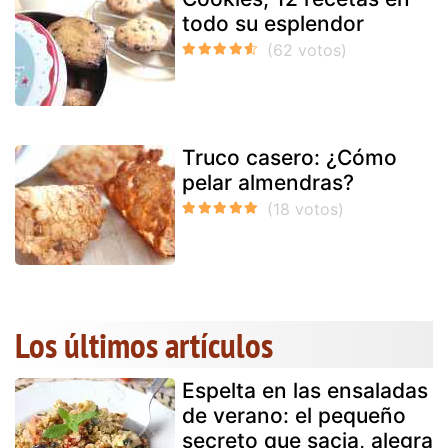
todo su esplendor
Truco casero: ¿Cómo
pelar almendras?
Los últimos artículos
Espelta en las ensaladas
de verano: el pequeño
secreto que sacia, alegra