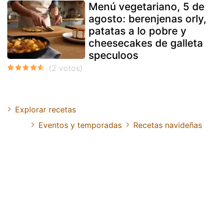
Menú vegetariano, 5 de
agosto: berenjenas orly,
patatas a lo pobre y
cheesecakes de galleta
speculoos
Explorar recetas
Eventos y temporadas
Recetas navideñas