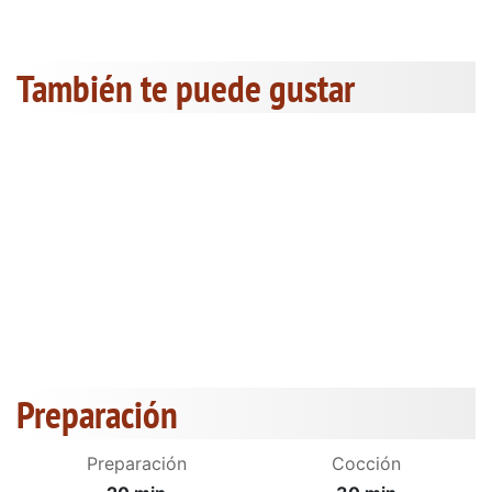
También te puede gustar
Preparación
Preparación
Cocción