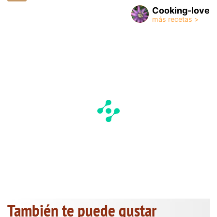
Cooking-love
También te puede gustar