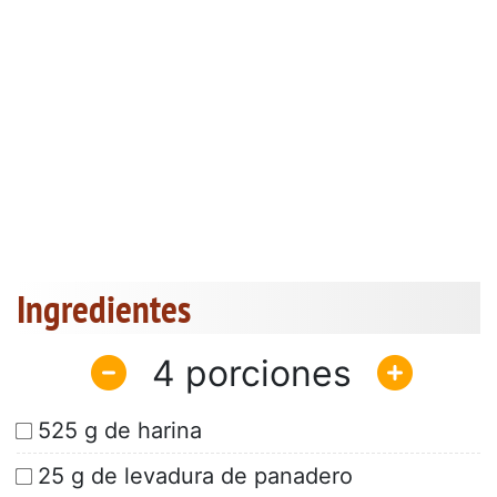
Ingredientes
4
525 g de harina
25 g de levadura de panadero