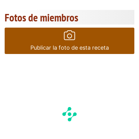
Fotos de miembros
Publicar la foto de esta receta